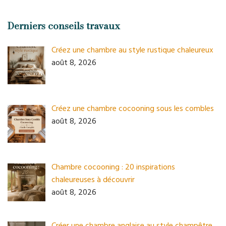
Derniers conseils travaux
Créez une chambre au style rustique chaleureux
août 8, 2026
Créez une chambre cocooning sous les combles
août 8, 2026
Chambre cocooning : 20 inspirations
chaleureuses à découvrir
août 8, 2026
Créer une chambre anglaise au style champêtre