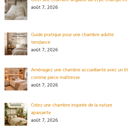
août 7, 2026
Guide pratique pour une chambre adulte
tendance
août 7, 2026
Aménagez une chambre accueillante avec un lit
comme pièce maîtresse
août 7, 2026
Créez une chambre inspirée de la nature
apaisante
août 7, 2026