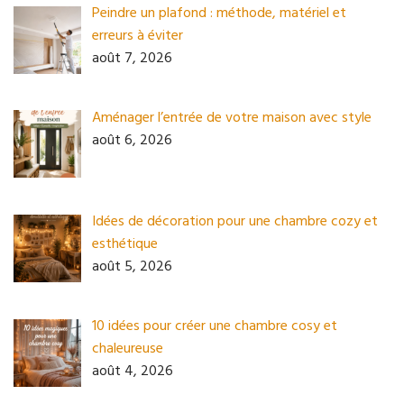
Peindre un plafond : méthode, matériel et
erreurs à éviter
août 7, 2026
Aménager l’entrée de votre maison avec style
août 6, 2026
Idées de décoration pour une chambre cozy et
esthétique
août 5, 2026
10 idées pour créer une chambre cosy et
chaleureuse
août 4, 2026