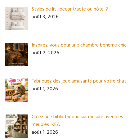
Styles de lit : décontracté ou hôtel ?
août 3, 2026
Inspirez-vous pour une chambre bohème chic
août 2, 2026
Fabriquez des jeux amusants pour votre chat
août 1, 2026
Créez une bibliothèque sur mesure avec des
meubles IKEA
août 1, 2026