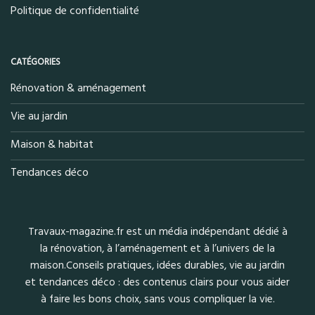
Politique de confidentialité
CATÉGORIES
Rénovation & aménagement
Vie au jardin
Maison & habitat
Tendances déco
Travaux-magazine.fr est un média indépendant dédié à
la rénovation, à l’aménagement et à l’univers de la
maison.Conseils pratiques, idées durables, vie au jardin
et tendances déco : des contenus clairs pour vous aider
à faire les bons choix, sans vous compliquer la vie.