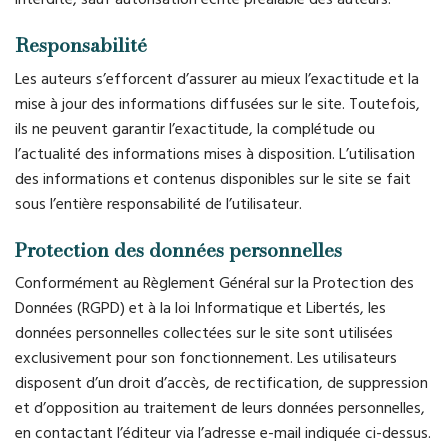
Responsabilité
Les auteurs s’efforcent d’assurer au mieux l’exactitude et la
mise à jour des informations diffusées sur le site. Toutefois,
ils ne peuvent garantir l’exactitude, la complétude ou
l’actualité des informations mises à disposition. L’utilisation
des informations et contenus disponibles sur le site se fait
sous l’entière responsabilité de l’utilisateur.
Protection des données personnelles
Conformément au Règlement Général sur la Protection des
Données (RGPD) et à la loi Informatique et Libertés, les
données personnelles collectées sur le site sont utilisées
exclusivement pour son fonctionnement. Les utilisateurs
disposent d’un droit d’accès, de rectification, de suppression
et d’opposition au traitement de leurs données personnelles,
en contactant l’éditeur via l’adresse e-mail indiquée ci-dessus.