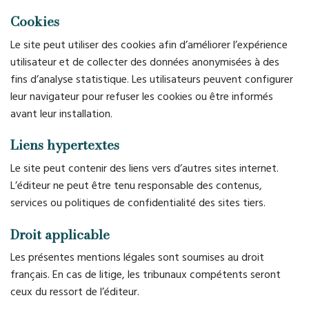
Cookies
Le site peut utiliser des cookies afin d’améliorer l’expérience
utilisateur et de collecter des données anonymisées à des
fins d’analyse statistique. Les utilisateurs peuvent configurer
leur navigateur pour refuser les cookies ou être informés
avant leur installation.
Liens hypertextes
Le site peut contenir des liens vers d’autres sites internet.
L’éditeur ne peut être tenu responsable des contenus,
services ou politiques de confidentialité des sites tiers.
Droit applicable
Les présentes mentions légales sont soumises au droit
français. En cas de litige, les tribunaux compétents seront
ceux du ressort de l’éditeur.