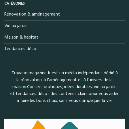
CATÉGORIES
Rénovation & aménagement
Vie au jardin
Maison & habitat
Tendances déco
Travaux-magazine.fr est un média indépendant dédié à
la rénovation, à l’aménagement et à l’univers de la
maison.Conseils pratiques, idées durables, vie au jardin
et tendances déco : des contenus clairs pour vous aider
à faire les bons choix, sans vous compliquer la vie.