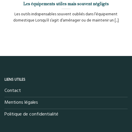
Les équipements utiles mais souvent négligés
Les outils indispensables souvent oubliés dans l’équipement
domestique Lorsqu’il s’agit d’aménager ou de maintenir un [...]
LIENS UTILES
Contact
Mentions légales
Politique de confidentialité