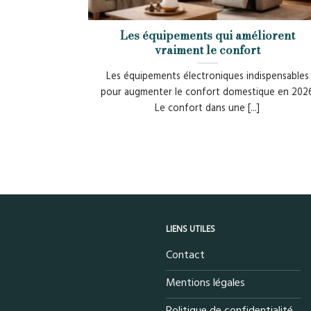
Les équipements qui améliorent
vraiment le confort
Les équipements électroniques indispensables
pour augmenter le confort domestique en 202
Le confort dans une [...]
LIENS UTILES
Contact
Mentions légales
Politique de confidentialité