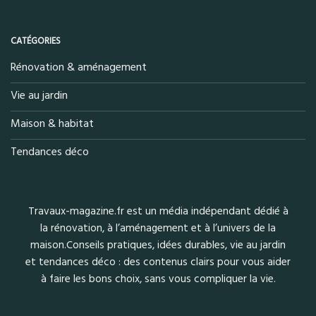
CATÉGORIES
Rénovation & aménagement
Vie au jardin
Maison & habitat
Tendances déco
Travaux-magazine.fr est un média indépendant dédié à
la rénovation, à l’aménagement et à l’univers de la
maison.Conseils pratiques, idées durables, vie au jardin
et tendances déco : des contenus clairs pour vous aider
à faire les bons choix, sans vous compliquer la vie.