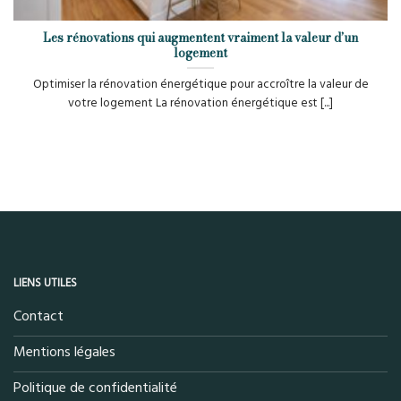
Les rénovations qui augmentent vraiment la valeur d’un
logement
Optimiser la rénovation énergétique pour accroître la valeur de
votre logement La rénovation énergétique est [...]
LIENS UTILES
Contact
Mentions légales
Politique de confidentialité