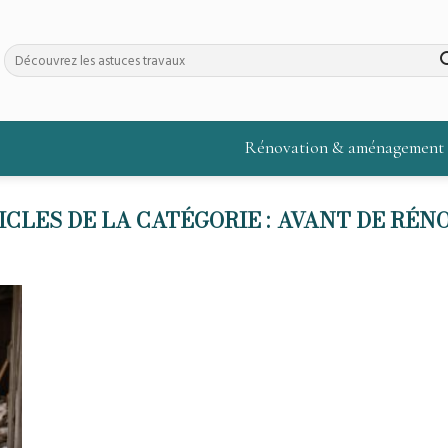
Rénovation & aménagement
AVANT DE RÉN