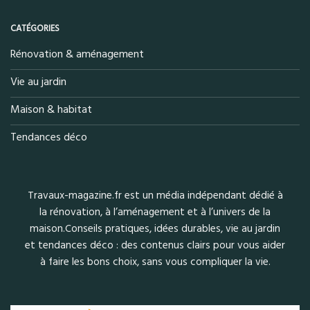
CATÉGORIES
Rénovation & aménagement
Vie au jardin
Maison & habitat
Tendances déco
Travaux-magazine.fr est un média indépendant dédié à
la rénovation, à l’aménagement et à l’univers de la
maison.Conseils pratiques, idées durables, vie au jardin
et tendances déco : des contenus clairs pour vous aider
à faire les bons choix, sans vous compliquer la vie.