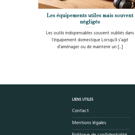
Les équipements utiles mais souvent
négligés
Les outils indispensables souvent oubliés dans
l’équipement domestique Lorsqu’il s’agit
d’aménager ou de maintenir un [...]
LIENS UTILES
Contact
Mentions légales
Politique de confidentialité