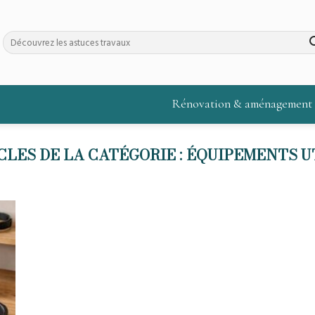
Rénovation & aménagement
ÉQUIPEMENTS U