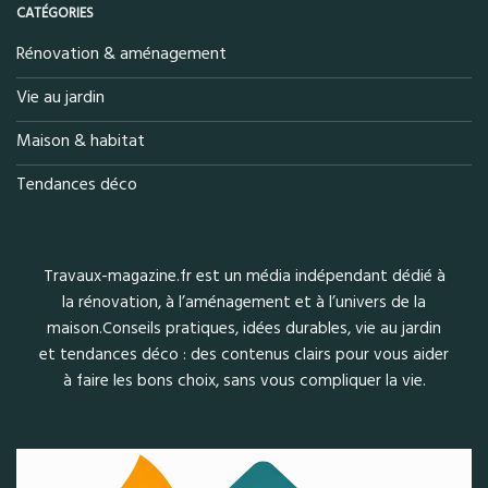
CATÉGORIES
Rénovation & aménagement
Vie au jardin
Maison & habitat
Tendances déco
Travaux-magazine.fr est un média indépendant dédié à
la rénovation, à l’aménagement et à l’univers de la
maison.Conseils pratiques, idées durables, vie au jardin
et tendances déco : des contenus clairs pour vous aider
à faire les bons choix, sans vous compliquer la vie.