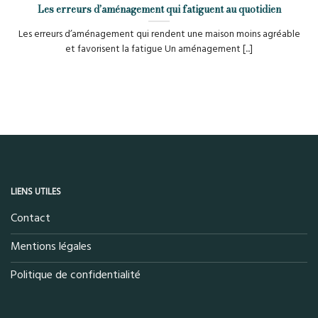
Les erreurs d’aménagement qui fatiguent au quotidien
Les erreurs d’aménagement qui rendent une maison moins agréable
et favorisent la fatigue Un aménagement [...]
LIENS UTILES
Contact
Mentions légales
Politique de confidentialité