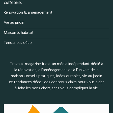
CATÉGORIES
Rénovation & aménagement
Vie au jardin
Maison & habitat
Tendances déco
Travaux-magazine.fr est un média indépendant dédié à
la rénovation, à l’aménagement et à l’univers de la
maison.Conseils pratiques, idées durables, vie au jardin
et tendances déco : des contenus clairs pour vous aider
à faire les bons choix, sans vous compliquer la vie.