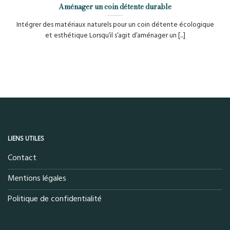
Aménager un coin détente durable
Intégrer des matériaux naturels pour un coin détente écologique
et esthétique Lorsqu’il s’agit d’aménager un [...]
LIENS UTILES
Contact
Mentions légales
Politique de confidentialité