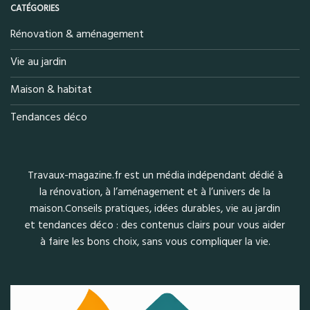
CATÉGORIES
Rénovation & aménagement
Vie au jardin
Maison & habitat
Tendances déco
Travaux-magazine.fr est un média indépendant dédié à
la rénovation, à l’aménagement et à l’univers de la
maison.Conseils pratiques, idées durables, vie au jardin
et tendances déco : des contenus clairs pour vous aider
à faire les bons choix, sans vous compliquer la vie.