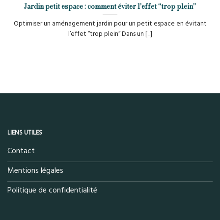
Jardin petit espace : comment éviter l’effet “trop plein”
Optimiser un aménagement jardin pour un petit espace en évitant
l’effet “trop plein” Dans un [...]
LIENS UTILES
Contact
Mentions légales
Politique de confidentialité