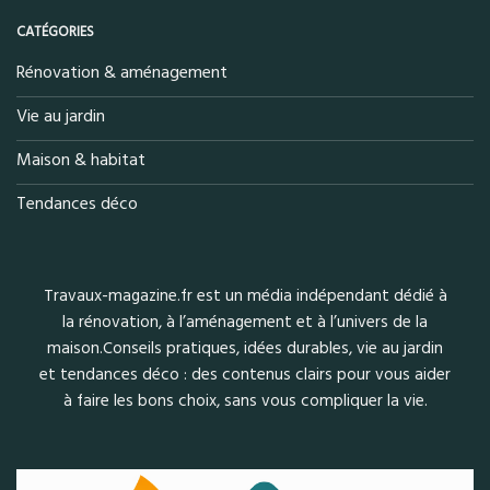
CATÉGORIES
Rénovation & aménagement
Vie au jardin
Maison & habitat
Tendances déco
Travaux-magazine.fr est un média indépendant dédié à
la rénovation, à l’aménagement et à l’univers de la
maison.Conseils pratiques, idées durables, vie au jardin
et tendances déco : des contenus clairs pour vous aider
à faire les bons choix, sans vous compliquer la vie.