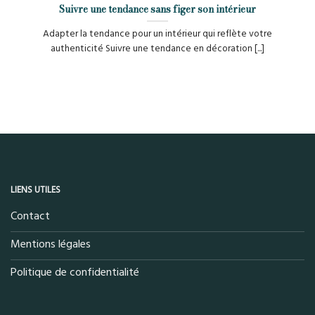
Suivre une tendance sans figer son intérieur
Adapter la tendance pour un intérieur qui reflète votre
authenticité Suivre une tendance en décoration [...]
LIENS UTILES
Contact
Mentions légales
Politique de confidentialité