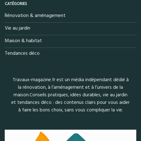
CATÉGORIES
Rénovation & aménagement
Vie au jardin
Maison & habitat
Tendances déco
Travaux-magazine.fr est un média indépendant dédié à
la rénovation, à l’aménagement et à l’univers de la
maison.Conseils pratiques, idées durables, vie au jardin
et tendances déco : des contenus clairs pour vous aider
à faire les bons choix, sans vous compliquer la vie.