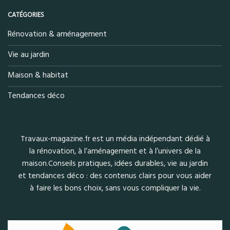
CATÉGORIES
Rénovation & aménagement
Vie au jardin
Maison & habitat
Tendances déco
Travaux-magazine.fr est un média indépendant dédié à
la rénovation, à l’aménagement et à l’univers de la
maison.Conseils pratiques, idées durables, vie au jardin
et tendances déco : des contenus clairs pour vous aider
à faire les bons choix, sans vous compliquer la vie.