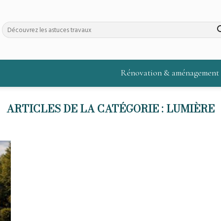
Rénovation & aménagement
LUMIÈRE