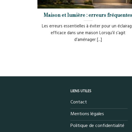
Maison et lumière : erreurs fréquente
Les erreurs essentielles à éviter pour un éclaira
efficace dans une maison Lorsqu’il s’agit
d’aménager [...]
LIENS UTILES
Contact
Mentions légales
Politique de confidentialité