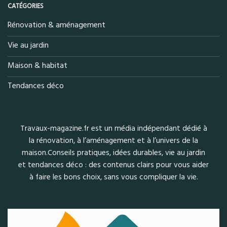
CATÉGORIES
Rénovation & aménagement
Vie au jardin
Maison & habitat
Tendances déco
Travaux-magazine.fr est un média indépendant dédié à
la rénovation, à l’aménagement et à l’univers de la
maison.Conseils pratiques, idées durables, vie au jardin
et tendances déco : des contenus clairs pour vous aider
à faire les bons choix, sans vous compliquer la vie.