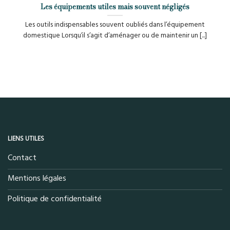
Les équipements utiles mais souvent négligés
Les outils indispensables souvent oubliés dans l’équipement
domestique Lorsqu’il s’agit d’aménager ou de maintenir un [...]
LIENS UTILES
Contact
Mentions légales
Politique de confidentialité