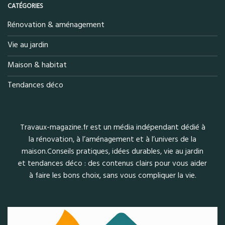
CATÉGORIES
Rénovation & aménagement
Vie au jardin
Maison & habitat
Tendances déco
Travaux-magazine.fr est un média indépendant dédié à
la rénovation, à l’aménagement et à l’univers de la
maison.Conseils pratiques, idées durables, vie au jardin
et tendances déco : des contenus clairs pour vous aider
à faire les bons choix, sans vous compliquer la vie.