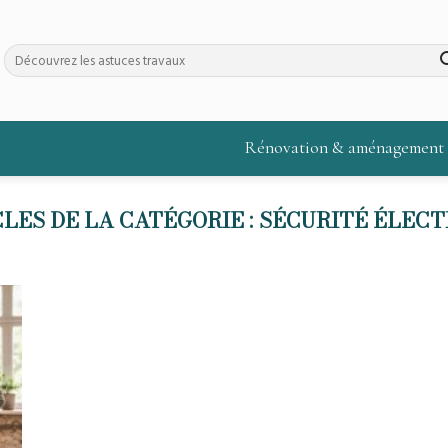
Rénovation & aménagement
SÉCURITÉ ÉLECT