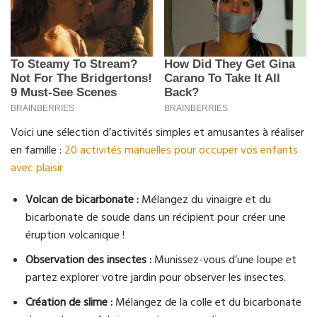
Voici une sélection d’activités simples et amusantes à réaliser
en famille :
20 activités manuelles pour occuper vos enfants
avec plaisir
Volcan de bicarbonate :
Mélangez du vinaigre et du
bicarbonate de soude dans un récipient pour créer une
éruption volcanique !
Observation des insectes :
Munissez-vous d’une loupe et
partez explorer votre jardin pour observer les insectes.
Création de slime :
Mélangez de la colle et du bicarbonate