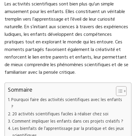
Les activités scientifiques sont bien plus qu’un simple
amusement pour les enfants. Elles constituent un véritable
tremplin vers l’apprentissage et l’éveil de leur curiosité
naturelle. En s’initiant aux sciences à travers des expériences
ludiques, les enfants développent des compétences
pratiques tout en explorant le monde qui les entoure. Ces
moments partagés favorisent également la créativité et
renforcent le lien entre parents et enfants, leur permettant
de mieux comprendre les phénomènes scientifiques et de se
familiariser avec la pensée critique.
Sommaire
Pourquoi faire des activités scientifiques avec les enfants
?
20 activités scientifiques faciles à réaliser chez soi
Comment impliquer les enfants dans ces projets créatifs ?
Les bienfaits de l’apprentissage par la pratique et des jeux
scientifiques