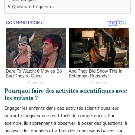
Questions fréquentes
Pourquoi faire des activités scientifiques avec
les enfants ?
Engager les enfants dans des activités scientifiques leur
permet d’acquérir une multitude de compétences. Par
exemple, ils apprennent à observer, à poser des questions, à
analyser des données et à tirer des conclusions basées sur