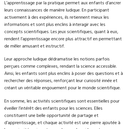
L’apprentissage par la pratique permet aux enfants d’ancrer
leurs connaissances de manière ludique. En participant
activement à des expériences, ils retiennent mieux les
informations et sont plus enclins à interagir avec les
concepts scientifiques. Les jeux scientifiques, quant à eux,
rendent l’apprentissage encore plus attractif en permettant
de mêler amusant et instructif.
Leur approche ludique dédramatise les notions parfois
perçues comme complexes, rendant la science accessible.
Ainsi, les enfants sont plus enclins à poser des questions et à
rechercher des réponses, renforçant leur curiosité innée et
créant un véritable engouement pour le monde scientifique.
En somme, les activités scientifiques sont essentielles pour
éveiller l’intérêt des enfants pour les sciences. Elles
constituent une belle opportunité de partage et
d’apprentissage, et chaque activité est une pierre ajoutée à