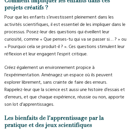
Comment impliquer les enfants dans ces
projets créatifs ?
Pour que les enfants s’investissent pleinement dans les
activités scientifiques, il est essentiel de les impliquer dans le
processus. Posez-leur des questions qui éveillent leur
curiosité, comme « Que penses-tu qui va se passer si… ? » ou
« Pourquoi cela se produit-il ? ». Ces questions stimulent leur
réflexion et leur engagent l’esprit critique.
Créez également un environnement propice à
l’expérimentation. Aménagez un espace où ils peuvent
explorer librement, sans crainte de faire des erreurs.
Rappelez-leur que la science est aussi une histoire d’essais et
d’erreurs, et que chaque expérience, réussie ou non, apporte
son lot d’apprentissages.
Les bienfaits de l’apprentissage par la
pratique et des jeux scientifiques