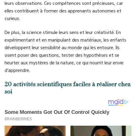
leurs observations. Ces compétences sont précieuses, car
elles contribuent à former des apprenants autonomes et
curieux.
De plus, la science stimule leurs sens et leur créativité. En
expérimentant et en manipulant des matériaux, les enfants
développent leur sensibilité au monde qui les entoure. Ils
osent poser des questions, tester des hypothèses et se
heurter aux mystères de la nature, ce qui nourrit leur envie
d’apprendre.
20 activités scientifiques faciles à réaliser chez
soi