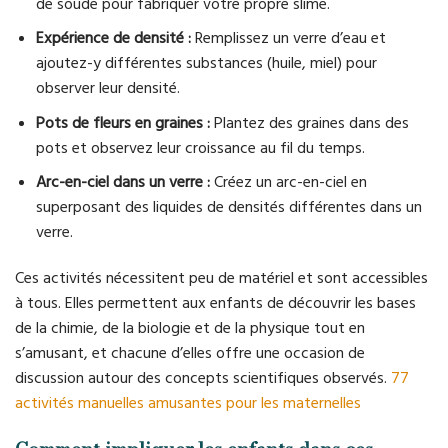
de soude pour fabriquer votre propre slime.
Expérience de densité :
Remplissez un verre d’eau et
ajoutez-y différentes substances (huile, miel) pour
observer leur densité.
Pots de fleurs en graines :
Plantez des graines dans des
pots et observez leur croissance au fil du temps.
Arc-en-ciel dans un verre :
Créez un arc-en-ciel en
superposant des liquides de densités différentes dans un
verre.
Ces activités nécessitent peu de matériel et sont accessibles
à tous. Elles permettent aux enfants de découvrir les bases
de la chimie, de la biologie et de la physique tout en
s’amusant, et chacune d’elles offre une occasion de
discussion autour des concepts scientifiques observés.
77
activités manuelles amusantes pour les maternelles