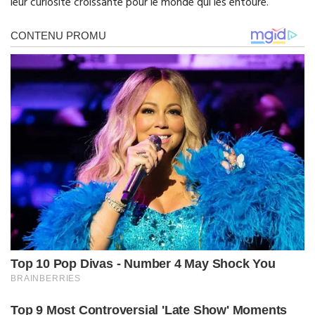
leur curiosité croissante pour le monde qui les entoure.