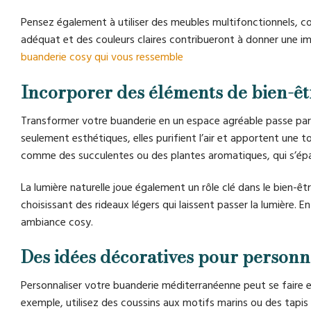
Pensez également à utiliser des meubles multifonctionnels, co
adéquat et des couleurs claires contribueront à donner une i
buanderie cosy qui vous ressemble
Incorporer des éléments de bien-êt
Transformer votre buanderie en un espace agréable passe par 
seulement esthétiques, elles purifient l’air et apportent une t
comme des succulentes ou des plantes aromatiques, qui s’ép
La lumière naturelle joue également un rôle clé dans le bien-ê
choisissant des rideaux légers qui laissent passer la lumière.
ambiance cosy.
Des idées décoratives pour personn
Personnaliser votre buanderie méditerranéenne peut se faire 
exemple, utilisez des coussins aux motifs marins ou des tapis