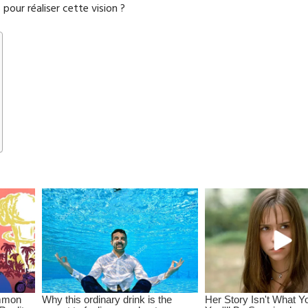
 pour réaliser cette vision ?