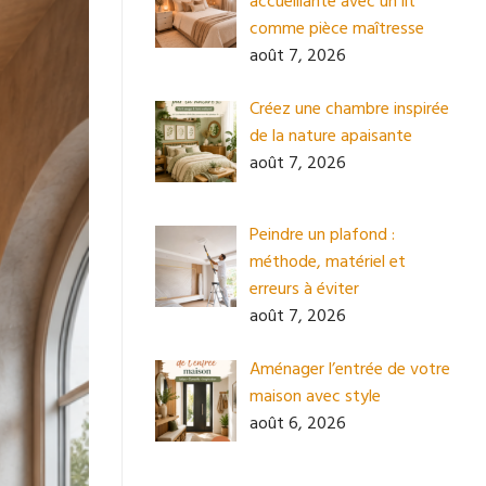
accueillante avec un lit
comme pièce maîtresse
août 7, 2026
Créez une chambre inspirée
de la nature apaisante
août 7, 2026
Peindre un plafond :
méthode, matériel et
erreurs à éviter
août 7, 2026
Aménager l’entrée de votre
maison avec style
août 6, 2026