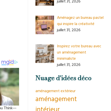
juillet 31, 2026
Aménagez un bureau pastel
qui inspire la créativité
juillet 31, 2026
Inspirez votre bureau avec
un aménagement
minimaliste
juillet 31, 2026
Nuage d'idées déco
aménagement extérieur
aménagement
intérieur