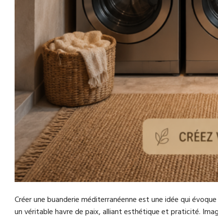
Créer une buanderie méditerranéenne est une idée qui évoque 
un véritable havre de paix, alliant esthétique et praticité. I