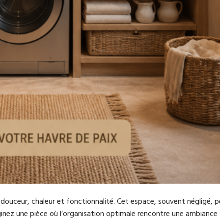
douceur, chaleur et fonctionnalité. Cet espace, souvent négligé, p
maginez une pièce où l’organisation optimale rencontre une ambiance