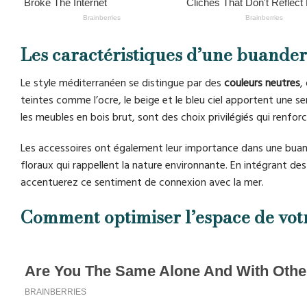
Les caractéristiques d’une buande
Le style méditerranéen se distingue par des
couleurs neutres
,
teintes comme l’ocre, le beige et le bleu ciel apportent une sen
les meubles en bois brut, sont des choix privilégiés qui renf
Les accessoires ont également leur importance dans une buan
floraux qui rappellent la nature environnante. En intégrant 
accentuerez ce sentiment de connexion avec la mer.
Comment optimiser l’espace de vot