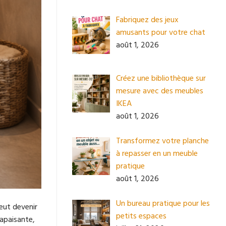
Fabriquez des jeux
amusants pour votre chat
août 1, 2026
Créez une bibliothèque sur
mesure avec des meubles
IKEA
août 1, 2026
Transformez votre planche
à repasser en un meuble
pratique
août 1, 2026
Un bureau pratique pour les
eut devenir
petits espaces
 apaisante,