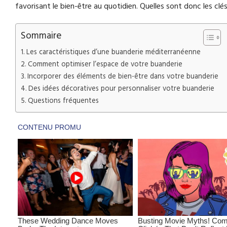
favorisant le bien-être au quotidien. Quelles sont donc les clés
Sommaire
Les caractéristiques d’une buanderie méditerranéenne
Comment optimiser l’espace de votre buanderie
Incorporer des éléments de bien-être dans votre buanderie
Des idées décoratives pour personnaliser votre buanderie
Questions fréquentes