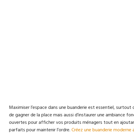
Maximiser l’espace dans une buanderie est essentiel, surtout 
de gagner de la place mais aussi d’instaurer une ambiance fonc
ouvertes pour afficher vos produits ménagers tout en ajoutan
parfaits pour maintenir l’ordre.
Créez une buanderie moderne al