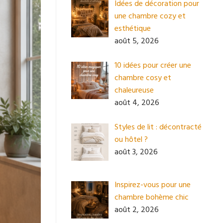
Idées de décoration pour
une chambre cozy et
esthétique
août 5, 2026
10 idées pour créer une
chambre cosy et
chaleureuse
août 4, 2026
Styles de lit : décontracté
ou hôtel ?
août 3, 2026
Inspirez-vous pour une
chambre bohème chic
août 2, 2026