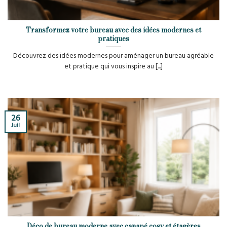
Transformez votre bureau avec des idées modernes et
pratiques
Découvrez des idées modernes pour aménager un bureau agréable
et pratique qui vous inspire au [...]
26
Juil
Déco de bureau moderne avec canapé cosy et étagères