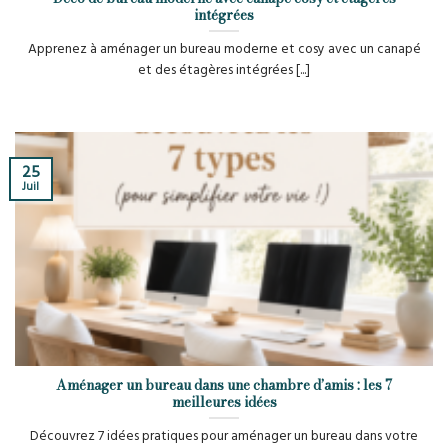
intégrées
Apprenez à aménager un bureau moderne et cosy avec un canapé
et des étagères intégrées [...]
25
Juil
Aménager un bureau dans une chambre d’amis : les 7
meilleures idées
Découvrez 7 idées pratiques pour aménager un bureau dans votre