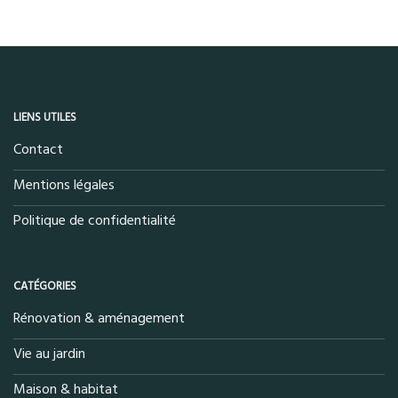
LIENS UTILES
Contact
Mentions légales
Politique de confidentialité
CATÉGORIES
Rénovation & aménagement
Vie au jardin
Maison & habitat