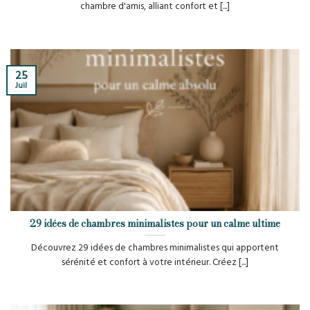
chambre d'amis, alliant confort et [...]
25
Juil
29 idées de chambres minimalistes pour un calme ultime
Découvrez 29 idées de chambres minimalistes qui apportent
sérénité et confort à votre intérieur. Créez [...]