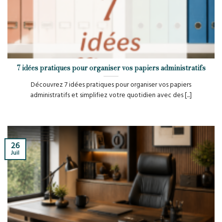
7 idées pratiques pour organiser vos papiers administratifs
Découvrez 7 idées pratiques pour organiser vos papiers
administratifs et simplifiez votre quotidien avec des [...]
26
Juil