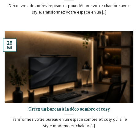
Découvrez des idées inspirantes pour décorer votre chambre avec
style. Transformez votre espace en un [...]
28
Juil
Créez un bureau à la déco sombre et cosy
Transformez votre bureau en un espace sombre et cosy qui allie
style moderne et chaleur. [...]