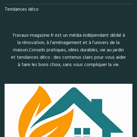
Tendances déco
Travaux-magazine.fr est un média indépendant dédié à
la rénovation, à l’aménagement et à l’univers de la
maison.Conseils pratiques, idées durables, vie au jardin
et tendances déco : des contenus clairs pour vous aider
à faire les bons choix, sans vous compliquer la vie.