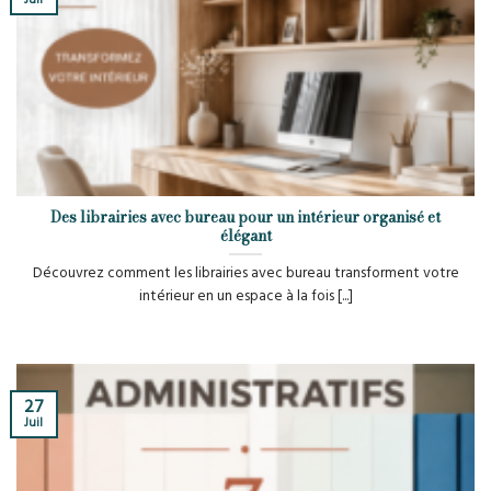
Des librairies avec bureau pour un intérieur organisé et
élégant
Découvrez comment les librairies avec bureau transforment votre
intérieur en un espace à la fois [...]
27
Juil