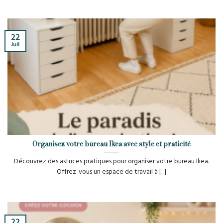
22
Juil
Organisez votre bureau Ikea avec style et praticité
Découvrez des astuces pratiques pour organiser votre bureau Ikea.
Offrez-vous un espace de travail à [...]
22