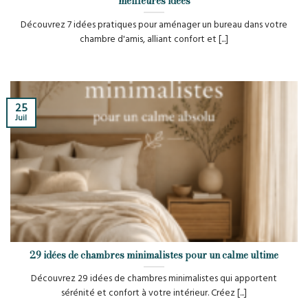
meilleures idées
Découvrez 7 idées pratiques pour aménager un bureau dans votre
chambre d'amis, alliant confort et [...]
25
Juil
29 idées de chambres minimalistes pour un calme ultime
Découvrez 29 idées de chambres minimalistes qui apportent
sérénité et confort à votre intérieur. Créez [...]