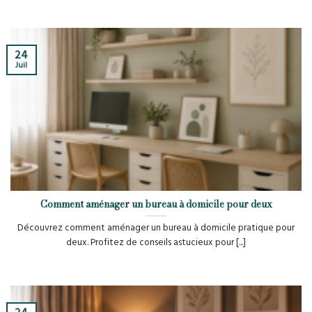
24
Juil
Comment aménager un bureau à domicile pour deux
Découvrez comment aménager un bureau à domicile pratique pour
deux. Profitez de conseils astucieux pour [...]