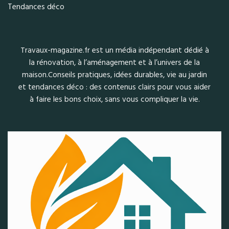
Tendances déco
Travaux-magazine.fr est un média indépendant dédié à
la rénovation, à l’aménagement et à l’univers de la
maison.Conseils pratiques, idées durables, vie au jardin
et tendances déco : des contenus clairs pour vous aider
à faire les bons choix, sans vous compliquer la vie.