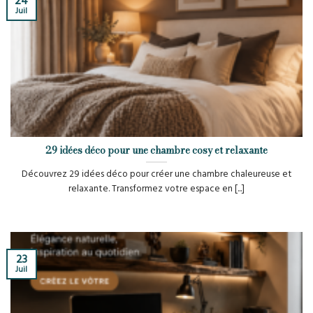
24
Juil
29 idées déco pour une chambre cosy et relaxante
Découvrez 29 idées déco pour créer une chambre chaleureuse et
relaxante. Transformez votre espace en [...]
23
Juil