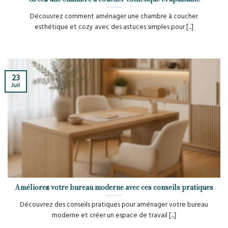
Découvrez comment aménager une chambre à coucher
esthétique et cozy avec des astuces simples pour [...]
23
Juil
Améliorez votre bureau moderne avec ces conseils pratiques
Découvrez des conseils pratiques pour aménager votre bureau
moderne et créer un espace de travail [...]