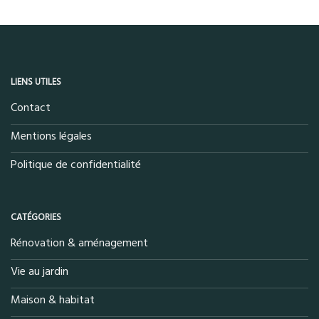
LIENS UTILES
Contact
Mentions légales
Politique de confidentialité
CATÉGORIES
Rénovation & aménagement
Vie au jardin
Maison & habitat