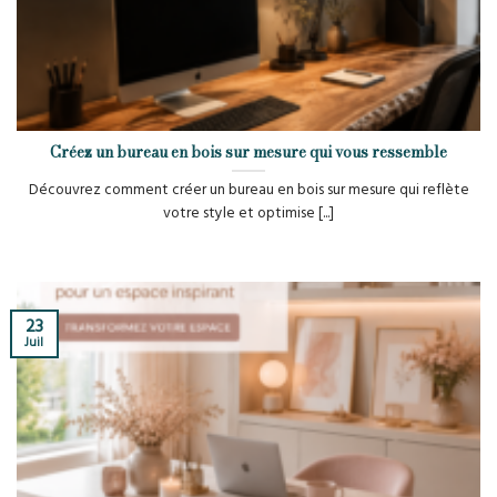
Créez un bureau en bois sur mesure qui vous ressemble
Découvrez comment créer un bureau en bois sur mesure qui reflète
votre style et optimise [...]
23
Juil