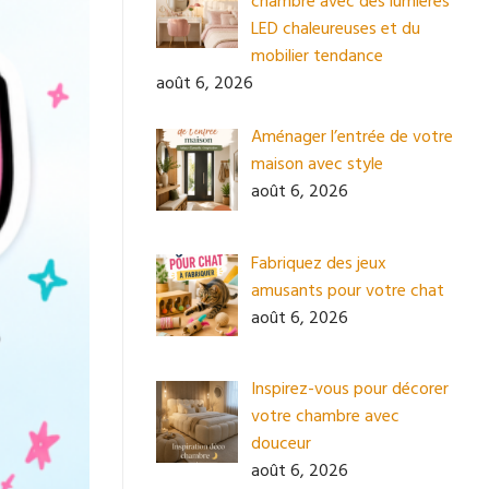
chambre avec des lumières
LED chaleureuses et du
mobilier tendance
août 6, 2026
Aménager l’entrée de votre
maison avec style
août 6, 2026
Fabriquez des jeux
amusants pour votre chat
août 6, 2026
Inspirez-vous pour décorer
votre chambre avec
douceur
août 6, 2026