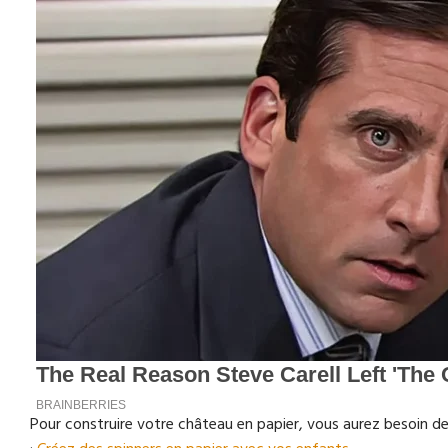
Pour construire votre château en papier, vous aurez besoin de 