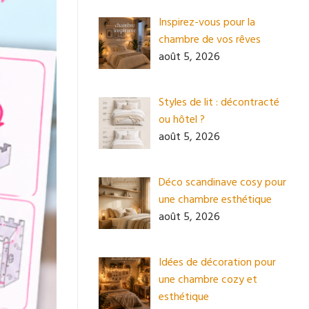
Inspirez-vous pour la
chambre de vos rêves
août 5, 2026
Styles de lit : décontracté
ou hôtel ?
août 5, 2026
Déco scandinave cosy pour
une chambre esthétique
août 5, 2026
Idées de décoration pour
une chambre cozy et
esthétique