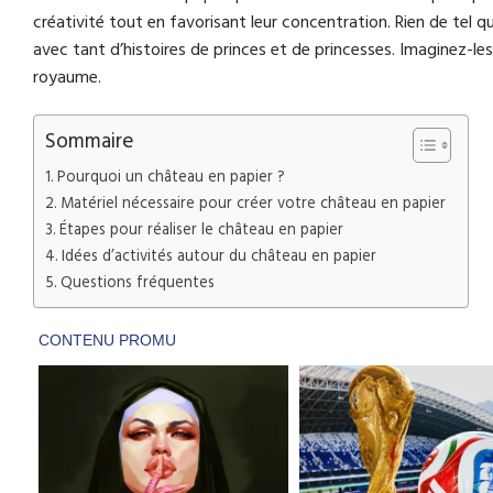
créativité tout en favorisant leur concentration. Rien de tel
avec tant d’histoires de princes et de princesses. Imaginez-le
royaume.
Sommaire
Pourquoi un château en papier ?
Matériel nécessaire pour créer votre château en papier
Étapes pour réaliser le château en papier
Idées d’activités autour du château en papier
Questions fréquentes