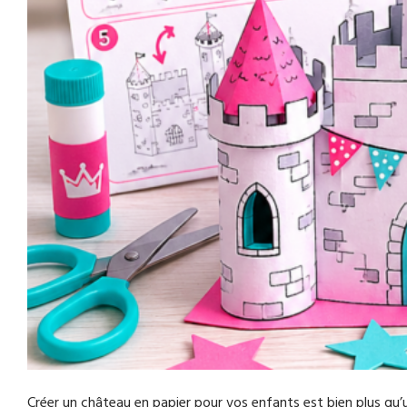
Créer un château en papier pour vos enfants est bien plus qu’un