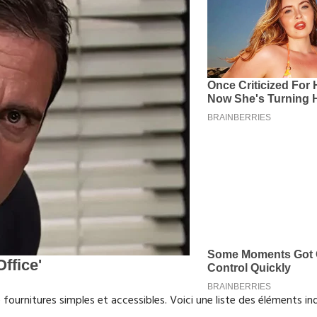
fournitures simples et accessibles. Voici une liste des éléments in