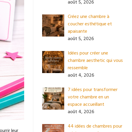
août 5, 2026
Créez une chambre à
coucher esthétique et
apaisante
août 5, 2026
Idées pour créer une
chambre aesthetic qui vous
ressemble
août 4, 2026
7 idées pour transformer
votre chambre en un
espace accueillant
août 4, 2026
44 idées de chambres pour
urrir leur