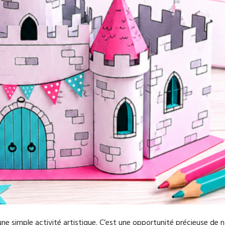
e simple activité artistique. C’est une opportunité précieuse de no