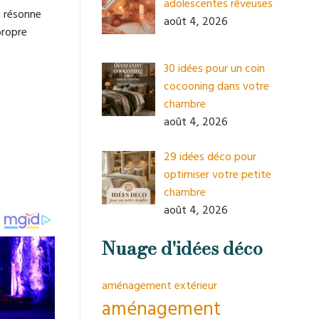
adolescentes rêveuses
i résonne
août 4, 2026
propre
30 idées pour un coin
cocooning dans votre
chambre
août 4, 2026
29 idées déco pour
optimiser votre petite
chambre
août 4, 2026
Nuage d'idées déco
aménagement extérieur
aménagement