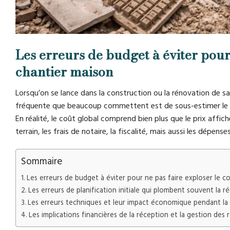
Les erreurs de budget à éviter pour
chantier maison
Lorsqu’on se lance dans la construction ou la rénovation de sa
fréquente que beaucoup commettent est de sous-estimer le m
En réalité, le coût global comprend bien plus que le prix affic
terrain, les frais de notaire, la fiscalité, mais aussi les dépe
Sommaire
Les erreurs de budget à éviter pour ne pas faire exploser le c
Les erreurs de planification initiale qui plombent souvent la r
Les erreurs techniques et leur impact économique pendant la
Les implications financières de la réception et la gestion des 