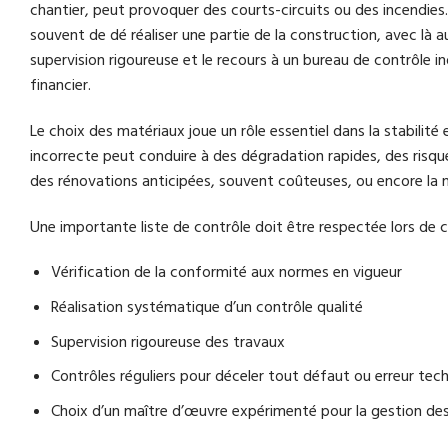
chantier, peut provoquer des courts-circuits ou des incendie
souvent de dé réaliser une partie de la construction, avec là a
supervision rigoureuse et le recours à un bureau de contrôle 
financier.
Le choix des matériaux joue un rôle essentiel dans la stabilit
incorrecte peut conduire à des dégradation rapides, des risqu
des rénovations anticipées, souvent coûteuses, ou encore la né
Une importante liste de contrôle doit être respectée lors de c
Vérification de la conformité aux normes en vigueur
Réalisation systématique d’un contrôle qualité
Supervision rigoureuse des travaux
Contrôles réguliers pour déceler tout défaut ou erreur te
Choix d’un maître d’œuvre expérimenté pour la gestion de