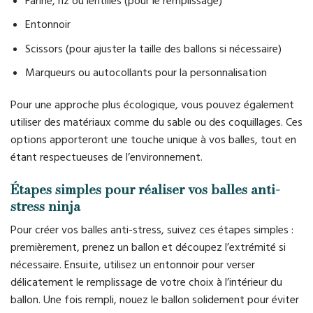
Farine, riz ou lentilles (pour le remplissage)
Entonnoir
Scissors (pour ajuster la taille des ballons si nécessaire)
Marqueurs ou autocollants pour la personnalisation
Pour une approche plus écologique, vous pouvez également
utiliser des matériaux comme du sable ou des coquillages. Ces
options apporteront une touche unique à vos balles, tout en
étant respectueuses de l’environnement.
Étapes simples pour réaliser vos balles anti-
stress ninja
Pour créer vos balles anti-stress, suivez ces étapes simples :
premièrement, prenez un ballon et découpez l’extrémité si
nécessaire. Ensuite, utilisez un entonnoir pour verser
délicatement le remplissage de votre choix à l’intérieur du
ballon. Une fois rempli, nouez le ballon solidement pour éviter