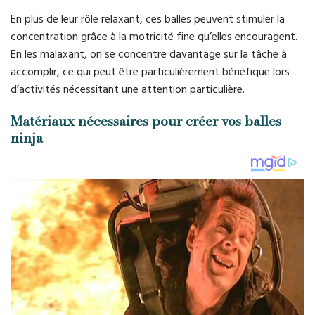
En plus de leur rôle relaxant, ces balles peuvent stimuler la
concentration grâce à la motricité fine qu’elles encouragent.
En les malaxant, on se concentre davantage sur la tâche à
accomplir, ce qui peut être particulièrement bénéfique lors
d’activités nécessitant une attention particulière.
Matériaux nécessaires pour créer vos balles
ninja