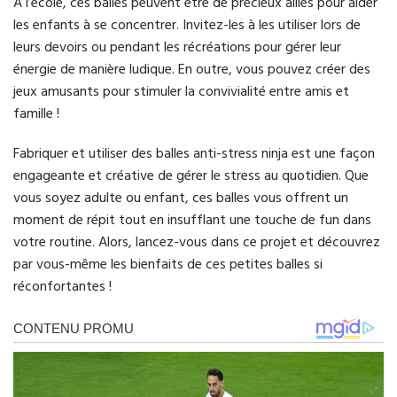
À l’école, ces balles peuvent être de précieux alliés pour aider
les enfants à se concentrer. Invitez-les à les utiliser lors de
leurs devoirs ou pendant les récréations pour gérer leur
énergie de manière ludique. En outre, vous pouvez créer des
jeux amusants pour stimuler la convivialité entre amis et
famille !
Fabriquer et utiliser des balles anti-stress ninja est une façon
engageante et créative de gérer le stress au quotidien. Que
vous soyez adulte ou enfant, ces balles vous offrent un
moment de répit tout en insufflant une touche de fun dans
votre routine. Alors, lancez-vous dans ce projet et découvrez
par vous-même les bienfaits de ces petites balles si
réconfortantes !