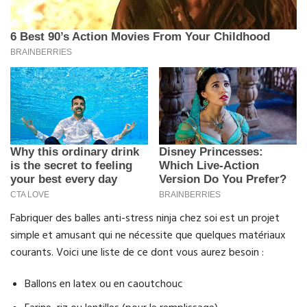
Fabriquer des balles anti-stress ninja chez soi est un projet
simple et amusant qui ne nécessite que quelques matériaux
courants. Voici une liste de ce dont vous aurez besoin :
Ballons en latex ou en caoutchouc