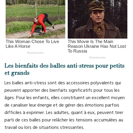
Les bienfaits des balles anti-stress pour petits
et grands
Les balles anti-stress sont des accessoires polyvalents qui
peuvent apporter des bienfaits significatifs pour tous les
âges. Pour les enfants, elles constituent un excellent moyen
de canaliser leur énergie et de gérer des émotions parfois
difficiles à exprimer. Les adultes, quant à eux, peuvent tirer
parti de ces balles pour relâcher les tensions accumulées au
travail ou lors de situations stressantes.