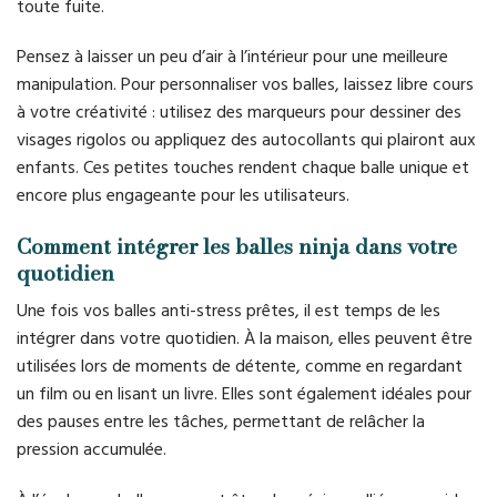
toute fuite.
Pensez à laisser un peu d’air à l’intérieur pour une meilleure
manipulation. Pour personnaliser vos balles, laissez libre cours
à votre créativité : utilisez des marqueurs pour dessiner des
visages rigolos ou appliquez des autocollants qui plairont aux
enfants. Ces petites touches rendent chaque balle unique et
encore plus engageante pour les utilisateurs.
Comment intégrer les balles ninja dans votre
quotidien
Une fois vos balles anti-stress prêtes, il est temps de les
intégrer dans votre quotidien. À la maison, elles peuvent être
utilisées lors de moments de détente, comme en regardant
un film ou en lisant un livre. Elles sont également idéales pour
des pauses entre les tâches, permettant de relâcher la
pression accumulée.