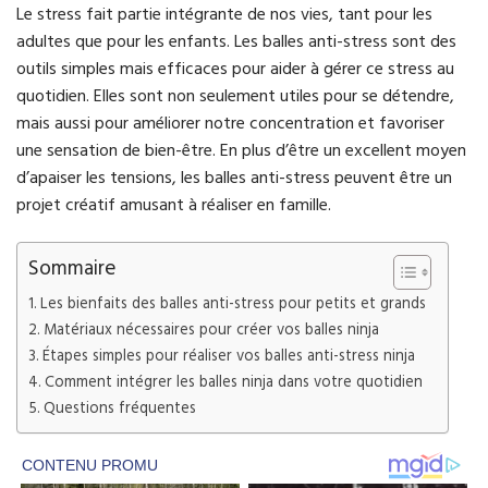
Le stress fait partie intégrante de nos vies, tant pour les
adultes que pour les enfants. Les balles anti-stress sont des
outils simples mais efficaces pour aider à gérer ce stress au
quotidien. Elles sont non seulement utiles pour se détendre,
mais aussi pour améliorer notre concentration et favoriser
une sensation de bien-être. En plus d’être un excellent moyen
d’apaiser les tensions, les balles anti-stress peuvent être un
projet créatif amusant à réaliser en famille.
Sommaire
Les bienfaits des balles anti-stress pour petits et grands
Matériaux nécessaires pour créer vos balles ninja
Étapes simples pour réaliser vos balles anti-stress ninja
Comment intégrer les balles ninja dans votre quotidien
Questions fréquentes