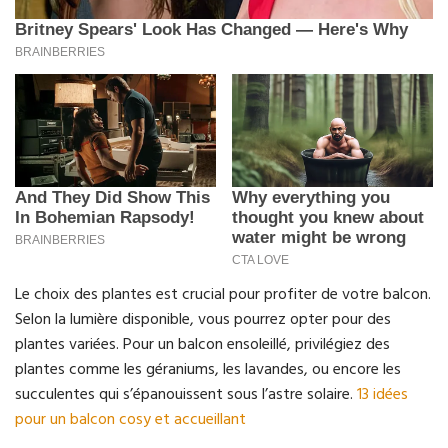
Le choix des plantes est crucial pour profiter de votre balcon.
Selon la lumière disponible, vous pourrez opter pour des
plantes variées. Pour un balcon ensoleillé, privilégiez des
plantes comme les géraniums, les lavandes, ou encore les
succulentes qui s’épanouissent sous l’astre solaire.
13 idées
pour un balcon cosy et accueillant