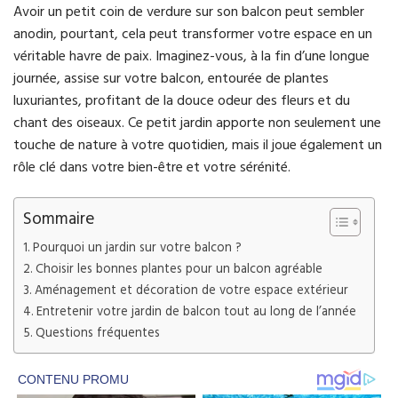
Avoir un petit coin de verdure sur son balcon peut sembler
anodin, pourtant, cela peut transformer votre espace en un
véritable havre de paix. Imaginez-vous, à la fin d’une longue
journée, assise sur votre balcon, entourée de plantes
luxuriantes, profitant de la douce odeur des fleurs et du
chant des oiseaux. Ce petit jardin apporte non seulement une
touche de nature à votre quotidien, mais il joue également un
rôle clé dans votre bien-être et votre sérénité.
Sommaire
Pourquoi un jardin sur votre balcon ?
Choisir les bonnes plantes pour un balcon agréable
Aménagement et décoration de votre espace extérieur
Entretenir votre jardin de balcon tout au long de l’année
Questions fréquentes