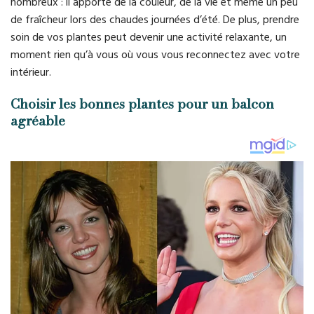
nombreux : il apporte de la couleur, de la vie et même un peu
de fraîcheur lors des chaudes journées d’été. De plus, prendre
soin de vos plantes peut devenir une activité relaxante, un
moment rien qu’à vous où vous vous reconnectez avec votre
intérieur.
Choisir les bonnes plantes pour un balcon
agréable