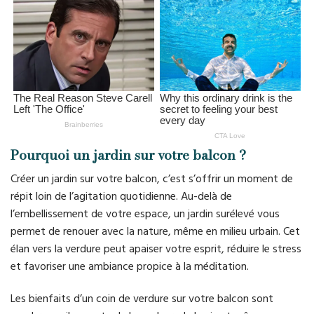
Pourquoi un jardin sur votre balcon ?
Créer un jardin sur votre balcon, c’est s’offrir un moment de
répit loin de l’agitation quotidienne. Au-delà de
l’embellissement de votre espace, un jardin surélevé vous
permet de renouer avec la nature, même en milieu urbain. Cet
élan vers la verdure peut apaiser votre esprit, réduire le stress
et favoriser une ambiance propice à la méditation.
Les bienfaits d’un coin de verdure sur votre balcon sont