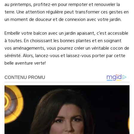
au printemps, profitez-en pour rempoter et renouveler la
terre. Une attention régulière peut transformer ces gestes en
un moment de douceur et de connexion avec votre jardin.
Embellir votre balcon avec un jardin apaisant, c’est accessible
à toutes. En choisissant les bonnes plantes et en soignant
vos aménagements, vous pourrez créer un véritable cocon de
sérénité. Alors, lancez-vous et laissez-vous porter par cette
belle aventure verte!