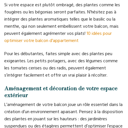
Si votre espace est plutôt ombragé, des plantes comme les
fougères ou les bégonias seront parfaites. N’hésitez pas à
intégrer des plantes aromatiques telles que le basilic ou la
menthe, qui non seulement embellissent votre balcon, mais
peuvent également agrémenter vos plats!
10 idées pour
optimiser votre balcon d'appartement
Pour les débutantes, faites simple avec des plantes peu
exigeantes. Les petits potagers, avec des légumes comme
les tomates cerises ou des radis, peuvent également
s’intégrer facilement et offrir un vrai plaisir à récolter.
Aménagement et décoration de votre espace
extérieur
L’aménagement de votre balcon joue un rôle essentiel dans la
création d’un environnement apaisant. Pensez à la disposition
des plantes en jouant sur les hauteurs : des jardinières
suspendues ou des étagères permettent d’optimiser l’espace