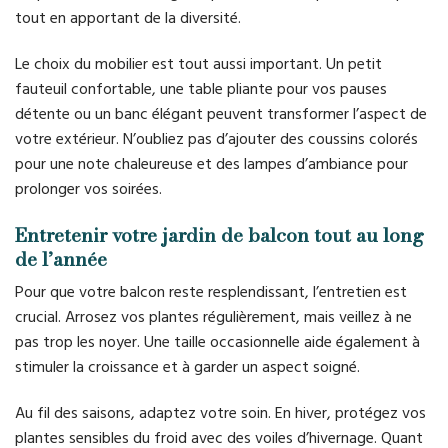
tout en apportant de la diversité.
Le choix du mobilier est tout aussi important. Un petit
fauteuil confortable, une table pliante pour vos pauses
détente ou un banc élégant peuvent transformer l’aspect de
votre extérieur. N’oubliez pas d’ajouter des coussins colorés
pour une note chaleureuse et des lampes d’ambiance pour
prolonger vos soirées.
Entretenir votre jardin de balcon tout au long
de l’année
Pour que votre balcon reste resplendissant, l’entretien est
crucial. Arrosez vos plantes régulièrement, mais veillez à ne
pas trop les noyer. Une taille occasionnelle aide également à
stimuler la croissance et à garder un aspect soigné.
Au fil des saisons, adaptez votre soin. En hiver, protégez vos
plantes sensibles du froid avec des voiles d’hivernage. Quant