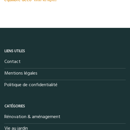
éviter les regrets
LIENS UTILES
Contact
Mentions légales
Politique de confidentialité
CATÉGORIES
Rénovation & aménagement
Vie au jardin