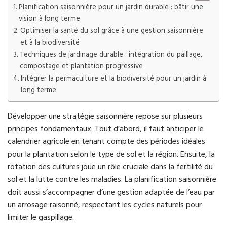
Planification saisonnière pour un jardin durable : bâtir une
vision à long terme
Optimiser la santé du sol grâce à une gestion saisonnière
et à la biodiversité
Techniques de jardinage durable : intégration du paillage,
compostage et plantation progressive
Intégrer la permaculture et la biodiversité pour un jardin à
long terme
Développer une stratégie saisonnière repose sur plusieurs
principes fondamentaux. Tout d’abord, il faut anticiper le
calendrier agricole en tenant compte des périodes idéales
pour la plantation selon le type de sol et la région. Ensuite, la
rotation des cultures joue un rôle cruciale dans la fertilité du
sol et la lutte contre les maladies. La planification saisonnière
doit aussi s’accompagner d’une gestion adaptée de l’eau par
un arrosage raisonné, respectant les cycles naturels pour
limiter le gaspillage.