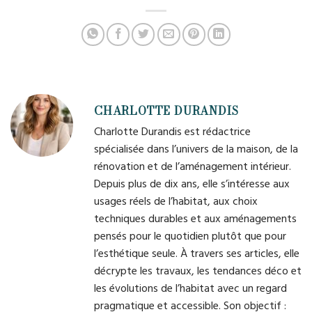
vivre
CHARLOTTE DURANDIS
Charlotte Durandis est rédactrice
spécialisée dans l’univers de la maison, de la
rénovation et de l’aménagement intérieur.
Depuis plus de dix ans, elle s’intéresse aux
usages réels de l’habitat, aux choix
techniques durables et aux aménagements
pensés pour le quotidien plutôt que pour
l’esthétique seule. À travers ses articles, elle
décrypte les travaux, les tendances déco et
les évolutions de l’habitat avec un regard
pragmatique et accessible. Son objectif :