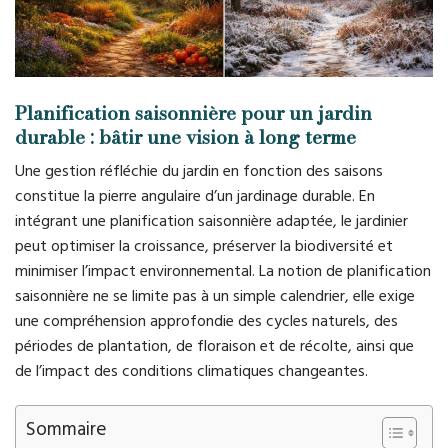
Planification saisonnière pour un jardin
durable : bâtir une vision à long terme
Une gestion réfléchie du jardin en fonction des saisons
constitue la pierre angulaire d’un jardinage durable. En
intégrant une planification saisonnière adaptée, le jardinier
peut optimiser la croissance, préserver la biodiversité et
minimiser l’impact environnemental. La notion de planification
saisonnière ne se limite pas à un simple calendrier, elle exige
une compréhension approfondie des cycles naturels, des
périodes de plantation, de floraison et de récolte, ainsi que
de l’impact des conditions climatiques changeantes.
Sommaire