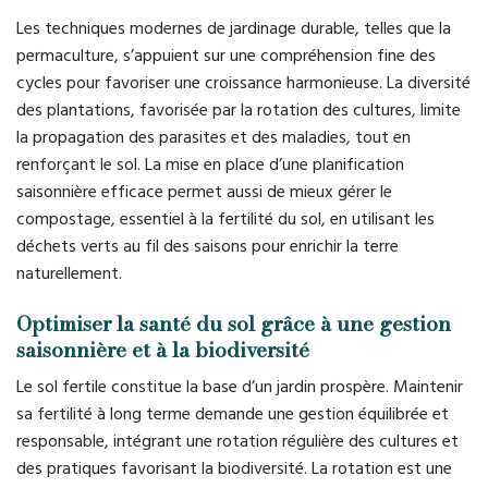
Les techniques modernes de jardinage durable, telles que la
permaculture, s’appuient sur une compréhension fine des
cycles pour favoriser une croissance harmonieuse. La diversité
des plantations, favorisée par la rotation des cultures, limite
la propagation des parasites et des maladies, tout en
renforçant le sol. La mise en place d’une planification
saisonnière efficace permet aussi de mieux gérer le
compostage, essentiel à la fertilité du sol, en utilisant les
déchets verts au fil des saisons pour enrichir la terre
naturellement.
Optimiser la santé du sol grâce à une gestion
saisonnière et à la biodiversité
Le sol fertile constitue la base d’un jardin prospère. Maintenir
sa fertilité à long terme demande une gestion équilibrée et
responsable, intégrant une rotation régulière des cultures et
des pratiques favorisant la biodiversité. La rotation est une