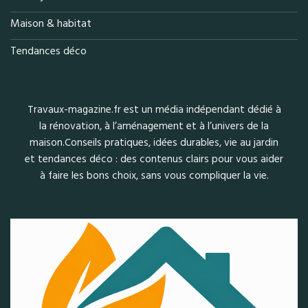
Maison & habitat
Tendances déco
Travaux-magazine.fr est un média indépendant dédié à
la rénovation, à l’aménagement et à l’univers de la
maison.Conseils pratiques, idées durables, vie au jardin
et tendances déco : des contenus clairs pour vous aider
à faire les bons choix, sans vous compliquer la vie.