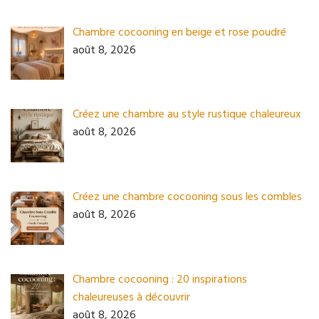
Chambre cocooning en beige et rose poudré
août 8, 2026
Créez une chambre au style rustique chaleureux
août 8, 2026
Créez une chambre cocooning sous les combles
août 8, 2026
Chambre cocooning : 20 inspirations
chaleureuses à découvrir
août 8, 2026