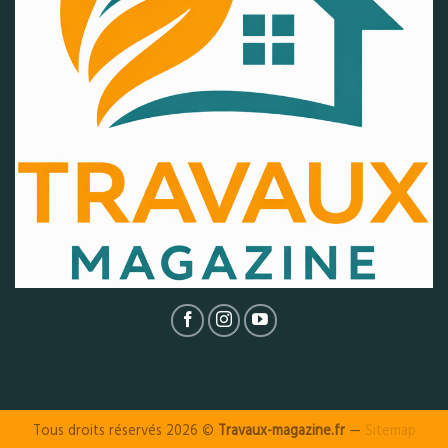
Tous droits réservés 2026 ©
Travaux-magazine.fr
—
Sitemap