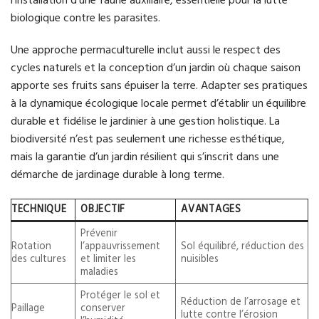
biologique contre les parasites.
Une approche permaculturelle inclut aussi le respect des
cycles naturels et la conception d’un jardin où chaque saison
apporte ses fruits sans épuiser la terre. Adapter ses pratiques
à la dynamique écologique locale permet d’établir un équilibre
durable et fidélise le jardinier à une gestion holistique. La
biodiversité n’est pas seulement une richesse esthétique,
mais la garantie d’un jardin résilient qui s’inscrit dans une
démarche de jardinage durable à long terme.
TECHNIQUE
OBJECTIF
AVANTAGES
Prévenir
Rotation
l’appauvrissement
Sol équilibré, réduction des
des cultures
et limiter les
nuisibles
maladies
Protéger le sol et
Réduction de l’arrosage et
Paillage
conserver
lutte contre l’érosion