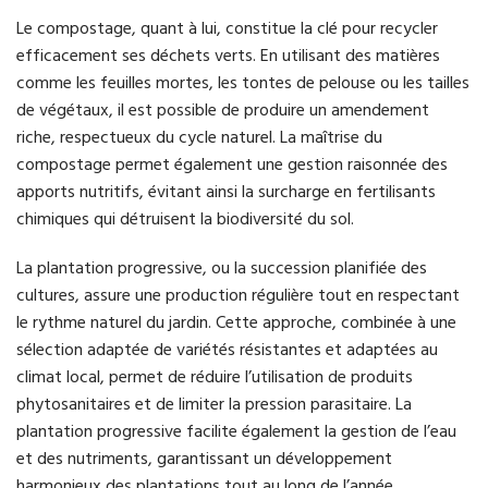
Le compostage, quant à lui, constitue la clé pour recycler
efficacement ses déchets verts. En utilisant des matières
comme les feuilles mortes, les tontes de pelouse ou les tailles
de végétaux, il est possible de produire un amendement
riche, respectueux du cycle naturel. La maîtrise du
compostage permet également une gestion raisonnée des
apports nutritifs, évitant ainsi la surcharge en fertilisants
chimiques qui détruisent la biodiversité du sol.
La plantation progressive, ou la succession planifiée des
cultures, assure une production régulière tout en respectant
le rythme naturel du jardin. Cette approche, combinée à une
sélection adaptée de variétés résistantes et adaptées au
climat local, permet de réduire l’utilisation de produits
phytosanitaires et de limiter la pression parasitaire. La
plantation progressive facilite également la gestion de l’eau
et des nutriments, garantissant un développement
harmonieux des plantations tout au long de l’année.