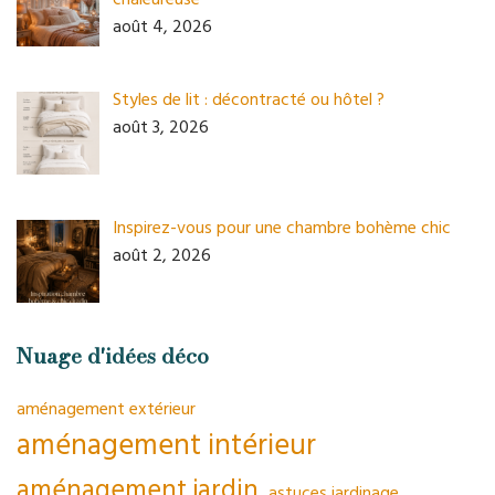
août 4, 2026
Styles de lit : décontracté ou hôtel ?
août 3, 2026
Inspirez-vous pour une chambre bohème chic
août 2, 2026
Nuage d'idées déco
aménagement extérieur
aménagement intérieur
aménagement jardin
astuces jardinage