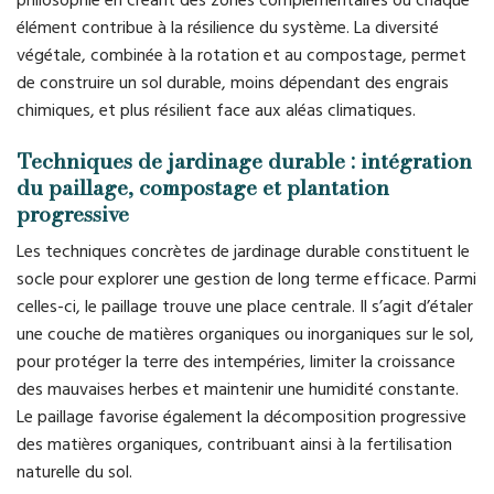
philosophie en créant des zones complémentaires où chaque
élément contribue à la résilience du système. La diversité
végétale, combinée à la rotation et au compostage, permet
de construire un sol durable, moins dépendant des engrais
chimiques, et plus résilient face aux aléas climatiques.
Techniques de jardinage durable : intégration
du paillage, compostage et plantation
progressive
Les techniques concrètes de jardinage durable constituent le
socle pour explorer une gestion de long terme efficace. Parmi
celles-ci, le paillage trouve une place centrale. Il s’agit d’étaler
une couche de matières organiques ou inorganiques sur le sol,
pour protéger la terre des intempéries, limiter la croissance
des mauvaises herbes et maintenir une humidité constante.
Le paillage favorise également la décomposition progressive
des matières organiques, contribuant ainsi à la fertilisation
naturelle du sol.