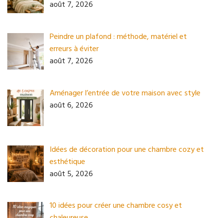
août 7, 2026
Peindre un plafond : méthode, matériel et
erreurs à éviter
août 7, 2026
Aménager l’entrée de votre maison avec style
août 6, 2026
Idées de décoration pour une chambre cozy et
esthétique
août 5, 2026
10 idées pour créer une chambre cosy et
chaleureuse