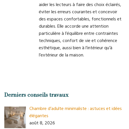
aider les lecteurs à faire des choix éclairés,
éviter les erreurs courantes et concevoir
des espaces confortables, fonctionnels et
durables. Elle accorde une attention
particulière à l’équilibre entre contraintes
techniques, confort de vie et cohérence
esthétique, aussi bien à l’intérieur qu’à
l’extérieur de la maison.
Derniers conseils travaux
Chambre d’adulte minimaliste : astuces et idées
élégantes
août 8, 2026