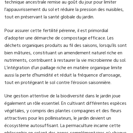
technique ancestrale remise au goût du jour pour limiter
l’appauvrissement du sol et réduire la pression des nuisibles,
tout en préservant la santé globale du jardin.
Pour assurer cette fertilité pérenne, il est primordial
d’adopter une démarche de compostage efficace. Les
déchets organiques produits au fil des saisons, lorsqu’ils sont
bien mâtures, constituant un amendement naturel riche en
nutriments, contribuent à restaurer la vie microbienne du sol.
L’intégration d’un paillage riche en matière organique limite
aussi la perte d’humidité et réduit la fréquence d’arrosage,
tout en protégeant le sol contre l’érosion saisonnière.
Une gestion attentive de la biodiversité dans le jardin joue
également un rôle essentiel. En cultivant différentes espèces
végétales, y compris des plantes compagnes et des fleurs
attractives pour les pollinisateurs, le jardin devient un
écosystème autosuffisant. La permaculture incarne cette