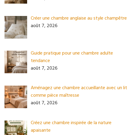
Créer une chambre anglaise au style champêtre
août 7, 2026
Guide pratique pour une chambre adulte
tendance
août 7, 2026
Aménagez une chambre accueillante avec un lit
comme pièce maîtresse
août 7, 2026
Créez une chambre inspirée de la nature
apaisante