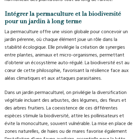
Intégrer la permaculture et la biodiversité
pour un jardin à long terme
La permaculture offre une vision globale pour concevoir un
jardin pérenne, où chaque élément joue un rôle dans la
stabilité écologique. Elle privilégie la création de synergies
entre plantes, animaux et micro-organismes, permettant
d’obtenir un écosystème auto-régulé. La biodiversité est au
cœur de cette philosophie, favorisant la résilience face aux
aléas climatiques et aux attaques parasitaires.
Dans un jardin permaculturel, on privilégie la diversification
végétale incluant des arbustes, des légumes, des fleurs et
des arbres fruitiers. La coexistence de ces différentes
espèces stimule la biodiversité, attire les pollinisateurs et
évite la monoculture, souvent vulnérable. La mise en place de
zones naturelles, de haies ou de mares favorise également
l’installation d’une faune auxiliaire, essentielle pour la lutte