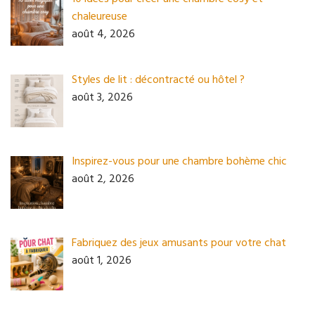
chaleureuse
août 4, 2026
Styles de lit : décontracté ou hôtel ?
août 3, 2026
Inspirez-vous pour une chambre bohème chic
août 2, 2026
Fabriquez des jeux amusants pour votre chat
août 1, 2026