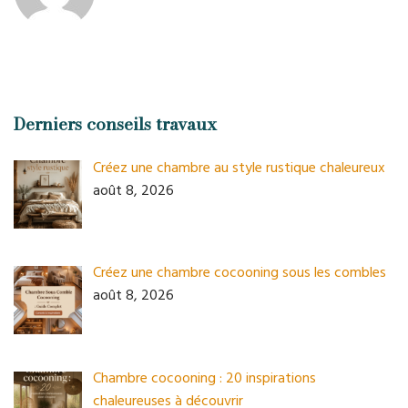
Derniers conseils travaux
Créez une chambre au style rustique chaleureux
août 8, 2026
Créez une chambre cocooning sous les combles
août 8, 2026
Chambre cocooning : 20 inspirations
chaleureuses à découvrir