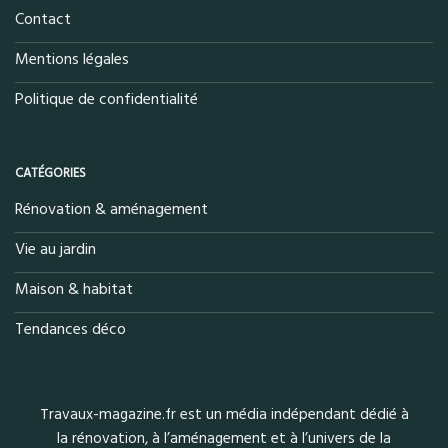
Contact
Mentions légales
Politique de confidentialité
CATÉGORIES
Rénovation & aménagement
Vie au jardin
Maison & habitat
Tendances déco
Travaux-magazine.fr est un média indépendant dédié à
la rénovation, à l’aménagement et à l’univers de la