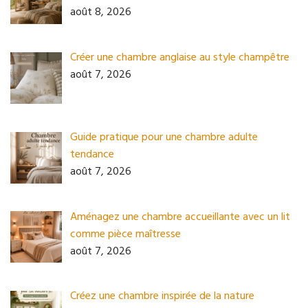
août 8, 2026
Créer une chambre anglaise au style champêtre
août 7, 2026
Guide pratique pour une chambre adulte
tendance
août 7, 2026
Aménagez une chambre accueillante avec un lit
comme pièce maîtresse
août 7, 2026
Créez une chambre inspirée de la nature