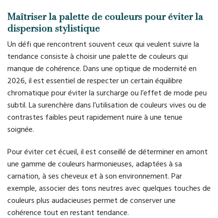
Maîtriser la palette de couleurs pour éviter la
dispersion stylistique
Un défi que rencontrent souvent ceux qui veulent suivre la
tendance consiste à choisir une palette de couleurs qui
manque de cohérence. Dans une optique de modernité en
2026, il est essentiel de respecter un certain équilibre
chromatique pour éviter la surcharge ou l’effet de mode peu
subtil. La surenchère dans l’utilisation de couleurs vives ou de
contrastes faibles peut rapidement nuire à une tenue
soignée.
Pour éviter cet écueil, il est conseillé de déterminer en amont
une gamme de couleurs harmonieuses, adaptées à sa
carnation, à ses cheveux et à son environnement. Par
exemple, associer des tons neutres avec quelques touches de
couleurs plus audacieuses permet de conserver une
cohérence tout en restant tendance.