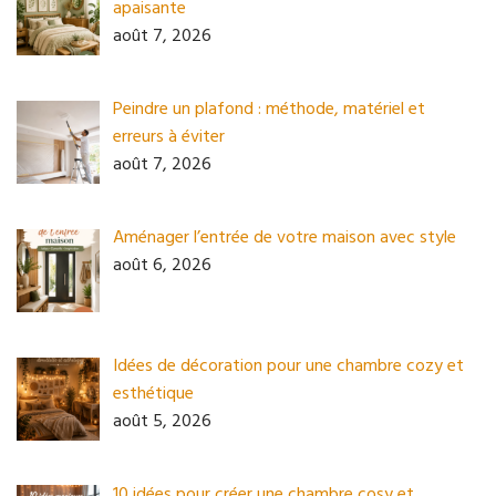
apaisante
août 7, 2026
Peindre un plafond : méthode, matériel et
erreurs à éviter
août 7, 2026
Aménager l’entrée de votre maison avec style
août 6, 2026
Idées de décoration pour une chambre cozy et
esthétique
août 5, 2026
10 idées pour créer une chambre cosy et