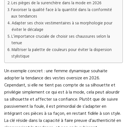
Les pièges de la surenchère dans la mode en 2026
Favoriser la qualité face à la quantité dans la conformité
aux tendances
Adapter ses choix vestimentaires à sa morphologie pour
éviter le décalage
L’importance cruciale de choisir ses chaussures selon la
tenue
Maîtriser la palette de couleurs pour éviter la dispersion
stylistique
Un exemple concret : une femme dynamique souhaite
adopter la tendance des vestes oversize en 2026.
Cependant, si elle ne tient pas compte de sa silhouette et
privilégie simplement ce qui est à la mode, cela peut alourdir
sa silhouette et affecter sa confiance. Plutôt que de suivre
passivement la foule, il est primordial de s’adapter en
intégrant ces pièces à sa façon, en restant fidèle à son style.
La clé réside dans la capacité à faire preuve d’authenticité en