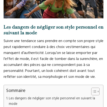
Les dangers de négliger son style personnel en
suivant la mode
Suivre une tendance sans prendre en compte son propre style
peut rapidement conduire à des choix vestimentaires qui
manquent d’authenticité. Lorsqu’on se laisse emporter par
l’effet de mode, il est facile de tomber dans la surenchère, en
accumulant des pièces qui ne correspondent pas à sa
personnalité. Pourtant, un look cohérent doit avant tout
refléter son identité, sa morphologie et son mode de vie.
Sommaire
Les dangers de négliger son style personnel en suivant la
mode