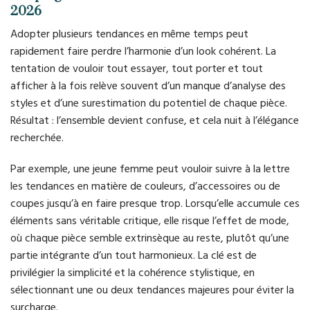
2026
Adopter plusieurs tendances en même temps peut
rapidement faire perdre l’harmonie d’un look cohérent. La
tentation de vouloir tout essayer, tout porter et tout
afficher à la fois relève souvent d’un manque d’analyse des
styles et d’une surestimation du potentiel de chaque pièce.
Résultat : l’ensemble devient confuse, et cela nuit à l’élégance
recherchée.
Par exemple, une jeune femme peut vouloir suivre à la lettre
les tendances en matière de couleurs, d’accessoires ou de
coupes jusqu’à en faire presque trop. Lorsqu’elle accumule ces
éléments sans véritable critique, elle risque l’effet de mode,
où chaque pièce semble extrinsèque au reste, plutôt qu’une
partie intégrante d’un tout harmonieux. La clé est de
privilégier la simplicité et la cohérence stylistique, en
sélectionnant une ou deux tendances majeures pour éviter la
surcharge.