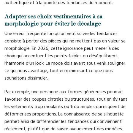
authentique et à la pointe des tendances du moment.
Adapter ses choix vestimentaires à sa
morphologie pour éviter le décalage
Une erreur fréquente lorsqu’on veut suivre les tendances
consiste à porter des pièces qui ne mettent pas en valeur sa
morphologie. En 2026, cette ignorance peut mener à des
choix qui accentuent les points faibles ou déséquilibrent
l’harmonie d’un look. La mode doit avant tout venir souligner
ce qui nous avantage, tout en minimisant ce que nous
souhaitons dissimuler.
Par exemple, une personne aux formes généreuses pourrait
favoriser des coupes cintrées ou structurées, tout en évitant
les vêtements trop moulants ou trop amples qui risquent de
déformer ses proportions. La connaissance de sa silhouette
permet ainsi de différencier les tendances qui conviennent
réellement, plutôt que de suivre aveuglément des modèles