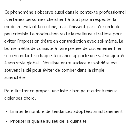
Ce phénomène s’observe aussi dans le contexte professionnel
: certaines personnes cherchent à tout prix à respecter la
mode en évitant la routine, mais finissent par créer un look
peu crédible. La modération reste la meilleure stratégie pour
éviter l’impression d’être en contradiction avec soi-même. La
bonne méthode consiste à faire preuve de discernement, en
se demandant si chaque tendance apporte une valeur ajoutée
à son style global. L’équilibre entre audace et sobriété est
souvent la clé pour éviter de tomber dans la simple
surenchère.
Pour illustrer ce propos, une liste claire peut aider à mieux
cibler ses choix :
Limiter le nombre de tendances adoptées simultanément
Prioriser la qualité au lieu de la quantité