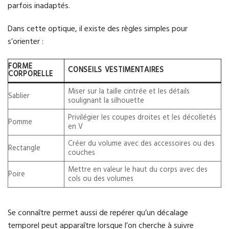
parfois inadaptés.
Dans cette optique, il existe des règles simples pour
s’orienter :
FORME
CONSEILS VESTIMENTAIRES
CORPORELLE
Miser sur la taille cintrée et les détails
Sablier
soulignant la silhouette
Privilégier les coupes droites et les décolletés
Pomme
en V
Créer du volume avec des accessoires ou des
Rectangle
couches
Mettre en valeur le haut du corps avec des
Poire
cols ou des volumes
Se connaître permet aussi de repérer qu’un décalage
temporel peut apparaître lorsque l’on cherche à suivre