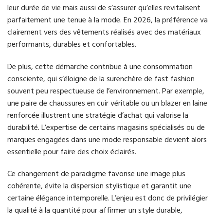
leur durée de vie mais aussi de s’assurer qu’elles revitalisent
parfaitement une tenue à la mode. En 2026, la préférence va
clairement vers des vêtements réalisés avec des matériaux
performants, durables et confortables.
De plus, cette démarche contribue à une consommation
consciente, qui s’éloigne de la surenchère de fast fashion
souvent peu respectueuse de l’environnement. Par exemple,
une paire de chaussures en cuir véritable ou un blazer en laine
renforcée illustrent une stratégie d’achat qui valorise la
durabilité. L’expertise de certains magasins spécialisés ou de
marques engagées dans une mode responsable devient alors
essentielle pour faire des choix éclairés.
Ce changement de paradigme favorise une image plus
cohérente, évite la dispersion stylistique et garantit une
certaine élégance intemporelle. L’enjeu est donc de privilégier
la qualité à la quantité pour affirmer un style durable,