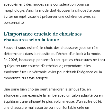
aveuglément des modes sans considération pour sa
morphologie. Ainsi, la mode doit épouser la silhouette pour
éviter un rejet visuel et préserver une cohérence avec sa
personnalité.
L’importance cruciale de choisir ses
chaussures selon la tenue
Souvent sous-estimé, le choix des chaussures joue un rôle
déterminant dans la réussite ou l’échec d’un look à la mode.
En 2026, beaucoup pensent à tort que les chaussures ne font
qu’ajouter une touche d’esthétique ; cependant, elles
s’avèrent être un véritable levier pour définir l’élégance ou la
modernité du style adopté.
Une paire bien choisie peut améliorer la silhouette, en
allongeant par exemple la jambe avec un talon adapté ou en
équilibrant une silhouette plus volumineuse. D’un autre côté,
une chaussure mal assortie ou inconfortable crée un