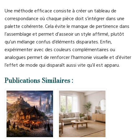
Une méthode efficace consiste à créer un tableau de
correspondance où chaque pièce doit s’intégrer dans une
palette cohérente. Cela évite le manque de pertinence dans
l’assemblage et permet d’asseoir un style affirmé, plutôt
qu’un mélange confus d’éléments disparates. Enfin,
expérimenter avec des couleurs complémentaires ou
analogues permet de renforcer l’harmonie visuelle et d’éviter
l’effet de mode qui disparaît aussi vite qu’il est apparu.
Publications Similaires :