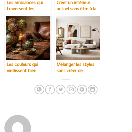
Les ambiances qui
Créer un intérieur
traversent les
actuel sans être à la
époques
mode
Les couleurs qui
Mélanger les styles
vieillissent bien
sans créer de
confusion