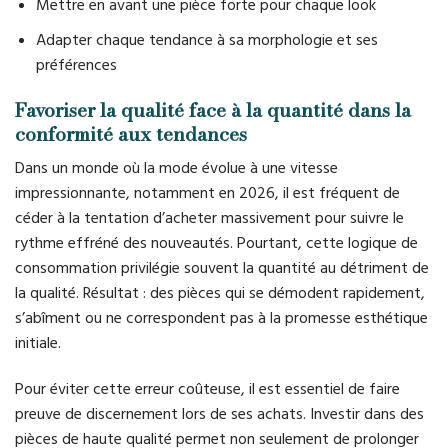
Mettre en avant une pièce forte pour chaque look
Adapter chaque tendance à sa morphologie et ses
préférences
Favoriser la qualité face à la quantité dans la
conformité aux tendances
Dans un monde où la mode évolue à une vitesse
impressionnante, notamment en 2026, il est fréquent de
céder à la tentation d’acheter massivement pour suivre le
rythme effréné des nouveautés. Pourtant, cette logique de
consommation privilégie souvent la quantité au détriment de
la qualité. Résultat : des pièces qui se démodent rapidement,
s’abîment ou ne correspondent pas à la promesse esthétique
initiale.
Pour éviter cette erreur coûteuse, il est essentiel de faire
preuve de discernement lors de ses achats. Investir dans des
pièces de haute qualité permet non seulement de prolonger