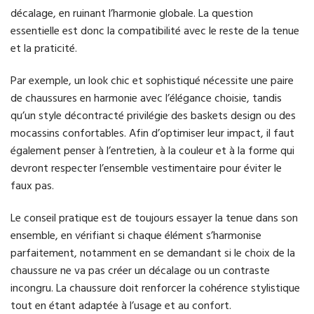
décalage, en ruinant l’harmonie globale. La question
essentielle est donc la compatibilité avec le reste de la tenue
et la praticité.
Par exemple, un look chic et sophistiqué nécessite une paire
de chaussures en harmonie avec l’élégance choisie, tandis
qu’un style décontracté privilégie des baskets design ou des
mocassins confortables. Afin d’optimiser leur impact, il faut
également penser à l’entretien, à la couleur et à la forme qui
devront respecter l’ensemble vestimentaire pour éviter le
faux pas.
Le conseil pratique est de toujours essayer la tenue dans son
ensemble, en vérifiant si chaque élément s’harmonise
parfaitement, notamment en se demandant si le choix de la
chaussure ne va pas créer un décalage ou un contraste
incongru. La chaussure doit renforcer la cohérence stylistique
tout en étant adaptée à l’usage et au confort.