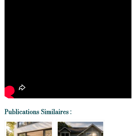
Publications Similaires :