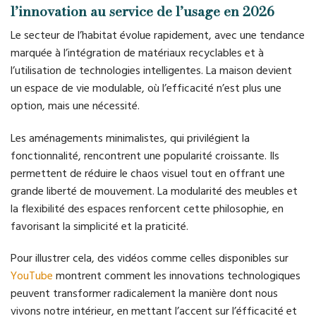
l’innovation au service de l’usage en 2026
Le secteur de l’habitat évolue rapidement, avec une tendance
marquée à l’intégration de matériaux recyclables et à
l’utilisation de technologies intelligentes. La maison devient
un espace de vie modulable, où l’efficacité n’est plus une
option, mais une nécessité.
Les aménagements minimalistes, qui privilégient la
fonctionnalité, rencontrent une popularité croissante. Ils
permettent de réduire le chaos visuel tout en offrant une
grande liberté de mouvement. La modularité des meubles et
la flexibilité des espaces renforcent cette philosophie, en
favorisant la simplicité et la praticité.
Pour illustrer cela, des vidéos comme celles disponibles sur
YouTube
montrent comment les innovations technologiques
peuvent transformer radicalement la manière dont nous
vivons notre intérieur, en mettant l’accent sur l’éfficacité et