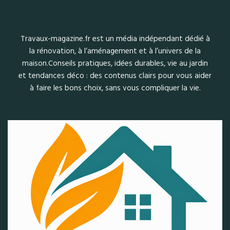
Travaux-magazine.fr est un média indépendant dédié à
la rénovation, à l’aménagement et à l’univers de la
maison.Conseils pratiques, idées durables, vie au jardin
et tendances déco : des contenus clairs pour vous aider
à faire les bons choix, sans vous compliquer la vie.