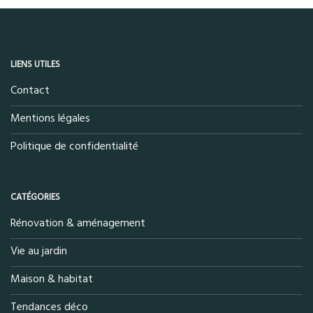
LIENS UTILES
Contact
Mentions légales
Politique de confidentialité
CATÉGORIES
Rénovation & aménagement
Vie au jardin
Maison & habitat
Tendances déco