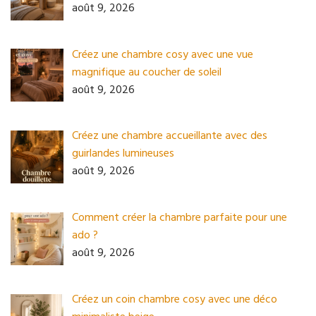
août 9, 2026
Créez une chambre cosy avec une vue
magnifique au coucher de soleil
août 9, 2026
Créez une chambre accueillante avec des
guirlandes lumineuses
août 9, 2026
Comment créer la chambre parfaite pour une
ado ?
août 9, 2026
Créez un coin chambre cosy avec une déco