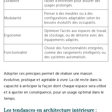
Durabilité
faciles d’entretien pour assurer des
usages prolongés.
Penser à des meubles ou à des
Modularité
configurations adaptables selon les
besoins évolutifs des occupants.
Optimiser l’accès aux espaces de travail,
Ergonomie
de stockage, ou de détente avec des
équipements adaptés.
Choisir des fonctionnalités intégrées,
Fonctionnalité
comme des rangements intelligents ou
des systèmes automatisés.
Adopter ces principes permet de réaliser une maison
évolutive, pratique et agréable à vivre. La clé reste dans la
capacité à anticiper la façon dont chaque espace sera utilisé
et à ajuster en conséquence, pour un usage optimal dans le
temps.
Les tendances en architecture intérieure :