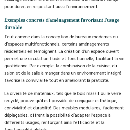
pour durer, en respectant aussi l’environnement.
Exemples concrets d’aménagement favorisant l’usage
durable
Tout comme dans la conception de bureaux modernes ou
d’espaces multifonctionnels, certains aménagements
résidentiels en témoignent. La création d’un espace ouvert
permet une circulation fluide et fonctionnelle, facilitant la vie
quotidienne. Par exemple, la combinaison de la cuisine, du
salon et de la salle à manger dans un environnement intégré
favorise la convivialité tout en améliorant la praticité.
La diversité de matériaux, tels que le bois massif ou le verre
recyclé, prouve qu’il est possible de conjuguer esthétique,
convivialité et durabilité. Des meubles modulaires, facilement
déplaçables, offrent la possibilité d’adapter l’espace à
différents usages, renforçant ainsi l’efficacité et la
fonctionnalité globale.