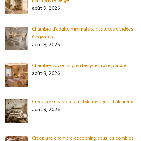
minimaliste beige
août 9, 2026
Chambre d’adulte minimaliste : astuces et idées
élégantes
août 8, 2026
Chambre cocooning en beige et rose poudré
août 8, 2026
Créez une chambre au style rustique chaleureux
août 8, 2026
Créez une chambre cocooning sous les combles