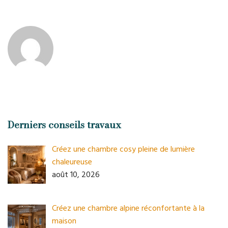
Derniers conseils travaux
Créez une chambre cosy pleine de lumière
chaleureuse
août 10, 2026
Créez une chambre alpine réconfortante à la
maison