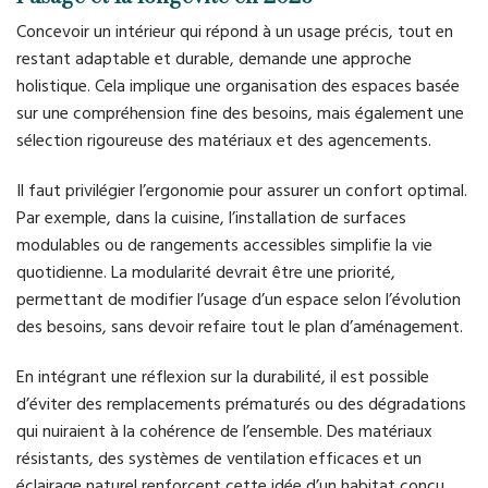
Concevoir un intérieur qui répond à un usage précis, tout en
restant adaptable et durable, demande une approche
holistique. Cela implique une organisation des espaces basée
sur une compréhension fine des besoins, mais également une
sélection rigoureuse des matériaux et des agencements.
Il faut privilégier l’ergonomie pour assurer un confort optimal.
Par exemple, dans la cuisine, l’installation de surfaces
modulables ou de rangements accessibles simplifie la vie
quotidienne. La modularité devrait être une priorité,
permettant de modifier l’usage d’un espace selon l’évolution
des besoins, sans devoir refaire tout le plan d’aménagement.
En intégrant une réflexion sur la durabilité, il est possible
d’éviter des remplacements prématurés ou des dégradations
qui nuiraient à la cohérence de l’ensemble. Des matériaux
résistants, des systèmes de ventilation efficaces et un
éclairage naturel renforcent cette idée d’un habitat conçu