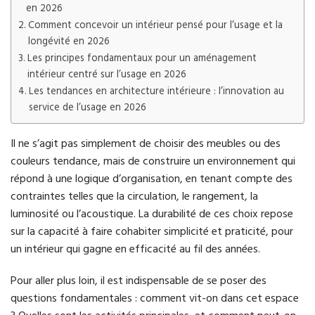
en 2026
Comment concevoir un intérieur pensé pour l’usage et la
longévité en 2026
Les principes fondamentaux pour un aménagement
intérieur centré sur l’usage en 2026
Les tendances en architecture intérieure : l’innovation au
service de l’usage en 2026
Il ne s’agit pas simplement de choisir des meubles ou des
couleurs tendance, mais de construire un environnement qui
répond à une logique d’organisation, en tenant compte des
contraintes telles que la circulation, le rangement, la
luminosité ou l’acoustique. La durabilité de ces choix repose
sur la capacité à faire cohabiter simplicité et praticité, pour
un intérieur qui gagne en efficacité au fil des années.
Pour aller plus loin, il est indispensable de se poser des
questions fondamentales : comment vit-on dans cet espace