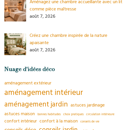
Aménagez une chambre accueillante avec un lit
comme pièce maîtresse
août 7, 2026
Créez une chambre inspirée de la nature
apaisante
août 7, 2026
Nuage d'idées déco
aménagement extérieur
aménagement intérieur
aménagement jardin
astuces jardinage
astuces maison
bonnes habitudes
choix pratiques
circulation intérieure
confort intérieur
confort à la maison
conseils de vie
conseils jardin