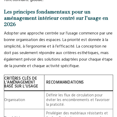
Les principes fondamentaux pour un
aménagement intérieur centré sur l’usage en
2026
Adopter une approche centrée sur l’usage commence par une
bonne organisation des espaces. La priorité est donnée à la
simplicité, à l’ergonomie et à l’efficacité. La conception ne
doit pas seulement répondre aux critères esthétiques, mais
également prévoir des solutions adaptées pour chaque étape
de la journée et chaque activité spécifique.
CRITÈRES CLÉS DE
L’AMÉNAGEMENT
RECOMMANDATIONS
BASÉ SUR L’USAGE
Définir les flux de circulation pour
Organisation
éviter les encombrements et favoriser
la praticité.
Privilégier des matériaux résistants et