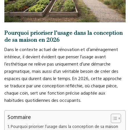
Pourquoi prioriser l’usage dans la conception
de sa maison en 2026
Dans le contexte actuel de rénovation et d’aménagement
intérieur, il devient évident que penser l’usage avant
l’esthétique ne relève pas uniquement d’une démarche
pragmatique, mais aussi d’un véritable besoin de créer des
espaces qui durent dans le temps. En 2026, cette approche
se traduce par une conception réfléchie, où chaque pièce,
chaque coin, sert une fonction précise adaptée aux
habitudes quotidiennes des occupants.
Sommaire
Pourquoi prioriser l’usage dans la conception de sa maison