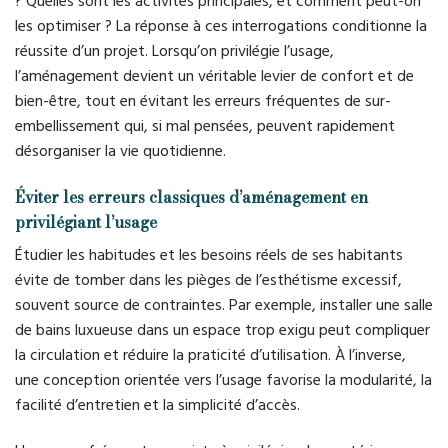
? Quelles sont les activités principales, et comment peut-on
les optimiser ? La réponse à ces interrogations conditionne la
réussite d’un projet. Lorsqu’on privilégie l’usage,
l’aménagement devient un véritable levier de confort et de
bien-être, tout en évitant les erreurs fréquentes de sur-
embellissement qui, si mal pensées, peuvent rapidement
désorganiser la vie quotidienne.
Éviter les erreurs classiques d’aménagement en
privilégiant l’usage
Étudier les habitudes et les besoins réels de ses habitants
évite de tomber dans les pièges de l’esthétisme excessif,
souvent source de contraintes. Par exemple, installer une salle
de bains luxueuse dans un espace trop exigu peut compliquer
la circulation et réduire la praticité d’utilisation. À l’inverse,
une conception orientée vers l’usage favorise la modularité, la
facilité d’entretien et la simplicité d’accès.