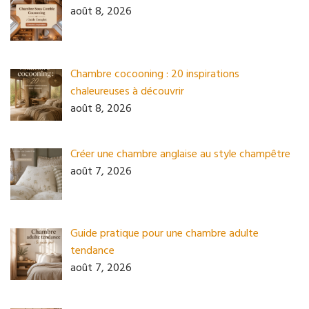
août 8, 2026
Chambre cocooning : 20 inspirations
chaleureuses à découvrir
août 8, 2026
Créer une chambre anglaise au style champêtre
août 7, 2026
Guide pratique pour une chambre adulte
tendance
août 7, 2026