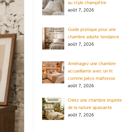
au style champêtre
août 7, 2026
Guide pratique pour une
chambre adulte tendance
août 7, 2026
Aménagez une chambre
accueillante avec un lit
comme pièce maîtresse
août 7, 2026
Créez une chambre inspirée
de la nature apaisante
août 7, 2026