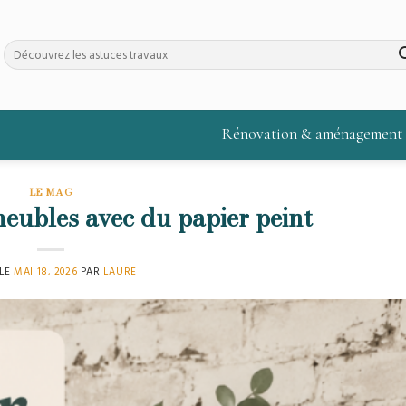
Rénovation & aménagement
LE MAG
eubles avec du papier peint
 LE
MAI 18, 2026
PAR
LAURE