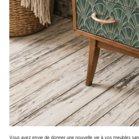
Vous avez envie de donner une nouvelle vie à vos meubles sans