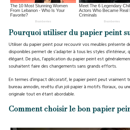
Pourquoi utiliser du papier peint s
Utiliser du papier peint pour recouvrir vos meubles présente 
disponibles permet de s’adapter à tous les styles d’intérieur
élégant. De plus, l’application du papier peint est généralemen
souhaitent faire des changements sans grands efforts.
En termes d’impact décoratif, le papier peint peut vraiment t
bureau annodin, revêtu d’un joli papier à motifs floraux, ou 
originale tout en étant abordable.
Comment choisir le bon papier pei