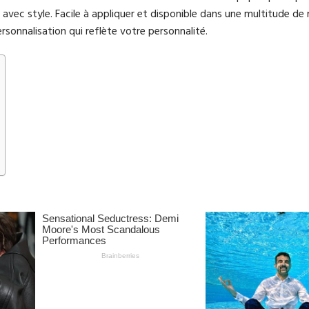
avec style. Facile à appliquer et disponible dans une multitude de m
sonnalisation qui reflète votre personnalité.