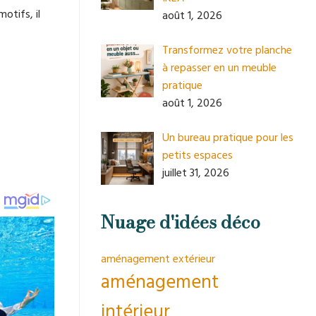
otifs, il
août 1, 2026
Transformez votre planche
à repasser en un meuble
pratique
août 1, 2026
Un bureau pratique pour les
petits espaces
juillet 31, 2026
Nuage d'idées déco
aménagement extérieur
aménagement
intérieur