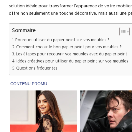
solution idéale pour transformer l’apparence de votre mobilier 
offre non seulement une touche décorative, mais aussi une per
Sommaire
Pourquoi utiliser du papier peint sur vos meubles ?
Comment choisir le bon papier peint pour vos meubles ?
Les étapes pour recouvrir vos meubles avec du papier peint
Idées créatives pour utiliser du papier peint sur vos meubles
Questions fréquentes