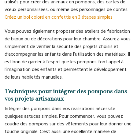
utilisés pour créer des animaux en pompons, des cartes de
vœux personnalisées, ou même des personnages de contes.
Créez un bol coloré en confettis en 3 étapes simples
Vous pouvez également proposer des ateliers de fabrication
de bijoux ou de décorations pour leur chambre. Assurez-vous
simplement de vérifier la sécurité des projets choisis et
d’accompagner les enfants dans l’utilisation des matériaux. Il
est bon de garder à l’esprit que les pompons font appel à
l’imagination des enfants et permettent le développement
de leurs habiletés manuelles.
Techniques pour intégrer des pompons dans
vos projets artisanaux
Intégrer des pompons dans vos réalisations nécessite
quelques astuces simples. Pour commencer, vous pouvez
coudre des pompons sur des vêtements pour leur donner une
touche originale. C’est aussi une excellente manière de