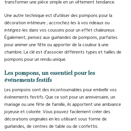
transformer une pièce simple en un vêtement tendance.
Une autre technique est d’utiliser des pompons pour la
décoration intérieure ; accrochez-les à vos rideaux ou
intégrez-les dans vos coussins pour un effet chaleureux.
Également, pensez aux guirlandes de pompons, parfaites
pour animer une fête ou apporter de la couleur à une
chambre. La clé est d’associer différents types et tailles de
pompons pour un rendu unique.
Les pompons, un essentiel pour les
événements festifs
Les pompons sont des incontournables pour embellir vos
événements festifs. Que ce soit pour un anniversaire, un
mariage ou une fête de famille, ils apportent une ambiance
joyeuse et colorée. Vous pouvez facilement créer des
décorations originales en les utilisant sous forme de
guirlandes, de centres de table ou de confettis.