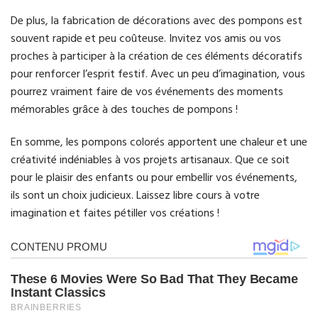
De plus, la fabrication de décorations avec des pompons est
souvent rapide et peu coûteuse. Invitez vos amis ou vos
proches à participer à la création de ces éléments décoratifs
pour renforcer l’esprit festif. Avec un peu d’imagination, vous
pourrez vraiment faire de vos événements des moments
mémorables grâce à des touches de pompons !
En somme, les pompons colorés apportent une chaleur et une
créativité indéniables à vos projets artisanaux. Que ce soit
pour le plaisir des enfants ou pour embellir vos événements,
ils sont un choix judicieux. Laissez libre cours à votre
imagination et faites pétiller vos créations !