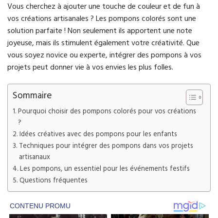
Vous cherchez à ajouter une touche de couleur et de fun à
vos créations artisanales ? Les pompons colorés sont une
solution parfaite ! Non seulement ils apportent une note
joyeuse, mais ils stimulent également votre créativité. Que
vous soyez novice ou experte, intégrer des pompons à vos
projets peut donner vie à vos envies les plus folles.
Sommaire
Pourquoi choisir des pompons colorés pour vos créations
?
Idées créatives avec des pompons pour les enfants
Techniques pour intégrer des pompons dans vos projets
artisanaux
Les pompons, un essentiel pour les événements festifs
Questions fréquentes