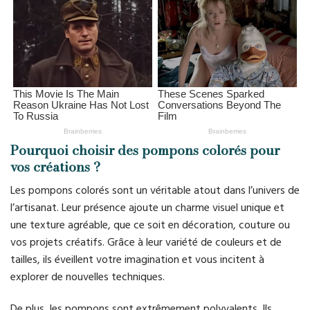
Pourquoi choisir des pompons colorés pour
vos créations ?
Les pompons colorés sont un véritable atout dans l’univers de
l’artisanat. Leur présence ajoute un charme visuel unique et
une texture agréable, que ce soit en décoration, couture ou
vos projets créatifs. Grâce à leur variété de couleurs et de
tailles, ils éveillent votre imagination et vous incitent à
explorer de nouvelles techniques.
De plus, les pompons sont extrêmement polyvalents. Ils