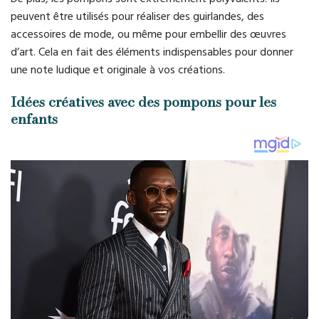
peuvent être utilisés pour réaliser des guirlandes, des
accessoires de mode, ou même pour embellir des œuvres
d’art. Cela en fait des éléments indispensables pour donner
une note ludique et originale à vos créations.
Idées créatives avec des pompons pour les
enfants