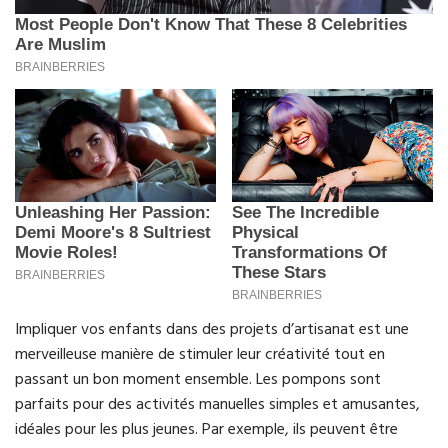
Impliquer vos enfants dans des projets d’artisanat est une
merveilleuse manière de stimuler leur créativité tout en
passant un bon moment ensemble. Les pompons sont
parfaits pour des activités manuelles simples et amusantes,
idéales pour les plus jeunes. Par exemple, ils peuvent être