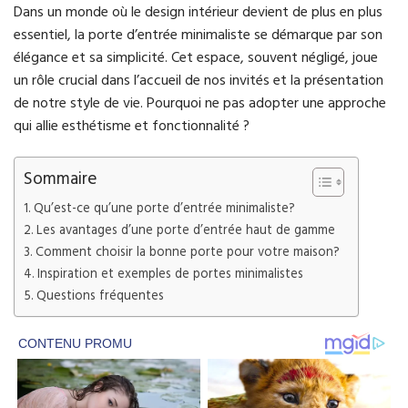
Dans un monde où le design intérieur devient de plus en plus
essentiel, la porte d’entrée minimaliste se démarque par son
élégance et sa simplicité. Cet espace, souvent négligé, joue
un rôle crucial dans l’accueil de nos invités et la présentation
de notre style de vie. Pourquoi ne pas adopter une approche
qui allie esthétisme et fonctionnalité ?
Sommaire
Qu’est-ce qu’une porte d’entrée minimaliste?
Les avantages d’une porte d’entrée haut de gamme
Comment choisir la bonne porte pour votre maison?
Inspiration et exemples de portes minimalistes
Questions fréquentes