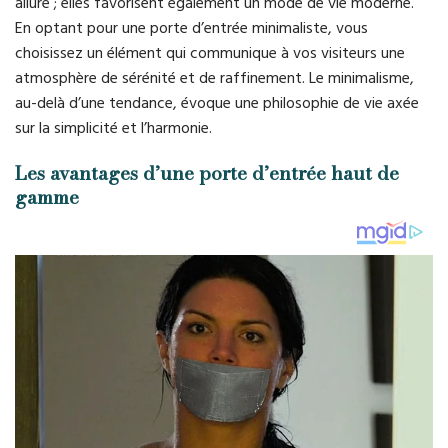
allure ; elles favorisent également un mode de vie moderne.
En optant pour une porte d’entrée minimaliste, vous
choisissez un élément qui communique à vos visiteurs une
atmosphère de sérénité et de raffinement. Le minimalisme,
au-delà d’une tendance, évoque une philosophie de vie axée
sur la simplicité et l’harmonie.
Les avantages d’une porte d’entrée haut de
gamme