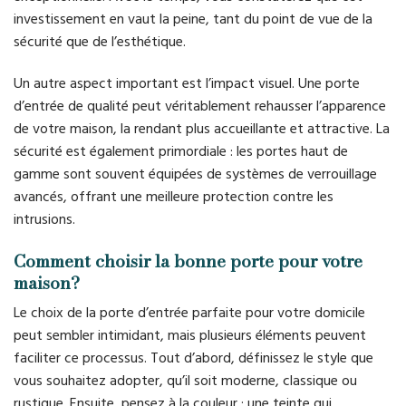
investissement en vaut la peine, tant du point de vue de la
sécurité que de l’esthétique.
Un autre aspect important est l’impact visuel. Une porte
d’entrée de qualité peut véritablement rehausser l’apparence
de votre maison, la rendant plus accueillante et attractive. La
sécurité est également primordiale : les portes haut de
gamme sont souvent équipées de systèmes de verrouillage
avancés, offrant une meilleure protection contre les
intrusions.
Comment choisir la bonne porte pour votre
maison?
Le choix de la porte d’entrée parfaite pour votre domicile
peut sembler intimidant, mais plusieurs éléments peuvent
faciliter ce processus. Tout d’abord, définissez le style que
vous souhaitez adopter, qu’il soit moderne, classique ou
rustique. Ensuite, pensez à la couleur : une teinte qui