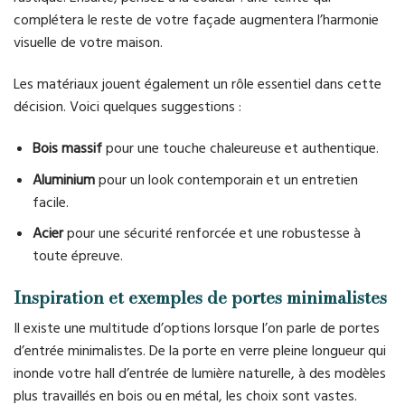
complétera le reste de votre façade augmentera l’harmonie
visuelle de votre maison.
Les matériaux jouent également un rôle essentiel dans cette
décision. Voici quelques suggestions :
Bois massif
pour une touche chaleureuse et authentique.
Aluminium
pour un look contemporain et un entretien
facile.
Acier
pour une sécurité renforcée et une robustesse à
toute épreuve.
Inspiration et exemples de portes minimalistes
Il existe une multitude d’options lorsque l’on parle de portes
d’entrée minimalistes. De la porte en verre pleine longueur qui
inonde votre hall d’entrée de lumière naturelle, à des modèles
plus travaillés en bois ou en métal, les choix sont vastes.