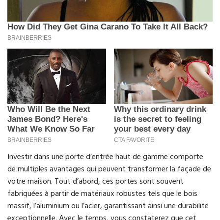
Investir dans une porte d’entrée haut de gamme comporte
de multiples avantages qui peuvent transformer la façade de
votre maison. Tout d’abord, ces portes sont souvent
fabriquées à partir de matériaux robustes tels que le bois
massif, l’aluminium ou l’acier, garantissant ainsi une durabilité
exceptionnelle. Avec le temps, vous constaterez que cet