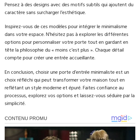
Pensez à des designs avec des motifs subtils qui ajoutent du
caractère sans surcharger l’esthétique.
Inspirez-vous de ces modèles pour intégrer le minimalisme
dans votre espace. N’hésitez pas à explorer les différentes
options pour personnaliser votre porte tout en gardant en
tête la philosophie du « moins c’est plus ». Chaque détail
compte pour créer une entrée accueillante.
En conclusion, choisir une porte d’entrée minimaliste est un
choix réfléchi qui peut transformer votre maison tout en
reflétant un style moderne et épuré. Faites confiance au
processus, explorez vos options et laissez-vous séduire par la
simplicité.