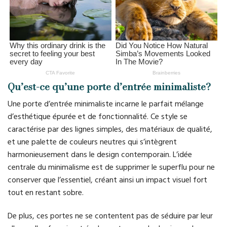
Qu’est-ce qu’une porte d’entrée minimaliste?
Une porte d’entrée minimaliste incarne le parfait mélange
d’esthétique épurée et de fonctionnalité. Ce style se
caractérise par des lignes simples, des matériaux de qualité,
et une palette de couleurs neutres qui s’intègrent
harmonieusement dans le design contemporain. L’idée
centrale du minimalisme est de supprimer le superflu pour ne
conserver que l’essentiel, créant ainsi un impact visuel fort
tout en restant sobre.
De plus, ces portes ne se contentent pas de séduire par leur