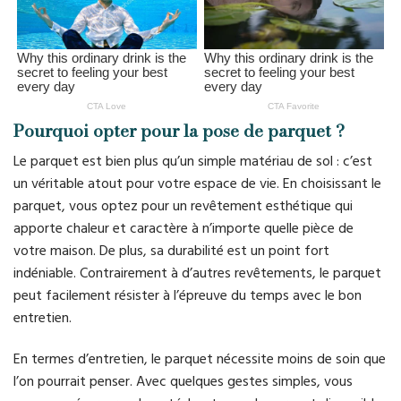
Pourquoi opter pour la pose de parquet ?
Le parquet est bien plus qu’un simple matériau de sol : c’est
un véritable atout pour votre espace de vie. En choisissant le
parquet, vous optez pour un revêtement esthétique qui
apporte chaleur et caractère à n’importe quelle pièce de
votre maison. De plus, sa durabilité est un point fort
indéniable. Contrairement à d’autres revêtements, le parquet
peut facilement résister à l’épreuve du temps avec le bon
entretien.
En termes d’entretien, le parquet nécessite moins de soin que
l’on pourrait penser. Avec quelques gestes simples, vous