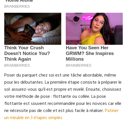
Poser du parquet chez soi est une tâche abordable, même
pour les débutantes. La première étape consiste à préparer le
sol: assurez-vous qu’il est propre et nivelé. Ensuite, choisissez
votre méthode de pose : flottante ou collée. La pose
flottante est souvent recommandée pour les novices car elle
ne nécessite pas de colle et est plus facile à réaliser.
Patiner
un meuble en 3 étapes simples