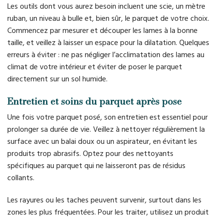
Les outils dont vous aurez besoin incluent une scie, un mètre
ruban, un niveau à bulle et, bien sûr, le parquet de votre choix.
Commencez par mesurer et découper les lames à la bonne
taille, et veillez à laisser un espace pour la dilatation. Quelques
erreurs à éviter : ne pas négliger l’acclimatation des lames au
climat de votre intérieur et éviter de poser le parquet
directement sur un sol humide.
Entretien et soins du parquet après pose
Une fois votre parquet posé, son entretien est essentiel pour
prolonger sa durée de vie. Veillez à nettoyer régulièrement la
surface avec un balai doux ou un aspirateur, en évitant les
produits trop abrasifs. Optez pour des nettoyants
spécifiques au parquet qui ne laisseront pas de résidus
collants.
Les rayures ou les taches peuvent survenir, surtout dans les
zones les plus fréquentées. Pour les traiter, utilisez un produit