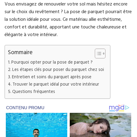
Vous envisagez de renouveler votre sol mais hésitez encore
sur le choix du revêtement ? La pose de parquet pourrait être
la solution idéale pour vous. Ce matériau allie esthétisme,
confort et durabilité, apportant une touche chaleureuse et
élégante à votre intérieur.
Sommaire
Pourquoi opter pour la pose de parquet ?
Les étapes clés pour poser du parquet chez soi
Entretien et soins du parquet après pose
Trouver le parquet idéal pour votre intérieur
Questions fréquentes