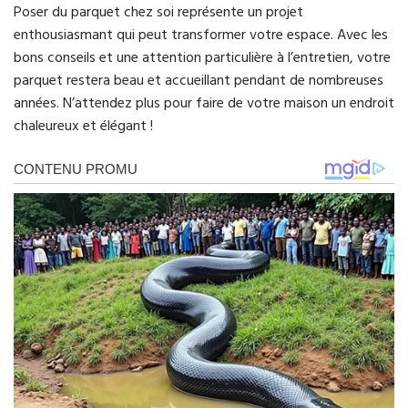
Poser du parquet chez soi représente un projet
enthousiasmant qui peut transformer votre espace. Avec les
bons conseils et une attention particulière à l’entretien, votre
parquet restera beau et accueillant pendant de nombreuses
années. N’attendez plus pour faire de votre maison un endroit
chaleureux et élégant !