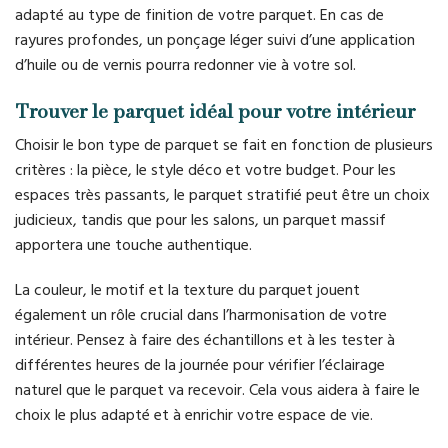
adapté au type de finition de votre parquet. En cas de
rayures profondes, un ponçage léger suivi d’une application
d’huile ou de vernis pourra redonner vie à votre sol.
Trouver le parquet idéal pour votre intérieur
Choisir le bon type de parquet se fait en fonction de plusieurs
critères : la pièce, le style déco et votre budget. Pour les
espaces très passants, le parquet stratifié peut être un choix
judicieux, tandis que pour les salons, un parquet massif
apportera une touche authentique.
La couleur, le motif et la texture du parquet jouent
également un rôle crucial dans l’harmonisation de votre
intérieur. Pensez à faire des échantillons et à les tester à
différentes heures de la journée pour vérifier l’éclairage
naturel que le parquet va recevoir. Cela vous aidera à faire le
choix le plus adapté et à enrichir votre espace de vie.