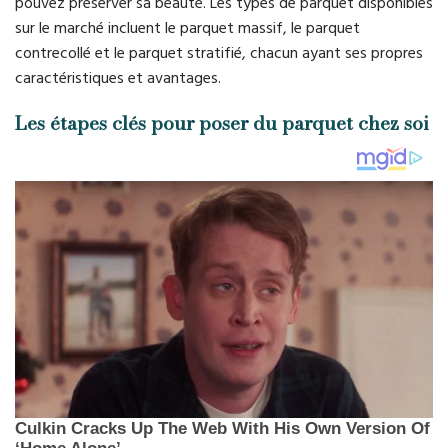
pouvez préserver sa beauté. Les types de parquet disponibles
sur le marché incluent le parquet massif, le parquet
contrecollé et le parquet stratifié, chacun ayant ses propres
caractéristiques et avantages.
Les étapes clés pour poser du parquet chez soi