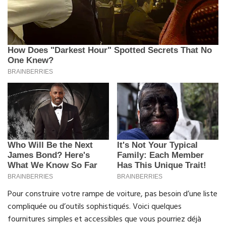
Pour construire votre rampe de voiture, pas besoin d’une liste
compliquée ou d’outils sophistiqués. Voici quelques
fournitures simples et accessibles que vous pourriez déjà