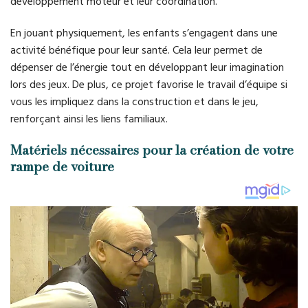
développement moteur et leur coordination.
En jouant physiquement, les enfants s’engagent dans une
activité bénéfique pour leur santé. Cela leur permet de
dépenser de l’énergie tout en développant leur imagination
lors des jeux. De plus, ce projet favorise le travail d’équipe si
vous les impliquez dans la construction et dans le jeu,
renforçant ainsi les liens familiaux.
Matériels nécessaires pour la création de votre
rampe de voiture