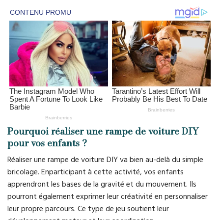
Pourquoi réaliser une rampe de voiture DIY
pour vos enfants ?
Réaliser une rampe de voiture DIY va bien au-delà du simple
bricolage. Enparticipant à cette activité, vos enfants
apprendront les bases de la gravité et du mouvement. Ils
pourront également exprimer leur créativité en personnaliser
leur propre parcours. Ce type de jeu soutient leur