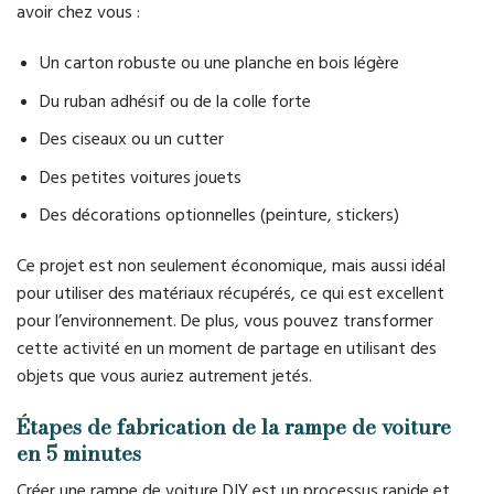
avoir chez vous :
Un carton robuste ou une planche en bois légère
Du ruban adhésif ou de la colle forte
Des ciseaux ou un cutter
Des petites voitures jouets
Des décorations optionnelles (peinture, stickers)
Ce projet est non seulement économique, mais aussi idéal
pour utiliser des matériaux récupérés, ce qui est excellent
pour l’environnement. De plus, vous pouvez transformer
cette activité en un moment de partage en utilisant des
objets que vous auriez autrement jetés.
Étapes de fabrication de la rampe de voiture
en 5 minutes
Créer une rampe de voiture DIY est un processus rapide et