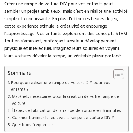
Créer une rampe de voiture DIY pour vos enfants peut
sembler un projet ambitieux, mais c’est en réalité une activité
simple et enrichissante. En plus d’offrir des heures de jeu,
cette expérience stimule la créativité et encourage
l’apprentissage. Vos enfants exploreront des concepts STEM
tout en s’amusant, renforçant ainsi leur développement
physique et intellectuel. Imaginez leurs sourires en voyant
leurs voitures dévaler la rampe, un véritable plaisir partagé.
Sommaire
Pourquoi réaliser une rampe de voiture DIY pour vos
enfants ?
Matériels nécessaires pour la création de votre rampe de
voiture
Étapes de fabrication de la rampe de voiture en 5 minutes
Comment animer le jeu avec la rampe de voiture DIY ?
Questions fréquentes