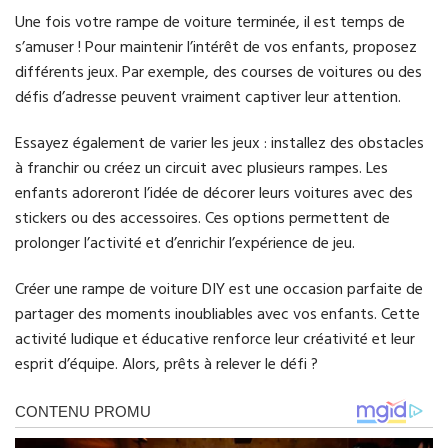
Une fois votre rampe de voiture terminée, il est temps de
s’amuser ! Pour maintenir l’intérêt de vos enfants, proposez
différents jeux. Par exemple, des courses de voitures ou des
défis d’adresse peuvent vraiment captiver leur attention.
Essayez également de varier les jeux : installez des obstacles
à franchir ou créez un circuit avec plusieurs rampes. Les
enfants adoreront l’idée de décorer leurs voitures avec des
stickers ou des accessoires. Ces options permettent de
prolonger l’activité et d’enrichir l’expérience de jeu.
Créer une rampe de voiture DIY est une occasion parfaite de
partager des moments inoubliables avec vos enfants. Cette
activité ludique et éducative renforce leur créativité et leur
esprit d’équipe. Alors, prêts à relever le défi ?