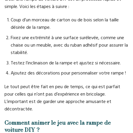
simple. Voici les étapes à suivre :
Coup d’un morceau de carton ou de bois selon la taille
désirée de la rampe.
Fixez une extrémité à une surface surélevée, comme une
chaise ou un meuble, avec du ruban adhésif pour assurer la
stabilité.
Testez l’inclinaison de la rampe et ajustez si nécessaire.
Ajoutez des décorations pour personnaliser votre rampe !
Le tout peut être fait en peu de temps, ce qui est parfait
pour celles qui n’ont pas d’expérience en bricolage.
L’important est de garder une approche amusante et
décontractée.
Comment animer le jeu avec la rampe de
voiture DIY ?