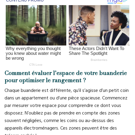
Comment évaluer l’espace de votre buanderie
pour optimiser le rangement ?
Chaque buanderie est différente, qu’il s’agisse d’un petit coin
dans un appartement ou d’une pièce spacieuse. Commencez
par mesurer votre espace pour comprendre ce dont vous
disposez. N’oubliez pas de prendre en compte des zones
souvent négligées, comme les coins ou au-dessus des
appareils électroménagers. Ces zones peuvent être des