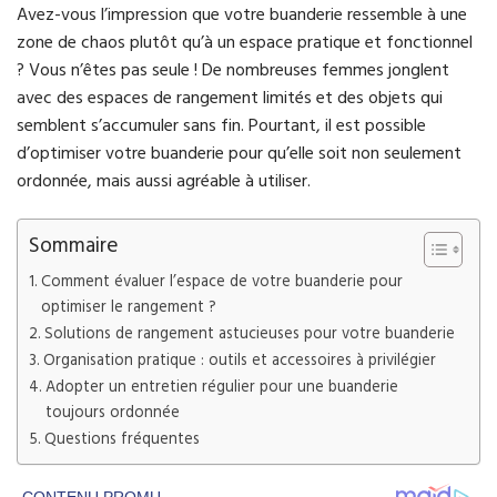
Avez-vous l’impression que votre buanderie ressemble à une
zone de chaos plutôt qu’à un espace pratique et fonctionnel
? Vous n’êtes pas seule ! De nombreuses femmes jonglent
avec des espaces de rangement limités et des objets qui
semblent s’accumuler sans fin. Pourtant, il est possible
d’optimiser votre buanderie pour qu’elle soit non seulement
ordonnée, mais aussi agréable à utiliser.
Sommaire
Comment évaluer l’espace de votre buanderie pour
optimiser le rangement ?
Solutions de rangement astucieuses pour votre buanderie
Organisation pratique : outils et accessoires à privilégier
Adopter un entretien régulier pour une buanderie
toujours ordonnée
Questions fréquentes