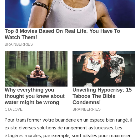
Pour transformer votre buanderie en un espace bien rangé, il
existe diverses solutions de rangement astucieuses. Les
étagères murales, par exemple, sont idéales pour maximiser