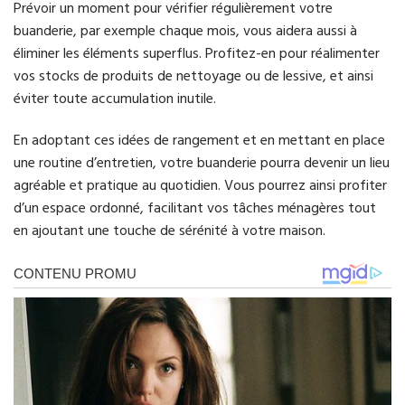
Prévoir un moment pour vérifier régulièrement votre
buanderie, par exemple chaque mois, vous aidera aussi à
éliminer les éléments superflus. Profitez-en pour réalimenter
vos stocks de produits de nettoyage ou de lessive, et ainsi
éviter toute accumulation inutile.
En adoptant ces idées de rangement et en mettant en place
une routine d’entretien, votre buanderie pourra devenir un lieu
agréable et pratique au quotidien. Vous pourrez ainsi profiter
d’un espace ordonné, facilitant vos tâches ménagères tout
en ajoutant une touche de sérénité à votre maison.