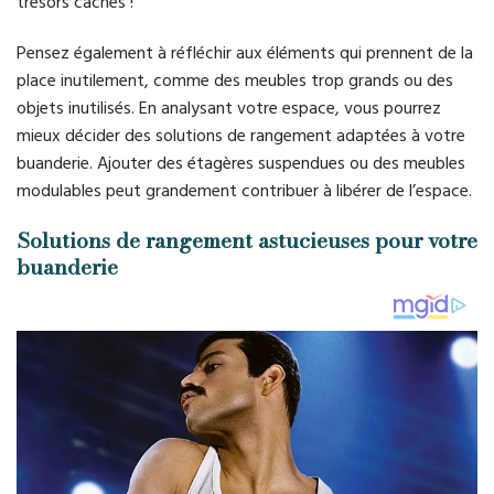
trésors cachés !
Pensez également à réfléchir aux éléments qui prennent de la
place inutilement, comme des meubles trop grands ou des
objets inutilisés. En analysant votre espace, vous pourrez
mieux décider des solutions de rangement adaptées à votre
buanderie. Ajouter des étagères suspendues ou des meubles
modulables peut grandement contribuer à libérer de l’espace.
Solutions de rangement astucieuses pour votre
buanderie