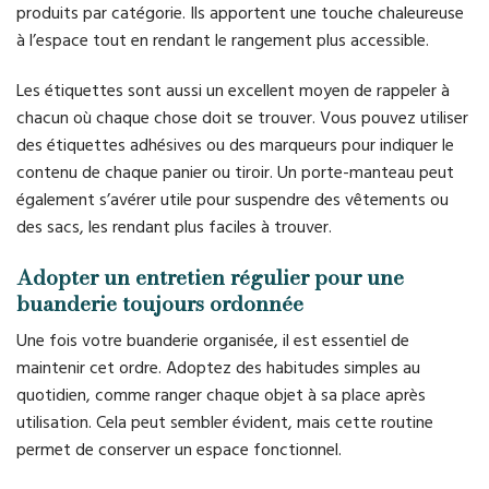
produits par catégorie. Ils apportent une touche chaleureuse
à l’espace tout en rendant le rangement plus accessible.
Les étiquettes sont aussi un excellent moyen de rappeler à
chacun où chaque chose doit se trouver. Vous pouvez utiliser
des étiquettes adhésives ou des marqueurs pour indiquer le
contenu de chaque panier ou tiroir. Un porte-manteau peut
également s’avérer utile pour suspendre des vêtements ou
des sacs, les rendant plus faciles à trouver.
Adopter un entretien régulier pour une
buanderie toujours ordonnée
Une fois votre buanderie organisée, il est essentiel de
maintenir cet ordre. Adoptez des habitudes simples au
quotidien, comme ranger chaque objet à sa place après
utilisation. Cela peut sembler évident, mais cette routine
permet de conserver un espace fonctionnel.