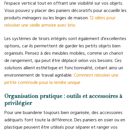
l’espace vertical tout en offrant une visibilité sur vos objets.
Vous pouvez y placer des paniers décoratifs pour accueillir les
produits ménagers ou les linges de maison.
12 idées pour
relooker une vieille armoire avec brio
Les systèmes de tiroirs intégrés sont également d’excellentes
options, car ils permettent de garder les petits objets bien
organisés. Pensez à des meubles mobiles, comme un chariot
de rangement, qui peut être déplacé selon vos besoins. Ces
solutions allient esthétique et fonctionnalité, créant ainsi un
environnement de travail agréable.
Comment relooker une
petite commode pour la rendre unique
Organisation pratique : outils et accessoires à
privilégier
Pour une buanderie toujours bien organisée, des accessoires
adéquats font toute la différence. Des paniers en osier ou en
plastique peuvent être utilisés pour séparer et ranger vos