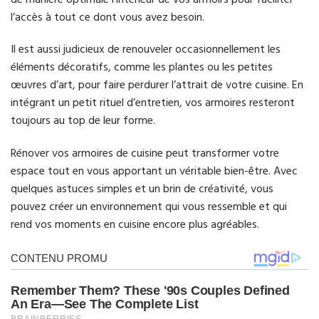
l’accès à tout ce dont vous avez besoin.
Il est aussi judicieux de renouveler occasionnellement les
éléments décoratifs, comme les plantes ou les petites
œuvres d’art, pour faire perdurer l’attrait de votre cuisine. En
intégrant un petit rituel d’entretien, vos armoires resteront
toujours au top de leur forme.
Rénover vos armoires de cuisine peut transformer votre
espace tout en vous apportant un véritable bien-être. Avec
quelques astuces simples et un brin de créativité, vous
pouvez créer un environnement qui vous ressemble et qui
rend vos moments en cuisine encore plus agréables.