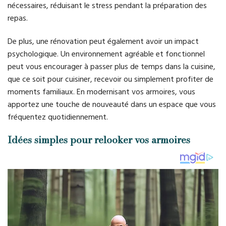
nécessaires, réduisant le stress pendant la préparation des
repas.
De plus, une rénovation peut également avoir un impact
psychologique. Un environnement agréable et fonctionnel
peut vous encourager à passer plus de temps dans la cuisine,
que ce soit pour cuisiner, recevoir ou simplement profiter de
moments familiaux. En modernisant vos armoires, vous
apportez une touche de nouveauté dans un espace que vous
fréquentez quotidiennement.
Idées simples pour relooker vos armoires