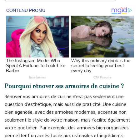
Pourquoi rénover ses armoires de cuisine ?
Rénover vos armoires de cuisine n’est pas seulement une
question d’esthétique, mais aussi de praticité. Une cuisine
bien agencée, avec des armoires modernes, accentue non
seulement le style de votre maison, mais facilite également
votre quotidien. Par exemple, des armoires bien organisées
permettent un accès facile aux ustensiles et ingrédients