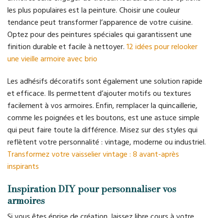
les plus populaires est la peinture. Choisir une couleur
tendance peut transformer l’apparence de votre cuisine.
Optez pour des peintures spéciales qui garantissent une
finition durable et facile à nettoyer.
12 idées pour relooker
une vieille armoire avec brio
Les adhésifs décoratifs sont également une solution rapide
et efficace. Ils permettent d’ajouter motifs ou textures
facilement à vos armoires. Enfin, remplacer la quincaillerie,
comme les poignées et les boutons, est une astuce simple
qui peut faire toute la différence. Misez sur des styles qui
reflètent votre personnalité : vintage, moderne ou industriel.
Transformez votre vaisselier vintage : 8 avant-après
inspirants
Inspiration DIY pour personnaliser vos
armoires
Si vous êtes éprise de création, laissez libre cours à votre