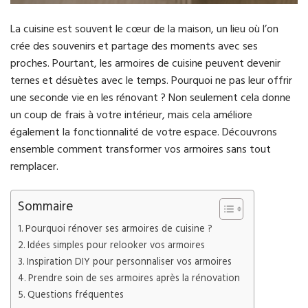
La cuisine est souvent le cœur de la maison, un lieu où l’on
crée des souvenirs et partage des moments avec ses
proches. Pourtant, les armoires de cuisine peuvent devenir
ternes et désuètes avec le temps. Pourquoi ne pas leur offrir
une seconde vie en les rénovant ? Non seulement cela donne
un coup de frais à votre intérieur, mais cela améliore
également la fonctionnalité de votre espace. Découvrons
ensemble comment transformer vos armoires sans tout
remplacer.
Sommaire
Pourquoi rénover ses armoires de cuisine ?
Idées simples pour relooker vos armoires
Inspiration DIY pour personnaliser vos armoires
Prendre soin de ses armoires après la rénovation
Questions fréquentes