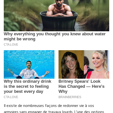
Il existe de nombreuses façons de redonner vie à vos
armoires sans engager de travaux lourds. L’une des options