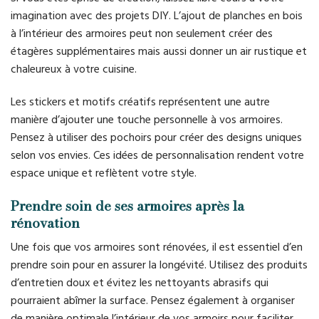
imagination avec des projets DIY. L’ajout de planches en bois
à l’intérieur des armoires peut non seulement créer des
étagères supplémentaires mais aussi donner un air rustique et
chaleureux à votre cuisine.
Les stickers et motifs créatifs représentent une autre
manière d’ajouter une touche personnelle à vos armoires.
Pensez à utiliser des pochoirs pour créer des designs uniques
selon vos envies. Ces idées de personnalisation rendent votre
espace unique et reflètent votre style.
Prendre soin de ses armoires après la
rénovation
Une fois que vos armoires sont rénovées, il est essentiel d’en
prendre soin pour en assurer la longévité. Utilisez des produits
d’entretien doux et évitez les nettoyants abrasifs qui
pourraient abîmer la surface. Pensez également à organiser
de manière optimale l’intérieur de vos armoirs pour faciliter