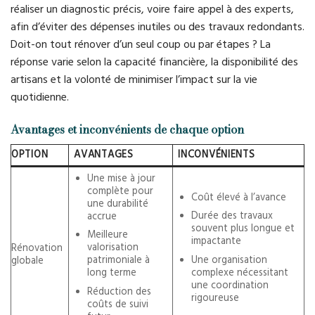
réaliser un diagnostic précis, voire faire appel à des experts,
afin d’éviter des dépenses inutiles ou des travaux redondants.
Doit-on tout rénover d’un seul coup ou par étapes ? La
réponse varie selon la capacité financière, la disponibilité des
artisans et la volonté de minimiser l’impact sur la vie
quotidienne.
Avantages et inconvénients de chaque option
OPTION
AVANTAGES
INCONVÉNIENTS
Une mise à jour
complète pour
Coût élevé à l’avance
une durabilité
Durée des travaux
accrue
souvent plus longue et
Meilleure
impactante
valorisation
Rénovation
Une organisation
patrimoniale à
globale
complexe nécessitant
long terme
une coordination
Réduction des
rigoureuse
coûts de suivi