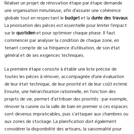
Réaliser un projet de rénovation étape par étape demande
une organisation minutieuse, afin d’assurer une cohérence
globale tout en respectant le
budget
et la
durée des travaux
.
La priorisation des pièces est essentielle pour limiter l’impact
sur le
quotidien
et pour optimiser chaque phase. Il faut
commencer par analyser la condition de chaque zone, en
tenant compte de sa fréquence d’utilisation, de son état
général et de ses exigences techniques.
La première étape consiste à établir une liste précise de
toutes les pièces à rénover, accompagnée d’une évaluation
de leur état technique, de leur priorité et de leur coût estimé.
Ensuite, une hiérarchisation rationnelle, en fonction des
projets de vie, permet d’attribuer des priorités : par exemple,
rénover la cuisine ou la salle de bain en premier si ces espaces
sont devenus impraticables, puis s’attaquer aux chambres ou
aux zones de stockage. La planification doit également
considérer la disponibilité des artisans, la saisonnalité pour