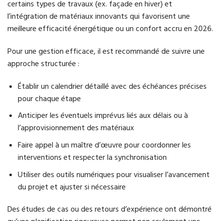
certains types de travaux (ex. façade en hiver) et
l’intégration de matériaux innovants qui favorisent une
meilleure efficacité énergétique ou un confort accru en 2026.
Pour une gestion efficace, il est recommandé de suivre une
approche structurée :
Établir un calendrier détaillé avec des échéances précises
pour chaque étape
Anticiper les éventuels imprévus liés aux délais ou à
l’approvisionnement des matériaux
Faire appel à un maître d’œuvre pour coordonner les
interventions et respecter la synchronisation
Utiliser des outils numériques pour visualiser l’avancement
du projet et ajuster si nécessaire
Des études de cas ou des retours d’expérience ont démontré