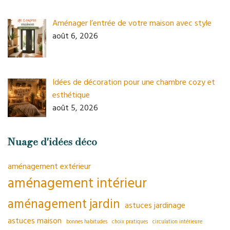
Aménager l’entrée de votre maison avec style
août 6, 2026
Idées de décoration pour une chambre cozy et
esthétique
août 5, 2026
Nuage d'idées déco
aménagement extérieur
aménagement intérieur
aménagement jardin
astuces jardinage
astuces maison
bonnes habitudes
choix pratiques
circulation intérieure