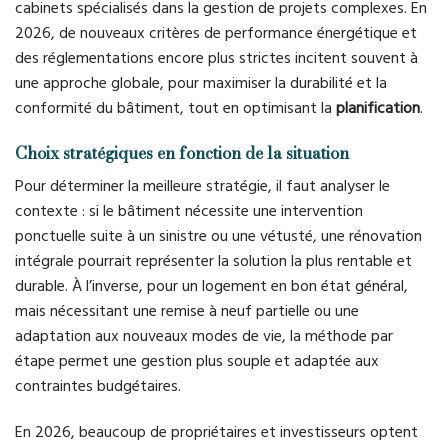
cabinets spécialisés dans la gestion de projets complexes. En
2026, de nouveaux critères de performance énergétique et
des réglementations encore plus strictes incitent souvent à
une approche globale, pour maximiser la durabilité et la
conformité du bâtiment, tout en optimisant la
planification
.
Choix stratégiques en fonction de la situation
Pour déterminer la meilleure stratégie, il faut analyser le
contexte : si le bâtiment nécessite une intervention
ponctuelle suite à un sinistre ou une vétusté, une rénovation
intégrale pourrait représenter la solution la plus rentable et
durable. À l’inverse, pour un logement en bon état général,
mais nécessitant une remise à neuf partielle ou une
adaptation aux nouveaux modes de vie, la méthode par
étape permet une gestion plus souple et adaptée aux
contraintes budgétaires.
En 2026, beaucoup de propriétaires et investisseurs optent