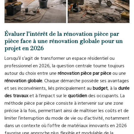
Évaluer l’intérêt de la rénovation pièce par
pièce face à une rénovation globale pour un
projet en 2026
Lorsqu’il s’agit de transformer un espace résidentiel ou
professionnel en 2026, la question centrale tourne toujours
autour du choix entre une
rénovation pièce par pièce
ou une
rénovation globale
. Chaque démarche possède ses avantages
et ses inconvénients, liés principalement au
budget
, à la
durée
des travaux
et à l’impact sur le
quotidien
des occupants. La
méthode pièce par pièce consiste à intervenir sur une zone
précise à la fois, permettant ainsi de maîtriser les coûts et de
limiter l’interruption du mode de vie ou d’activité, notamment
dans un contexte où l’offre de matériaux innovants en 2026
favorise une approche plus flexible et modulable de la