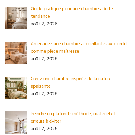
Guide pratique pour une chambre adulte
tendance
août 7, 2026
Aménagez une chambre accueillante avec un lit
comme pièce maîtresse
août 7, 2026
Créez une chambre inspirée de la nature
apaisante
août 7, 2026
Peindre un plafond : méthode, matériel et
erreurs à éviter
août 7, 2026