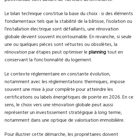
Le bilan technique constitue la base du choix : si des éléments
fondamentaux tels que la stabilité de la bâtisse, l’isolation ou
l’installation électrique sont défaillants, une rénovation
globale devient souvent incontournable. En revanche, si seule
une ou quelques pièces sont vétustes ou obsolètes, la
rénovation par étapes peut optimiser le
planning
tout en
conservant la fonctionnalité du logement.
Le contexte réglementaire en constante évolution,
notamment avec les réglementations thermiques, impose
souvent une mise à jour complète pour atteindre les
certifications ou labels énergétiques de pointe en 2026. En ce
sens, le choix vers une rénovation globale peut aussi
représenter un investissement stratégique à long terme,
notamment dans une optique de valorisation immobilière.
Pour illustrer cette démarche, les propriétaires doivent