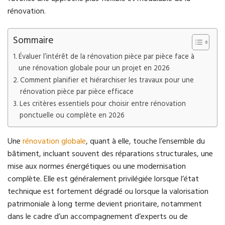
rénovation.
Sommaire
Évaluer l’intérêt de la rénovation pièce par pièce face à
une rénovation globale pour un projet en 2026
Comment planifier et hiérarchiser les travaux pour une
rénovation pièce par pièce efficace
Les critères essentiels pour choisir entre rénovation
ponctuelle ou complète en 2026
Une
rénovation globale
, quant à elle, touche l’ensemble du
bâtiment, incluant souvent des réparations structurales, une
mise aux normes énergétiques ou une modernisation
complète. Elle est généralement privilégiée lorsque l’état
technique est fortement dégradé ou lorsque la valorisation
patrimoniale à long terme devient prioritaire, notamment
dans le cadre d’un accompagnement d’experts ou de