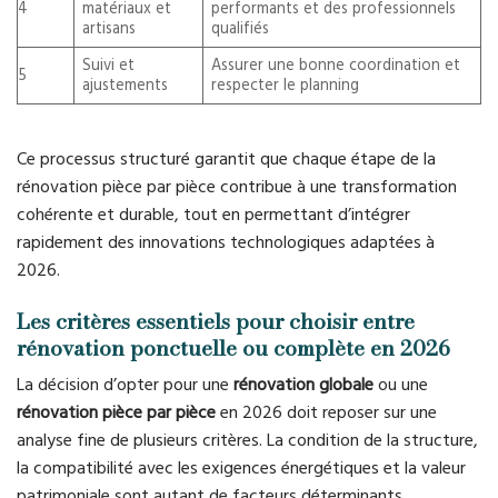
4
matériaux et
performants et des professionnels
artisans
qualifiés
Suivi et
Assurer une bonne coordination et
5
ajustements
respecter le planning
Ce processus structuré garantit que chaque étape de la
rénovation pièce par pièce contribue à une transformation
cohérente et durable, tout en permettant d’intégrer
rapidement des innovations technologiques adaptées à
2026.
Les critères essentiels pour choisir entre
rénovation ponctuelle ou complète en 2026
La décision d’opter pour une
rénovation globale
ou une
rénovation pièce par pièce
en 2026 doit reposer sur une
analyse fine de plusieurs critères. La condition de la structure,
la compatibilité avec les exigences énergétiques et la valeur
patrimoniale sont autant de facteurs déterminants.