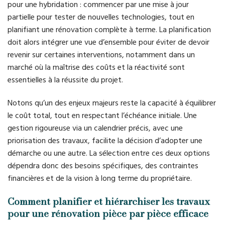
pour une hybridation : commencer par une mise à jour
partielle pour tester de nouvelles technologies, tout en
planifiant une rénovation complète à terme. La planification
doit alors intégrer une vue d’ensemble pour éviter de devoir
revenir sur certaines interventions, notamment dans un
marché où la maîtrise des coûts et la réactivité sont
essentielles à la réussite du projet.
Notons qu’un des enjeux majeurs reste la capacité à équilibrer
le coût total, tout en respectant l’échéance initiale. Une
gestion rigoureuse via un calendrier précis, avec une
priorisation des travaux, facilite la décision d’adopter une
démarche ou une autre. La sélection entre ces deux options
dépendra donc des besoins spécifiques, des contraintes
financières et de la vision à long terme du propriétaire.
Comment planifier et hiérarchiser les travaux
pour une rénovation pièce par pièce efficace