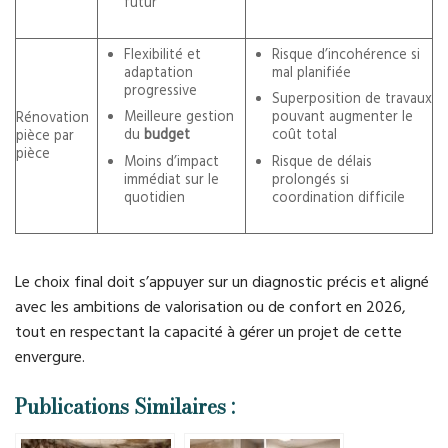
futur
Flexibilité et
Risque d’incohérence si
adaptation
mal planifiée
progressive
Superposition de travaux
Meilleure gestion
pouvant augmenter le
Rénovation
du
budget
coût total
pièce par
pièce
Moins d’impact
Risque de délais
immédiat sur le
prolongés si
quotidien
coordination difficile
Le choix final doit s’appuyer sur un diagnostic précis et aligné
avec les ambitions de valorisation ou de confort en 2026,
tout en respectant la capacité à gérer un projet de cette
envergure.
Publications Similaires :