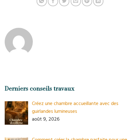
Derniers conseils travaux
Créez une chambre accueillante avec des
guirlandes lumineuses
août 9, 2026
Comment créer la chambre parfaite pour une