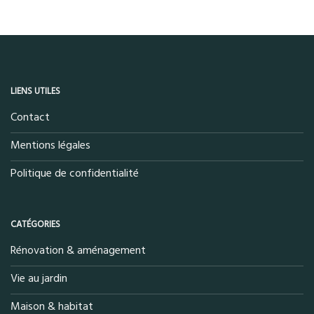
LIENS UTILES
Contact
Mentions légales
Politique de confidentialité
CATÉGORIES
Rénovation & aménagement
Vie au jardin
Maison & habitat