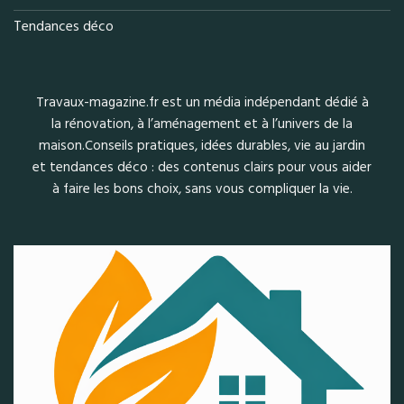
Tendances déco
Travaux-magazine.fr est un média indépendant dédié à
la rénovation, à l’aménagement et à l’univers de la
maison.Conseils pratiques, idées durables, vie au jardin
et tendances déco : des contenus clairs pour vous aider
à faire les bons choix, sans vous compliquer la vie.