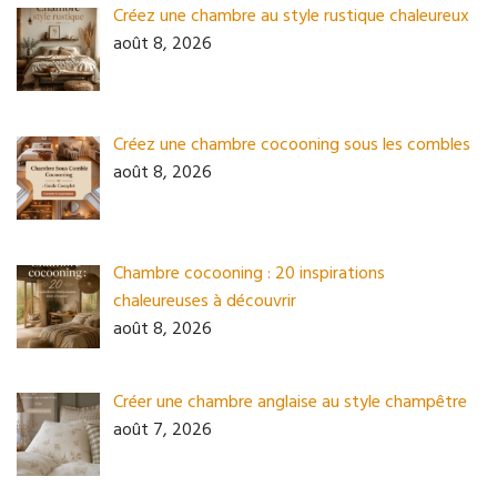
Créez une chambre au style rustique chaleureux
août 8, 2026
Créez une chambre cocooning sous les combles
août 8, 2026
Chambre cocooning : 20 inspirations
chaleureuses à découvrir
août 8, 2026
Créer une chambre anglaise au style champêtre
août 7, 2026