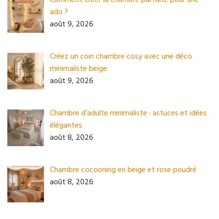
ado ?
août 9, 2026
Créez un coin chambre cosy avec une déco
minimaliste beige
août 9, 2026
Chambre d’adulte minimaliste : astuces et idées
élégantes
août 8, 2026
Chambre cocooning en beige et rose poudré
août 8, 2026