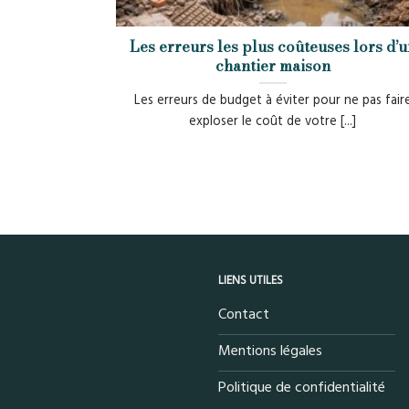
Les erreurs les plus coûteuses lors d’u
chantier maison
Les erreurs de budget à éviter pour ne pas fair
exploser le coût de votre [...]
LIENS UTILES
Contact
Mentions légales
Politique de confidentialité