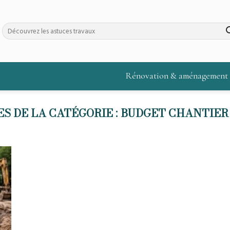
Rénovation & aménagement
BUDGET CHANTIER