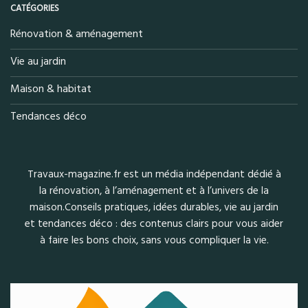
CATÉGORIES
Rénovation & aménagement
Vie au jardin
Maison & habitat
Tendances déco
Travaux-magazine.fr est un média indépendant dédié à
la rénovation, à l’aménagement et à l’univers de la
maison.Conseils pratiques, idées durables, vie au jardin
et tendances déco : des contenus clairs pour vous aider
à faire les bons choix, sans vous compliquer la vie.