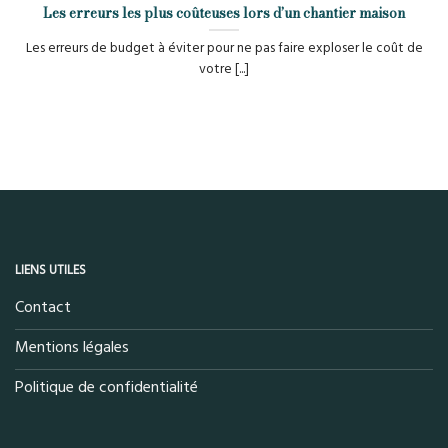
Les erreurs les plus coûteuses lors d’un chantier maison
Les erreurs de budget à éviter pour ne pas faire exploser le coût de
votre [...]
LIENS UTILES
Contact
Mentions légales
Politique de confidentialité