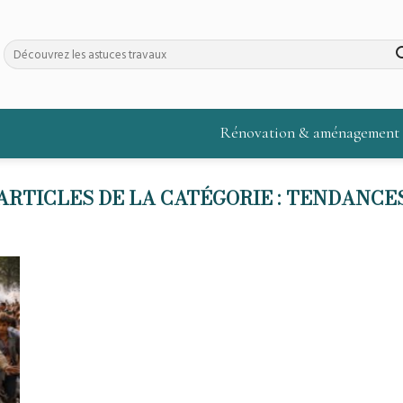
Rénovation & aménagement
TENDANCE