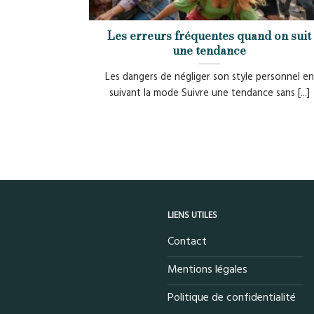
Les erreurs fréquentes quand on suit
une tendance
Les dangers de négliger son style personnel en
suivant la mode Suivre une tendance sans [...]
LIENS UTILES
Contact
Mentions légales
Politique de confidentialité