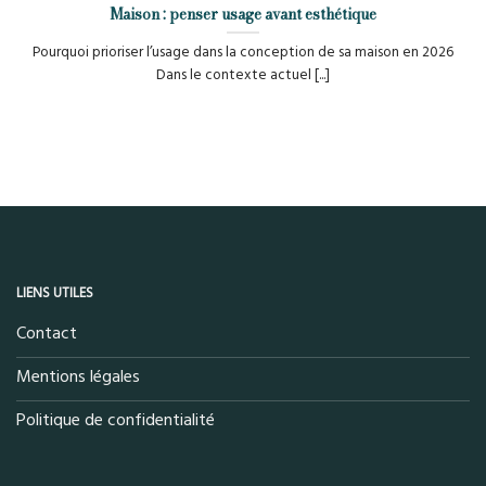
Maison : penser usage avant esthétique
Pourquoi prioriser l’usage dans la conception de sa maison en 2026
Dans le contexte actuel [...]
LIENS UTILES
Contact
Mentions légales
Politique de confidentialité