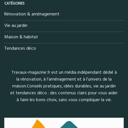
CATÉGORIES
Rénovation & aménagement
Vie au jardin
Maison & habitat
Tendances déco
Travaux-magazine.fr est un média indépendant dédié à
la rénovation, à l’aménagement et à l’univers de la
maison.Conseils pratiques, idées durables, vie au jardin
et tendances déco : des contenus clairs pour vous aider
à faire les bons choix, sans vous compliquer la vie.