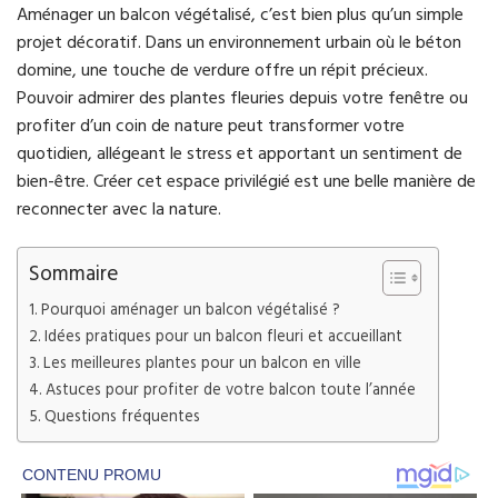
Aménager un balcon végétalisé, c’est bien plus qu’un simple
projet décoratif. Dans un environnement urbain où le béton
domine, une touche de verdure offre un répit précieux.
Pouvoir admirer des plantes fleuries depuis votre fenêtre ou
profiter d’un coin de nature peut transformer votre
quotidien, allégeant le stress et apportant un sentiment de
bien-être. Créer cet espace privilégié est une belle manière de
reconnecter avec la nature.
Sommaire
Pourquoi aménager un balcon végétalisé ?
Idées pratiques pour un balcon fleuri et accueillant
Les meilleures plantes pour un balcon en ville
Astuces pour profiter de votre balcon toute l’année
Questions fréquentes