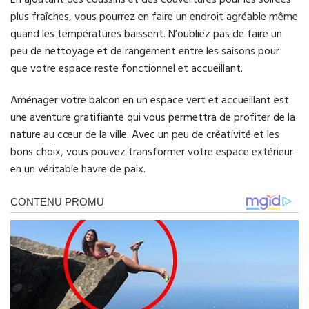
plus fraîches, vous pourrez en faire un endroit agréable même
quand les températures baissent. N’oubliez pas de faire un
peu de nettoyage et de rangement entre les saisons pour
que votre espace reste fonctionnel et accueillant.
Aménager votre balcon en un espace vert et accueillant est
une aventure gratifiante qui vous permettra de profiter de la
nature au cœur de la ville. Avec un peu de créativité et les
bons choix, vous pouvez transformer votre espace extérieur
en un véritable havre de paix.