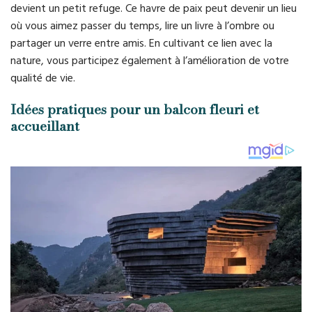
devient un petit refuge. Ce havre de paix peut devenir un lieu
où vous aimez passer du temps, lire un livre à l’ombre ou
partager un verre entre amis. En cultivant ce lien avec la
nature, vous participez également à l’amélioration de votre
qualité de vie.
Idées pratiques pour un balcon fleuri et
accueillant