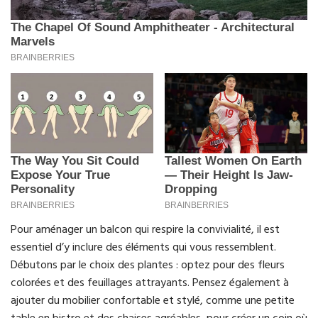
Pour aménager un balcon qui respire la convivialité, il est
essentiel d’y inclure des éléments qui vous ressemblent.
Débutons par le choix des plantes : optez pour des fleurs
colorées et des feuillages attrayants. Pensez également à
ajouter du mobilier confortable et stylé, comme une petite