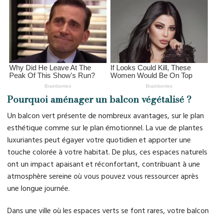
Pourquoi aménager un balcon végétalisé ?
Un balcon vert présente de nombreux avantages, sur le plan
esthétique comme sur le plan émotionnel. La vue de plantes
luxuriantes peut égayer votre quotidien et apporter une
touche colorée à votre habitat. De plus, ces espaces naturels
ont un impact apaisant et réconfortant, contribuant à une
atmosphère sereine où vous pouvez vous ressourcer après
une longue journée.
Dans une ville où les espaces verts se font rares, votre balcon