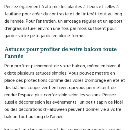
Pensez également à alterner les plantes à fleurs et celles à
feuillage pour créer du contraste et de l’intérêt tout au long
de l’année. Pour l’entretien, un arrosage régulier et un apport
d’engrais naturel environ une fois par mois suffisent pour
garder votre petit jardin en pleine forme.
Astuces pour profiter de votre balcon toute
l’année
Pour profiter pleinement de votre balcon, même en hiver, il
existe plusieurs astuces simples. Vous pouvez mettre en
place des protections comme des voiles d’ombrage en été et
des bâches coupe-vent en hiver, qui vous permettent de
rendre l’espace plus confortable selon les saisons. Pensez
aussi à décorer selon les événements : un petit sapin de Noël
ou des décorations d’Halloween peuvent donner vie à votre
balcon tout au long de l’année.
En ajoutant des coussins et des couvertures pour les soirées