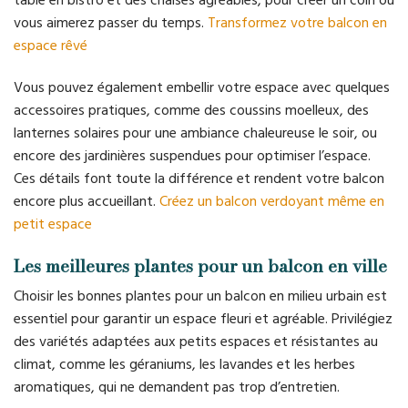
table en bistro et des chaises agréables, pour créer un coin où
vous aimerez passer du temps.
Transformez votre balcon en
espace rêvé
Vous pouvez également embellir votre espace avec quelques
accessoires pratiques, comme des coussins moelleux, des
lanternes solaires pour une ambiance chaleureuse le soir, ou
encore des jardinières suspendues pour optimiser l’espace.
Ces détails font toute la différence et rendent votre balcon
encore plus accueillant.
Créez un balcon verdoyant même en
petit espace
Les meilleures plantes pour un balcon en ville
Choisir les bonnes plantes pour un balcon en milieu urbain est
essentiel pour garantir un espace fleuri et agréable. Privilégiez
des variétés adaptées aux petits espaces et résistantes au
climat, comme les géraniums, les lavandes et les herbes
aromatiques, qui ne demandent pas trop d’entretien.