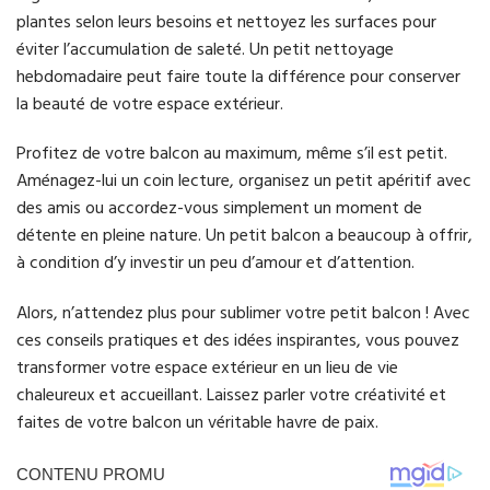
plantes selon leurs besoins et nettoyez les surfaces pour
éviter l’accumulation de saleté. Un petit nettoyage
hebdomadaire peut faire toute la différence pour conserver
la beauté de votre espace extérieur.
Profitez de votre balcon au maximum, même s’il est petit.
Aménagez-lui un coin lecture, organisez un petit apéritif avec
des amis ou accordez-vous simplement un moment de
détente en pleine nature. Un petit balcon a beaucoup à offrir,
à condition d’y investir un peu d’amour et d’attention.
Alors, n’attendez plus pour sublimer votre petit balcon ! Avec
ces conseils pratiques et des idées inspirantes, vous pouvez
transformer votre espace extérieur en un lieu de vie
chaleureux et accueillant. Laissez parler votre créativité et
faites de votre balcon un véritable havre de paix.