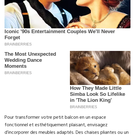
Pour transformer votre petit balcon en un espace
fonctionnel et esthétiquement plaisant, envisagez
d’incorporer des meubles adaptés. Des chaises pliantes ou un