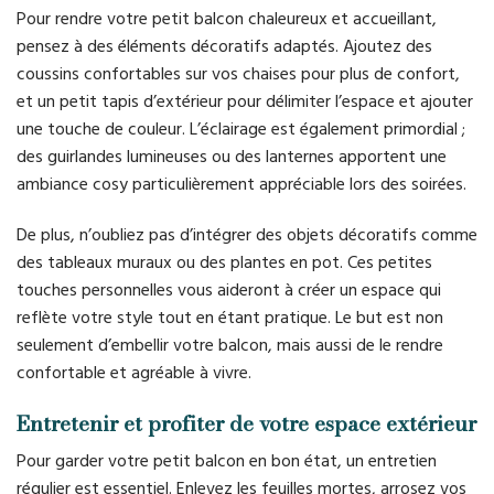
Pour rendre votre petit balcon chaleureux et accueillant,
pensez à des éléments décoratifs adaptés. Ajoutez des
coussins confortables sur vos chaises pour plus de confort,
et un petit tapis d’extérieur pour délimiter l’espace et ajouter
une touche de couleur. L’éclairage est également primordial ;
des guirlandes lumineuses ou des lanternes apportent une
ambiance cosy particulièrement appréciable lors des soirées.
De plus, n’oubliez pas d’intégrer des objets décoratifs comme
des tableaux muraux ou des plantes en pot. Ces petites
touches personnelles vous aideront à créer un espace qui
reflète votre style tout en étant pratique. Le but est non
seulement d’embellir votre balcon, mais aussi de le rendre
confortable et agréable à vivre.
Entretenir et profiter de votre espace extérieur
Pour garder votre petit balcon en bon état, un entretien
régulier est essentiel. Enlevez les feuilles mortes, arrosez vos