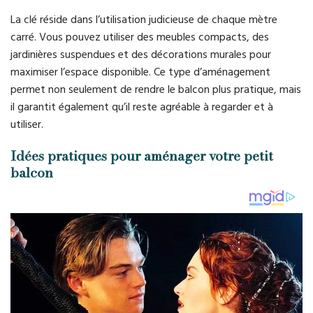
La clé réside dans l’utilisation judicieuse de chaque mètre
carré. Vous pouvez utiliser des meubles compacts, des
jardinières suspendues et des décorations murales pour
maximiser l’espace disponible. Ce type d’aménagement
permet non seulement de rendre le balcon plus pratique, mais
il garantit également qu’il reste agréable à regarder et à
utiliser.
Idées pratiques pour aménager votre petit
balcon