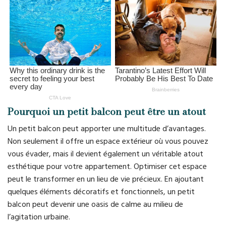
Pourquoi un petit balcon peut être un atout
Un petit balcon peut apporter une multitude d’avantages.
Non seulement il offre un espace extérieur où vous pouvez
vous évader, mais il devient également un véritable atout
esthétique pour votre appartement. Optimiser cet espace
peut le transformer en un lieu de vie précieux. En ajoutant
quelques éléments décoratifs et fonctionnels, un petit
balcon peut devenir une oasis de calme au milieu de
l’agitation urbaine.