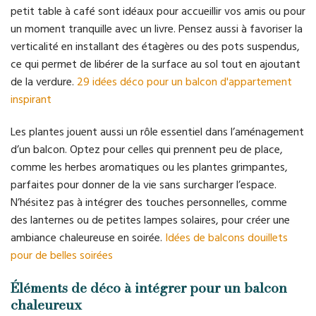
petit table à café sont idéaux pour accueillir vos amis ou pour
un moment tranquille avec un livre. Pensez aussi à favoriser la
verticalité en installant des étagères ou des pots suspendus,
ce qui permet de libérer de la surface au sol tout en ajoutant
de la verdure.
29 idées déco pour un balcon d'appartement
inspirant
Les plantes jouent aussi un rôle essentiel dans l’aménagement
d’un balcon. Optez pour celles qui prennent peu de place,
comme les herbes aromatiques ou les plantes grimpantes,
parfaites pour donner de la vie sans surcharger l’espace.
N’hésitez pas à intégrer des touches personnelles, comme
des lanternes ou de petites lampes solaires, pour créer une
ambiance chaleureuse en soirée.
Idées de balcons douillets
pour de belles soirées
Éléments de déco à intégrer pour un balcon
chaleureux