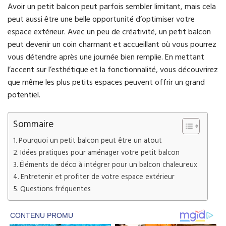
Avoir un petit balcon peut parfois sembler limitant, mais cela
peut aussi être une belle opportunité d’optimiser votre
espace extérieur. Avec un peu de créativité, un petit balcon
peut devenir un coin charmant et accueillant où vous pourrez
vous détendre après une journée bien remplie. En mettant
l’accent sur l’esthétique et la fonctionnalité, vous découvrirez
que même les plus petits espaces peuvent offrir un grand
potentiel.
Sommaire
Pourquoi un petit balcon peut être un atout
Idées pratiques pour aménager votre petit balcon
Éléments de déco à intégrer pour un balcon chaleureux
Entretenir et profiter de votre espace extérieur
Questions fréquentes