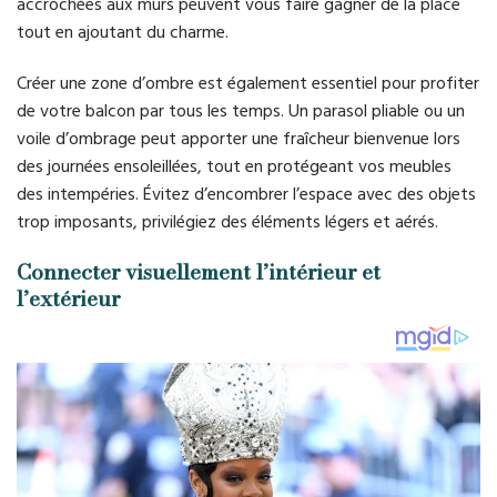
accrochées aux murs peuvent vous faire gagner de la place
tout en ajoutant du charme.
Créer une zone d’ombre est également essentiel pour profiter
de votre balcon par tous les temps. Un parasol pliable ou un
voile d’ombrage peut apporter une fraîcheur bienvenue lors
des journées ensoleillées, tout en protégeant vos meubles
des intempéries. Évitez d’encombrer l’espace avec des objets
trop imposants, privilégiez des éléments légers et aérés.
Connecter visuellement l’intérieur et
l’extérieur