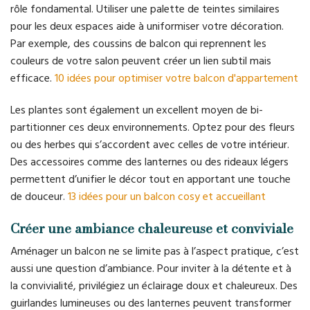
rôle fondamental. Utiliser une palette de teintes similaires
pour les deux espaces aide à uniformiser votre décoration.
Par exemple, des coussins de balcon qui reprennent les
couleurs de votre salon peuvent créer un lien subtil mais
efficace.
10 idées pour optimiser votre balcon d'appartement
Les plantes sont également un excellent moyen de bi-
partitionner ces deux environnements. Optez pour des fleurs
ou des herbes qui s’accordent avec celles de votre intérieur.
Des accessoires comme des lanternes ou des rideaux légers
permettent d’unifier le décor tout en apportant une touche
de douceur.
13 idées pour un balcon cosy et accueillant
Créer une ambiance chaleureuse et conviviale
Aménager un balcon ne se limite pas à l’aspect pratique, c’est
aussi une question d’ambiance. Pour inviter à la détente et à
la convivialité, privilégiez un éclairage doux et chaleureux. Des
guirlandes lumineuses ou des lanternes peuvent transformer