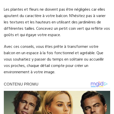
Les plantes et fleurs ne doivent pas être négligées car elles
ajoutent du caractère à votre balcon. N’hésitez pas à varier
les textures et les hauteurs en utilisant des jardinières de
différentes tailles. Concevez un petit coin vert qui reflète vos
goûts et qui égaye votre espace.
Avec ces conseils, vous êtes prête à transformer votre
balcon en un espace à la fois fonctionnel et agréable. Que
vous souhaitiez y passer du temps en solitaire ou accueillir
vos proches, chaque détail compte pour créer un
environnement à votre image.