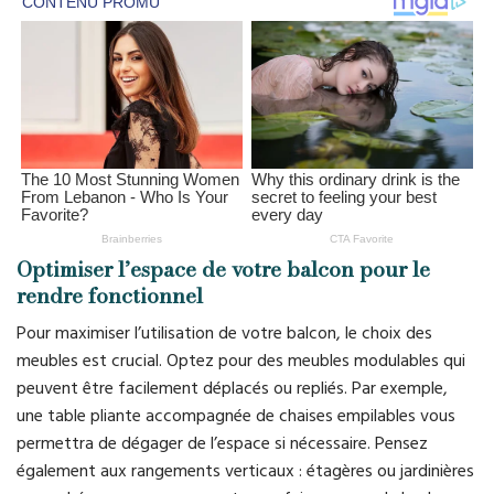
Optimiser l’espace de votre balcon pour le
rendre fonctionnel
Pour maximiser l’utilisation de votre balcon, le choix des
meubles est crucial. Optez pour des meubles modulables qui
peuvent être facilement déplacés ou repliés. Par exemple,
une table pliante accompagnée de chaises empilables vous
permettra de dégager de l’espace si nécessaire. Pensez
également aux rangements verticaux : étagères ou jardinières