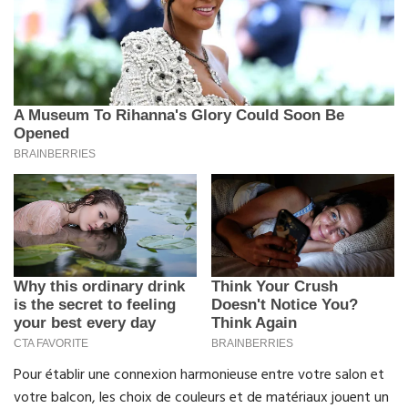
Pour établir une connexion harmonieuse entre votre salon et
votre balcon, les choix de couleurs et de matériaux jouent un