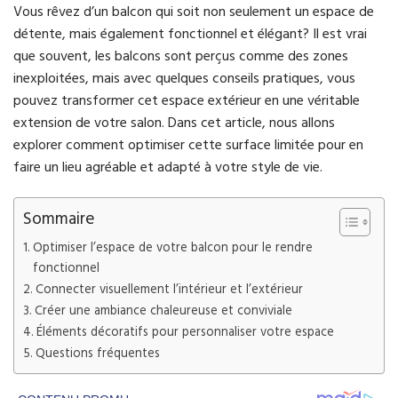
Vous rêvez d’un balcon qui soit non seulement un espace de
détente, mais également fonctionnel et élégant? Il est vrai
que souvent, les balcons sont perçus comme des zones
inexploitées, mais avec quelques conseils pratiques, vous
pouvez transformer cet espace extérieur en une véritable
extension de votre salon. Dans cet article, nous allons
explorer comment optimiser cette surface limitée pour en
faire un lieu agréable et adapté à votre style de vie.
Sommaire
Optimiser l’espace de votre balcon pour le rendre
fonctionnel
Connecter visuellement l’intérieur et l’extérieur
Créer une ambiance chaleureuse et conviviale
Éléments décoratifs pour personnaliser votre espace
Questions fréquentes