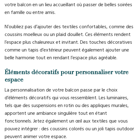
votre balcon en un lieu accueillant où passer de belles soirées
en famille ou entre amis.
N’oubliez pas d’ajouter des textiles confortables, comme des
coussins moelleux ou un plaid douillet. Ces éléments rendent
l’espace plus chaleureux et invitant. Des touches décoratives
comme un tapis d’extérieur peuvent également ajouter une
belle harmonie tout en rendant l’espace plus agréable.
Éléments décoratifs pour personnaliser votre
espace
La personnalisation de votre balcon passe par le choix
d’éléments décoratifs qui vous ressemblent. Les luminaires,
tels que des suspensions en rotin ou des appliques murales,
apportent une ambiance singulière tout en étant
fonctionnels. Jetez également un œil aux textiles que vous
pouvez intégrer : des coussins colorés ou un joli tapis outdoor
peuvent animer votre espace.