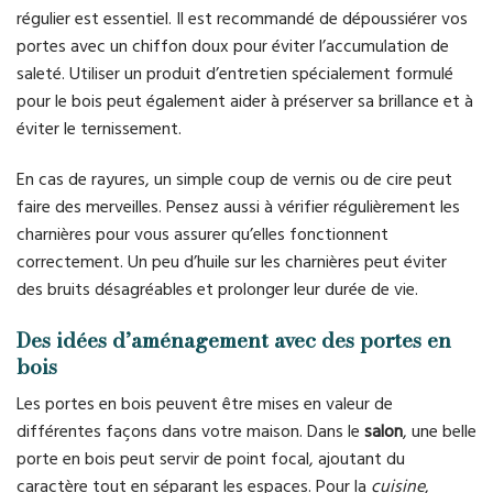
régulier est essentiel. Il est recommandé de dépoussiérer vos
portes avec un chiffon doux pour éviter l’accumulation de
saleté. Utiliser un produit d’entretien spécialement formulé
pour le bois peut également aider à préserver sa brillance et à
éviter le ternissement.
En cas de rayures, un simple coup de vernis ou de cire peut
faire des merveilles. Pensez aussi à vérifier régulièrement les
charnières pour vous assurer qu’elles fonctionnent
correctement. Un peu d’huile sur les charnières peut éviter
des bruits désagréables et prolonger leur durée de vie.
Des idées d’aménagement avec des portes en
bois
Les portes en bois peuvent être mises en valeur de
différentes façons dans votre maison. Dans le
salon
, une belle
porte en bois peut servir de point focal, ajoutant du
caractère tout en séparant les espaces. Pour la
cuisine
,