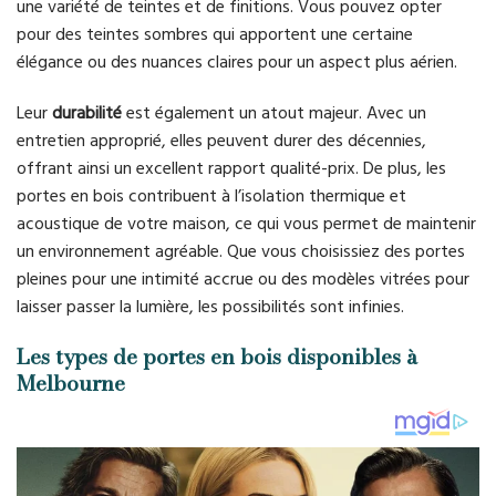
une variété de teintes et de finitions. Vous pouvez opter
pour des teintes sombres qui apportent une certaine
élégance ou des nuances claires pour un aspect plus aérien.
Leur
durabilité
est également un atout majeur. Avec un
entretien approprié, elles peuvent durer des décennies,
offrant ainsi un excellent rapport qualité-prix. De plus, les
portes en bois contribuent à l’isolation thermique et
acoustique de votre maison, ce qui vous permet de maintenir
un environnement agréable. Que vous choisissiez des portes
pleines pour une intimité accrue ou des modèles vitrées pour
laisser passer la lumière, les possibilités sont infinies.
Les types de portes en bois disponibles à
Melbourne