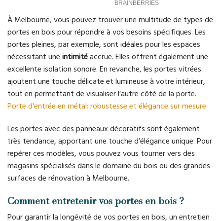
À Melbourne, vous pouvez trouver une multitude de types de
portes en bois pour répondre à vos besoins spécifiques. Les
portes pleines, par exemple, sont idéales pour les espaces
nécessitant une
intimité
accrue. Elles offrent également une
excellente isolation sonore. En revanche, les portes vitrées
ajoutent une touche délicate et lumineuse à votre intérieur,
tout en permettant de visualiser l’autre côté de la porte.
Porte d'entrée en métal: robustesse et élégance sur mesure
Les portes avec des panneaux décoratifs sont également
très tendance, apportant une touche d’élégance unique. Pour
repérer ces modèles, vous pouvez vous tourner vers des
magasins spécialisés dans le domaine du bois ou des grandes
surfaces de rénovation à Melbourne.
Comment entretenir vos portes en bois ?
Pour garantir la longévité de vos portes en bois, un entretien