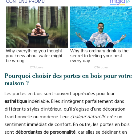
Pourquoi choisir des portes en bois pour votre
maison ?
Les portes en bois sont souvent appréciées pour leur
esthétique
indéniable. Elles s’intègrent parfaitement dans
différents styles d’intérieur, qu’il s’agisse d’une décoration
traditionnelle ou moderne. Leur
chaleur naturelle
crée un
sentiment immédiat de confort. En outre, les portes en bois
sont
débordantes de personnalité
, car elles se déclinent en