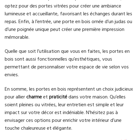
optez pour des portes vitrées pour créer une ambiance
lumineuse et accueillante, favorisant les échanges durant les
repas. Enfin, à l’entrée, une porte en bois ornée d’un judas ou
d’une poignée unique peut créer une première impression
mémorable.
Quelle que soit l’utilisation que vous en faites, les portes en
bois sont aussi fonctionnelles qu’esthétiques, vous
permettant de personnaliser votre espace de vie selon vos
envies.
En somme, les portes en bois représentent un choix judicieux
pour allier
charme
et
praticité
dans votre maison. Qu’elles
soient pleines ou vitrées, leur entretien est simple et leur
impact sur votre décor est indéniable. N’hésitez pas à
envisager ces options pour enrichir votre intérieur d’une
touche chaleureuse et élégante.