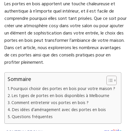
Les portes en bois apportent une touche chaleureuse et
authentique à n’importe quel intérieur, et il est facile de
comprendre pourquoi elles sont tant prisées. Que ce soit pour
créer une atmosphère cosy dans votre salon ou pour ajouter
un élément de sophistication dans votre entrée, le choix des
portes en bois peut transformer l’ambiance de votre maison.
Dans cet article, nous explorerons les nombreux avantages
de ces portes ainsi que des conseils pratiques pour en
profiter pleinement.
Sommaire
Pourquoi choisir des portes en bois pour votre maison ?
Les types de portes en bois disponibles à Melbourne
Comment entretenir vos portes en bois ?
Des idées d’aménagement avec des portes en bois
Questions fréquentes