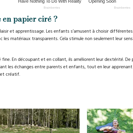
 en papier ciré ?
laisir et apprentissage. Les enfants s’amusent à choisir différentes
 les matériaux transparents. Cela stimule non seulement leur sens
ine. En découpant et en collant, ils améliorent leur dextérité. De p
ant les échanges entre parents et enfants, tout en leur apprenant
et créatif.