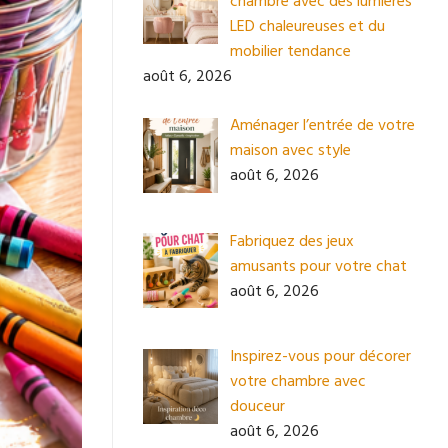
chambre avec des lumières
LED chaleureuses et du
mobilier tendance
août 6, 2026
Aménager l’entrée de votre
maison avec style
août 6, 2026
Fabriquez des jeux
amusants pour votre chat
août 6, 2026
Inspirez-vous pour décorer
votre chambre avec
douceur
août 6, 2026