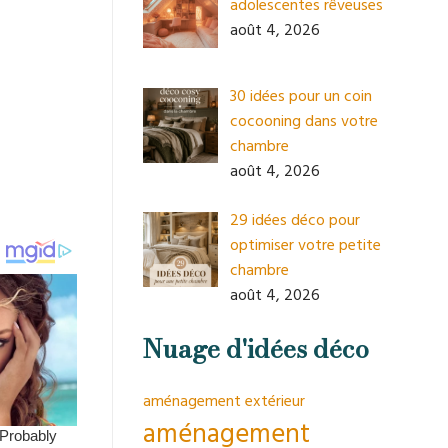
adolescentes rêveuses
août 4, 2026
30 idées pour un coin
cocooning dans votre
chambre
août 4, 2026
29 idées déco pour
optimiser votre petite
chambre
août 4, 2026
Nuage d'idées déco
aménagement extérieur
aménagement