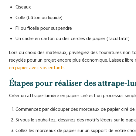
Ciseaux
Colle (bâton ou liquide)
Fil ou ficelle pour suspendre
Un cadre en carton ou des cercles de papier (facultatif)
Lors du choix des matériaux, privilégiez des fournitures non
recyclés pour un projet encore plus économique. Laissez libre
en papier avec vos enfants
Étapes pour réaliser des attrape-lu
Créer un attrape-lumière en papier ciré est un processus simpl
Commencez par découper des morceaux de papier ciré de di
Si vous le souhaitez, dessinez des motifs légers sur le papie
Collez les morceaux de papier sur un support de votre cho