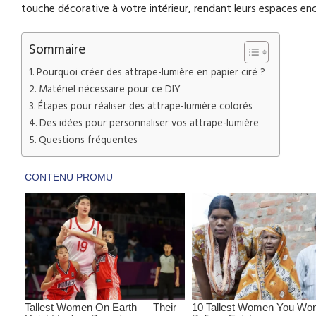
touche décorative à votre intérieur, rendant leurs espaces enc
Sommaire
Pourquoi créer des attrape-lumière en papier ciré ?
Matériel nécessaire pour ce DIY
Étapes pour réaliser des attrape-lumière colorés
Des idées pour personnaliser vos attrape-lumière
Questions fréquentes