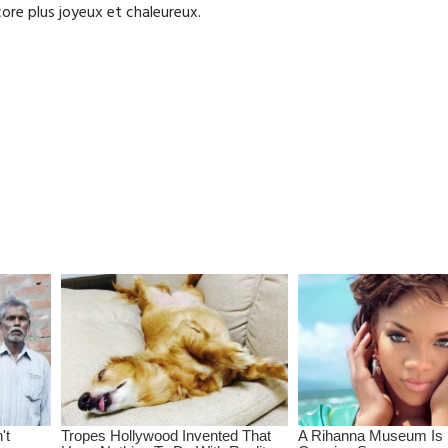
ore plus joyeux et chaleureux.