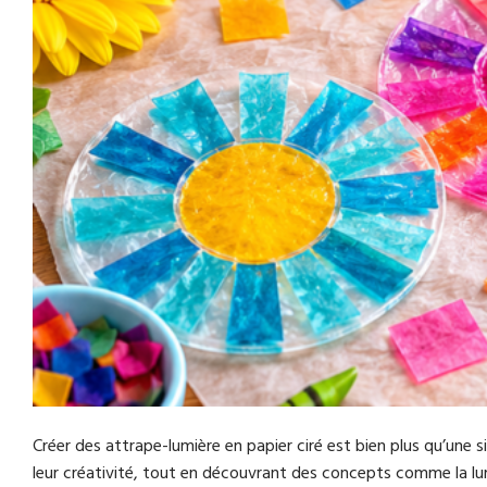
Créer des attrape-lumière en papier ciré est bien plus qu’une 
leur créativité, tout en découvrant des concepts comme la lu