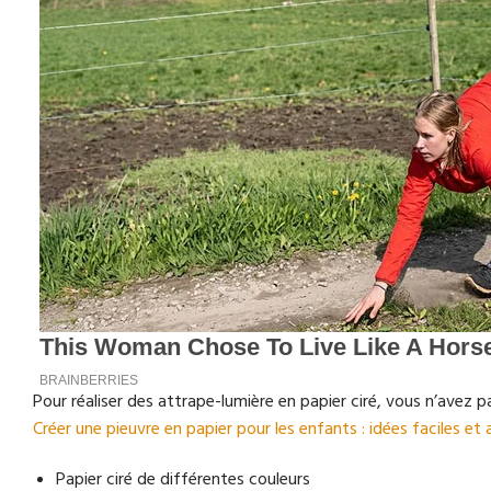
Pour réaliser des attrape-lumière en papier ciré, vous n’avez p
Créer une pieuvre en papier pour les enfants : idées faciles e
Papier ciré de différentes couleurs