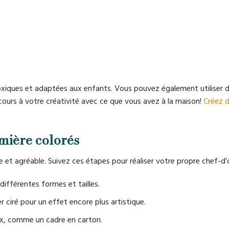
 toxiques et adaptées aux enfants. Vous pouvez également utiliser 
 cours à votre créativité avec ce que vous avez à la maison!
Créez d
mière colorés
e et agréable. Suivez ces étapes pour réaliser votre propre chef-d
fférentes formes et tailles.
r ciré pour un effet encore plus artistique.
ix, comme un cadre en carton.