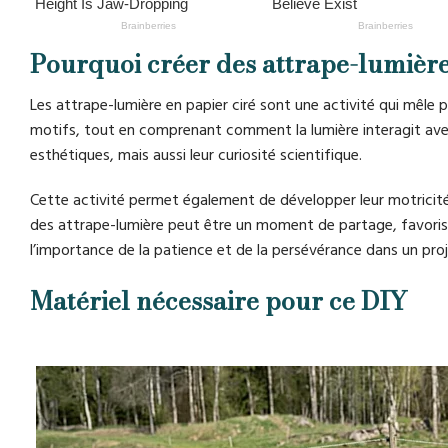
Pourquoi créer des attrape-lumière
Les attrape-lumière en papier ciré sont une activité qui mêle p
motifs, tout en comprenant comment la lumière interagit avec
esthétiques, mais aussi leur curiosité scientifique.
Cette activité permet également de développer leur motricité f
des attrape-lumière peut être un moment de partage, favoris
l’importance de la patience et de la persévérance dans un proj
Matériel nécessaire pour ce DIY