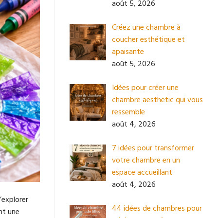
août 5, 2026
Créez une chambre à
coucher esthétique et
apaisante
août 5, 2026
Idées pour créer une
chambre aesthetic qui vous
ressemble
août 4, 2026
7 idées pour transformer
votre chambre en un
espace accueillant
août 4, 2026
’explorer
44 idées de chambres pour
nt une