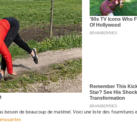
as besoin de beaucoup de matériel. Voici une liste des fournitures es
t amusantes