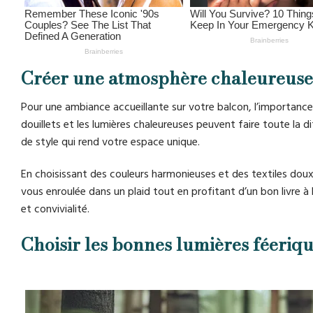
Créer une atmosphère chaleureuse 
Pour une ambiance accueillante sur votre balcon, l’importance 
douillets et les lumières chaleureuses peuvent faire toute la
de style qui rend votre espace unique.
En choisissant des couleurs harmonieuses et des textiles doux
vous enroulée dans un plaid tout en profitant d’un bon livre 
et convivialité.
Choisir les bonnes lumières féeriq