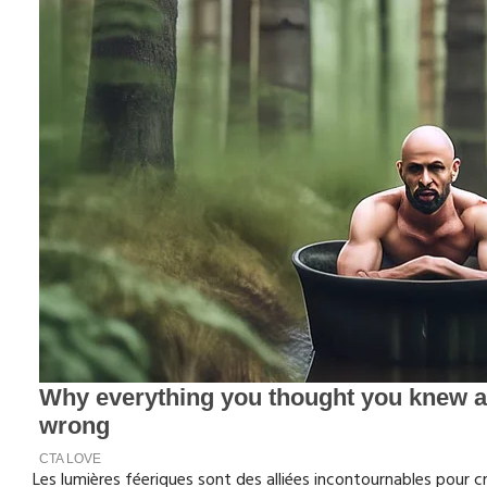
Les lumières féeriques sont des alliées incontournables pour c