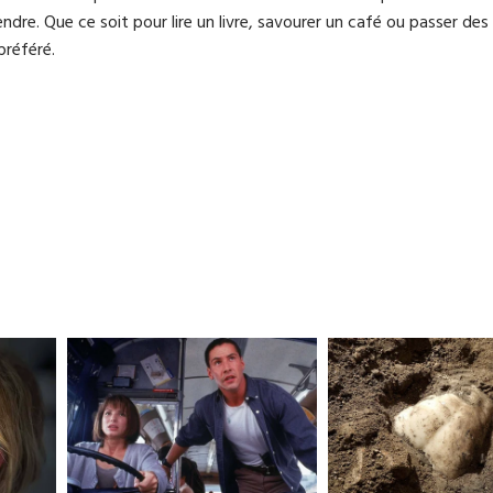
dre. Que ce soit pour lire un livre, savourer un café ou passer des
préféré.