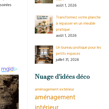
 soirées
août 1, 2026
Transformez votre planche
à repasser en un meuble
pratique
août 1, 2026
Un bureau pratique pour les
petits espaces
juillet 31, 2026
Nuage d'idées déco
aménagement extérieur
aménagement
intérieur