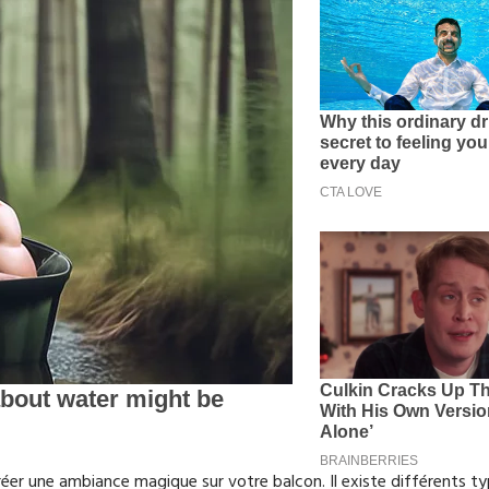
réer une ambiance magique sur votre balcon. Il existe différents t