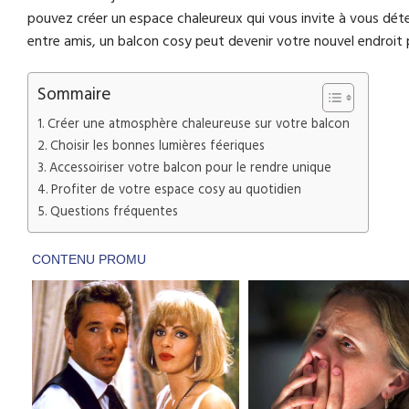
pouvez créer un espace chaleureux qui vous invite à vous déten
entre amis, un balcon cosy peut devenir votre nouvel endroit 
Sommaire
Créer une atmosphère chaleureuse sur votre balcon
Choisir les bonnes lumières féeriques
Accessoiriser votre balcon pour le rendre unique
Profiter de votre espace cosy au quotidien
Questions fréquentes