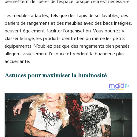
permettent de libérer de l’espace lorsque cela est nécessaire.
Les meubles adaptés, tels que des tapis de sol lavables, des
paniers de rangement et des meubles avec des bacs intégrés,
peuvent également faciliter l’organisation. Vous pourrez y
classer le linge, les produits d’entretien ou même les petits
équipements. N’oubliez pas que des rangements bien pensés
allègent visuellement l’espace et rendent la buanderie plus
accueillante.
Astuces pour maximiser la luminosité