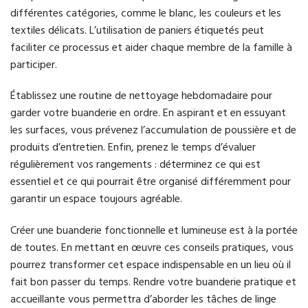
différentes catégories, comme le blanc, les couleurs et les
textiles délicats. L’utilisation de paniers étiquetés peut
faciliter ce processus et aider chaque membre de la famille à
participer.
Établissez une routine de nettoyage hebdomadaire pour
garder votre buanderie en ordre. En aspirant et en essuyant
les surfaces, vous prévenez l’accumulation de poussière et de
produits d’entretien. Enfin, prenez le temps d’évaluer
régulièrement vos rangements : déterminez ce qui est
essentiel et ce qui pourrait être organisé différemment pour
garantir un espace toujours agréable.
Créer une buanderie fonctionnelle et lumineuse est à la portée
de toutes. En mettant en œuvre ces conseils pratiques, vous
pourrez transformer cet espace indispensable en un lieu où il
fait bon passer du temps. Rendre votre buanderie pratique et
accueillante vous permettra d’aborder les tâches de linge