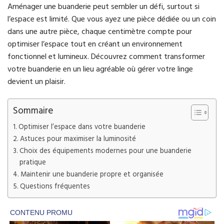
Aménager une buanderie peut sembler un défi, surtout si
l’espace est limité. Que vous ayez une pièce dédiée ou un coin
dans une autre pièce, chaque centimètre compte pour
optimiser l’espace tout en créant un environnement
fonctionnel et lumineux. Découvrez comment transformer
votre buanderie en un lieu agréable où gérer votre linge
devient un plaisir.
Sommaire
Optimiser l’espace dans votre buanderie
Astuces pour maximiser la luminosité
Choix des équipements modernes pour une buanderie
pratique
Maintenir une buanderie propre et organisée
Questions fréquentes