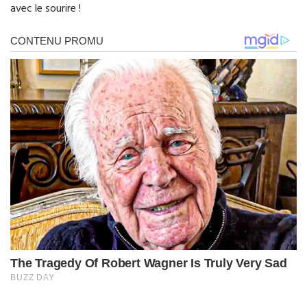
avec le sourire !