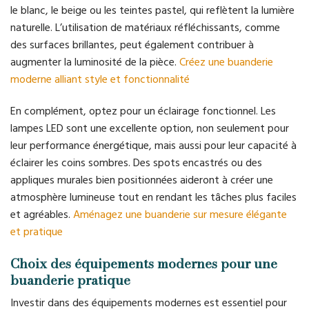
le blanc, le beige ou les teintes pastel, qui reflètent la lumière
naturelle. L’utilisation de matériaux réfléchissants, comme
des surfaces brillantes, peut également contribuer à
augmenter la luminosité de la pièce.
Créez une buanderie
moderne alliant style et fonctionnalité
En complément, optez pour un éclairage fonctionnel. Les
lampes LED sont une excellente option, non seulement pour
leur performance énergétique, mais aussi pour leur capacité à
éclairer les coins sombres. Des spots encastrés ou des
appliques murales bien positionnées aideront à créer une
atmosphère lumineuse tout en rendant les tâches plus faciles
et agréables.
Aménagez une buanderie sur mesure élégante
et pratique
Choix des équipements modernes pour une
buanderie pratique
Investir dans des équipements modernes est essentiel pour