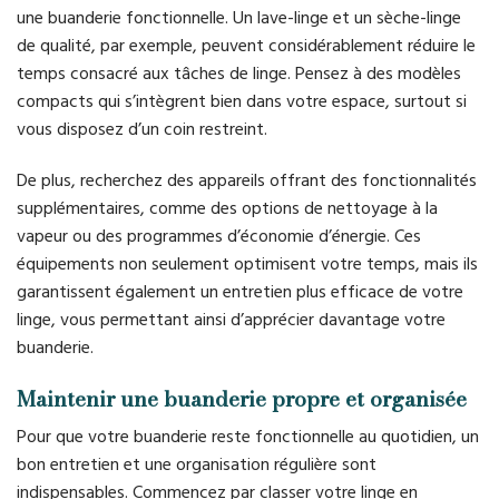
une buanderie fonctionnelle. Un lave-linge et un sèche-linge
de qualité, par exemple, peuvent considérablement réduire le
temps consacré aux tâches de linge. Pensez à des modèles
compacts qui s’intègrent bien dans votre espace, surtout si
vous disposez d’un coin restreint.
De plus, recherchez des appareils offrant des fonctionnalités
supplémentaires, comme des options de nettoyage à la
vapeur ou des programmes d’économie d’énergie. Ces
équipements non seulement optimisent votre temps, mais ils
garantissent également un entretien plus efficace de votre
linge, vous permettant ainsi d’apprécier davantage votre
buanderie.
Maintenir une buanderie propre et organisée
Pour que votre buanderie reste fonctionnelle au quotidien, un
bon entretien et une organisation régulière sont
indispensables. Commencez par classer votre linge en