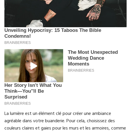
La lumière est un élément clé pour créer une ambiance
agréable dans votre buanderie. Pour cela, choisissez des
couleurs claires et gaies pour les murs et les armoires, comme