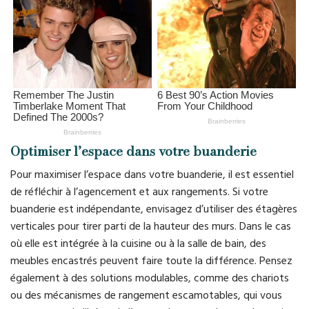
Optimiser l’espace dans votre buanderie
Pour maximiser l’espace dans votre buanderie, il est essentiel
de réfléchir à l’agencement et aux rangements. Si votre
buanderie est indépendante, envisagez d’utiliser des étagères
verticales pour tirer parti de la hauteur des murs. Dans le cas
où elle est intégrée à la cuisine ou à la salle de bain, des
meubles encastrés peuvent faire toute la différence. Pensez
également à des solutions modulables, comme des chariots
ou des mécanismes de rangement escamotables, qui vous