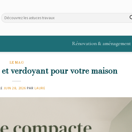
Rénovation & aménagement
LE MAG
 et verdoyant pour votre maison
LE
JUIN 28, 2026
PAR
LAURE