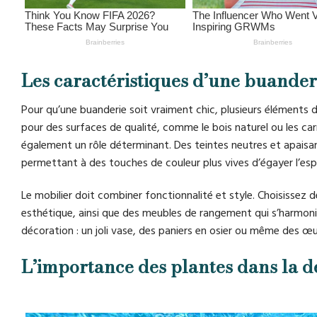
Les caractéristiques d’une buander
Pour qu’une buanderie soit vraiment chic, plusieurs éléments d
pour des surfaces de qualité, comme le bois naturel ou les ca
également un rôle déterminant. Des teintes neutres et apaisa
permettant à des touches de couleur plus vives d’égayer l’esp
Le mobilier doit combiner fonctionnalité et style. Choisissez
esthétique, ainsi que des meubles de rangement qui s’harmonis
décoration : un joli vase, des paniers en osier ou même des œu
L’importance des plantes dans la 