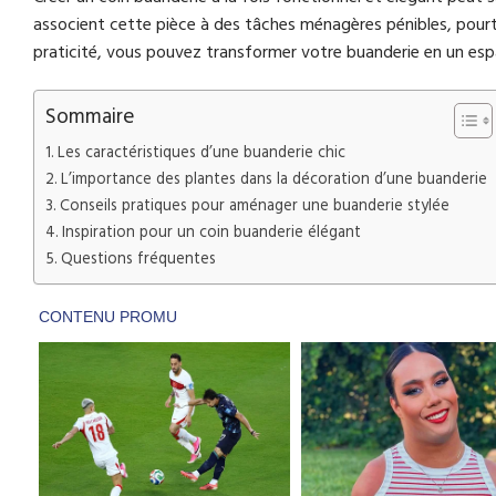
associent cette pièce à des tâches ménagères pénibles, pourtan
praticité, vous pouvez transformer votre buanderie en un espac
Sommaire
Les caractéristiques d’une buanderie chic
L’importance des plantes dans la décoration d’une buanderie
Conseils pratiques pour aménager une buanderie stylée
Inspiration pour un coin buanderie élégant
Questions fréquentes