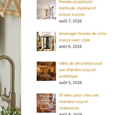
Peindre un plafond :
méthode, matériel et
erreurs à éviter
août 7, 2026
Aménager l’entrée de votre
maison avec style
août 6, 2026
Idées de décoration pour
une chambre cozy et
esthétique
août 5, 2026
10 idées pour créer une
chambre cosy et
chaleureuse
août 4, 2026