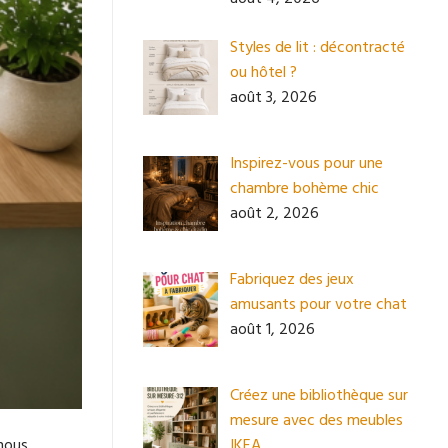
Styles de lit : décontracté
ou hôtel ?
août 3, 2026
Inspirez-vous pour une
chambre bohème chic
août 2, 2026
Fabriquez des jeux
amusants pour votre chat
août 1, 2026
Créez une bibliothèque sur
mesure avec des meubles
IKEA
 nous