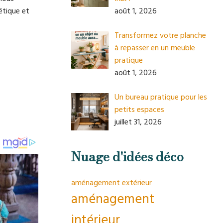
août 1, 2026
étique et
Transformez votre planche
à repasser en un meuble
pratique
août 1, 2026
Un bureau pratique pour les
petits espaces
juillet 31, 2026
Nuage d'idées déco
aménagement extérieur
aménagement
intérieur