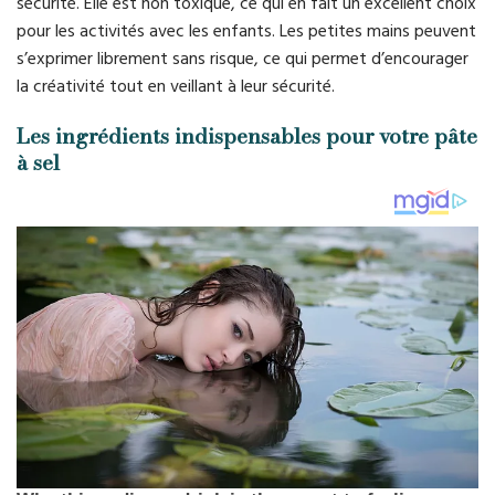
sécurité. Elle est non toxique, ce qui en fait un excellent choix
pour les activités avec les enfants. Les petites mains peuvent
s’exprimer librement sans risque, ce qui permet d’encourager
la créativité tout en veillant à leur sécurité.
Les ingrédients indispensables pour votre pâte
à sel