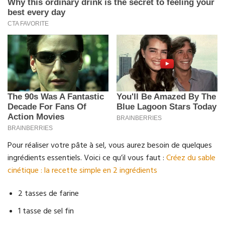
Pour réaliser votre pâte à sel, vous aurez besoin de quelques
ingrédients essentiels. Voici ce qu’il vous faut :
Créez du sable
cinétique : la recette simple en 2 ingrédients
2 tasses de farine
1 tasse de sel fin