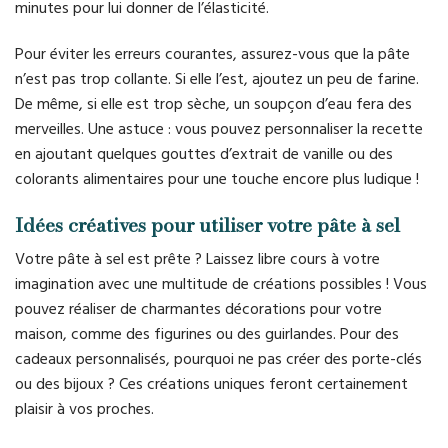
minutes pour lui donner de l’élasticité.
Pour éviter les erreurs courantes, assurez-vous que la pâte
n’est pas trop collante. Si elle l’est, ajoutez un peu de farine.
De même, si elle est trop sèche, un soupçon d’eau fera des
merveilles. Une astuce : vous pouvez personnaliser la recette
en ajoutant quelques gouttes d’extrait de vanille ou des
colorants alimentaires pour une touche encore plus ludique !
Idées créatives pour utiliser votre pâte à sel
Votre pâte à sel est prête ? Laissez libre cours à votre
imagination avec une multitude de créations possibles ! Vous
pouvez réaliser de charmantes décorations pour votre
maison, comme des figurines ou des guirlandes. Pour des
cadeaux personnalisés, pourquoi ne pas créer des porte-clés
ou des bijoux ? Ces créations uniques feront certainement
plaisir à vos proches.