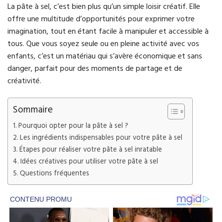
La pâte à sel, c’est bien plus qu’un simple loisir créatif. Elle
offre une multitude d’opportunités pour exprimer votre
imagination, tout en étant facile à manipuler et accessible à
tous. Que vous soyez seule ou en pleine activité avec vos
enfants, c’est un matériau qui s’avère économique et sans
danger, parfait pour des moments de partage et de
créativité.
Sommaire
Pourquoi opter pour la pâte à sel ?
Les ingrédients indispensables pour votre pâte à sel
Étapes pour réaliser votre pâte à sel inratable
Idées créatives pour utiliser votre pâte à sel
Questions fréquentes