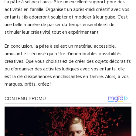
La pâte à sel peut aussi être un excellent support pour des
activités en famille. Organisez un après-midi créatif avec vos
enfants : ils adoreront sculpter et modeler à leur guise. C’est
une belle manière de passer du temps ensemble et de
stimuler leur créativité tout en expérimentant.
En conclusion, la pâte à sel est un matériau accessible,
amusant et sécurisé qui offre d’innombrables possibilités
créatives. Que vous choisissiez de créer des objets décoratifs
ou d’organiser des activités ludiques avec vos enfants, elle
est la clé d’expériences enrichissantes en famille. Alors, à vos
marques, prêts, créez !