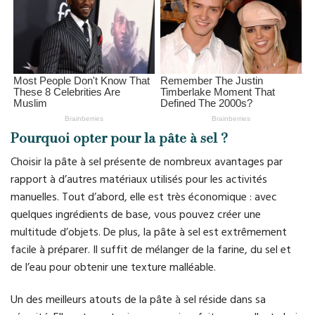
Pourquoi opter pour la pâte à sel ?
Choisir la pâte à sel présente de nombreux avantages par
rapport à d’autres matériaux utilisés pour les activités
manuelles. Tout d’abord, elle est très économique : avec
quelques ingrédients de base, vous pouvez créer une
multitude d’objets. De plus, la pâte à sel est extrêmement
facile à préparer. Il suffit de mélanger de la farine, du sel et
de l’eau pour obtenir une texture malléable.
Un des meilleurs atouts de la pâte à sel réside dans sa