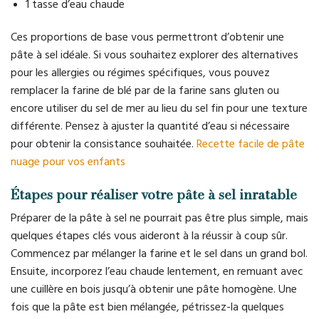
1 tasse d’eau chaude
Ces proportions de base vous permettront d’obtenir une
pâte à sel idéale. Si vous souhaitez explorer des alternatives
pour les allergies ou régimes spécifiques, vous pouvez
remplacer la farine de blé par de la farine sans gluten ou
encore utiliser du sel de mer au lieu du sel fin pour une texture
différente. Pensez à ajuster la quantité d’eau si nécessaire
pour obtenir la consistance souhaitée.
Recette facile de pâte
nuage pour vos enfants
Étapes pour réaliser votre pâte à sel inratable
Préparer de la pâte à sel ne pourrait pas être plus simple, mais
quelques étapes clés vous aideront à la réussir à coup sûr.
Commencez par mélanger la farine et le sel dans un grand bol.
Ensuite, incorporez l’eau chaude lentement, en remuant avec
une cuillère en bois jusqu’à obtenir une pâte homogène. Une
fois que la pâte est bien mélangée, pétrissez-la quelques