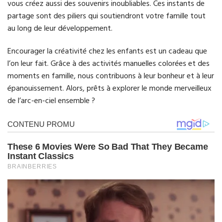
vous créez aussi des souvenirs inoubliables. Ces instants de
partage sont des piliers qui soutiendront votre famille tout
au long de leur développement.
Encourager la créativité chez les enfants est un cadeau que
l’on leur fait. Grâce à des activités manuelles colorées et des
moments en famille, nous contribuons à leur bonheur et à leur
épanouissement. Alors, prêts à explorer le monde merveilleux
de l’arc-en-ciel ensemble ?