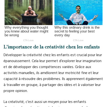
L’importance de la créativité chez les enfants
Développer la créativité chez les enfants est crucial pour leur
épanouissement. Cela leur permet d’explorer leur imagination
et de développer des compétences variées. Grâce aux
activités manuelles, ils améliorent leur motricité fine et leur
capacité à résoudre des problèmes. Ils apprennent également
à travailler en groupe, à partager des idées et à valoriser leur
propre opinion.
La créativité, c’est aussi un moyen pour les enfants