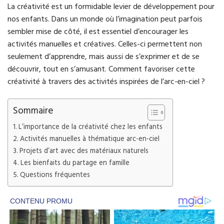
La créativité est un formidable levier de développement pour
nos enfants. Dans un monde où l’imagination peut parfois
sembler mise de côté, il est essentiel d’encourager les
activités manuelles et créatives. Celles-ci permettent non
seulement d’apprendre, mais aussi de s’exprimer et de se
découvrir, tout en s’amusant. Comment favoriser cette
créativité à travers des activités inspirées de l’arc-en-ciel ?
Sommaire
L’importance de la créativité chez les enfants
Activités manuelles à thématique arc-en-ciel
Projets d’art avec des matériaux naturels
Les bienfaits du partage en famille
Questions fréquentes