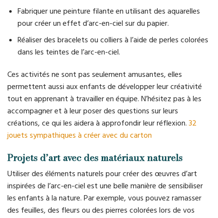
Fabriquer une peinture filante en utilisant des aquarelles
pour créer un effet d’arc-en-ciel sur du papier.
Réaliser des bracelets ou colliers à l’aide de perles colorées
dans les teintes de l’arc-en-ciel.
Ces activités ne sont pas seulement amusantes, elles
permettent aussi aux enfants de développer leur créativité
tout en apprenant à travailler en équipe. N’hésitez pas à les
accompagner et à leur poser des questions sur leurs
créations, ce qui les aidera à approfondir leur réflexion.
32
jouets sympathiques à créer avec du carton
Projets d’art avec des matériaux naturels
Utiliser des éléments naturels pour créer des œuvres d’art
inspirées de l’arc-en-ciel est une belle manière de sensibiliser
les enfants à la nature. Par exemple, vous pouvez ramasser
des feuilles, des fleurs ou des pierres colorées lors de vos