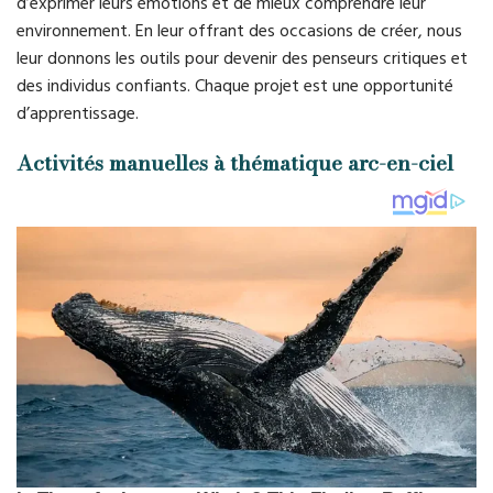
d’exprimer leurs émotions et de mieux comprendre leur
environnement. En leur offrant des occasions de créer, nous
leur donnons les outils pour devenir des penseurs critiques et
des individus confiants. Chaque projet est une opportunité
d’apprentissage.
Activités manuelles à thématique arc-en-ciel