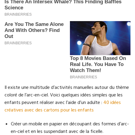
Il existe une multitude d’activités manuelles autour du thème
coloré de l’arc-en-ciel. Voici quelques idées simples que les
enfants peuvent réaliser avec l’aide d’un adulte :
40 idées
créatives avec des cartons pour les enfants
Créer un mobile en papier en découpant des formes d’arc-
en-ciel et en les suspendant avec de la ficelle.