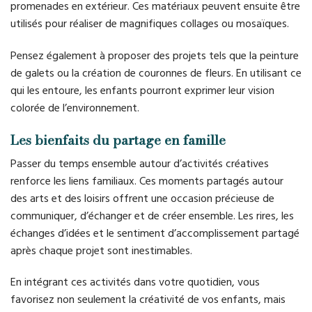
promenades en extérieur. Ces matériaux peuvent ensuite être
utilisés pour réaliser de magnifiques collages ou mosaïques.
Pensez également à proposer des projets tels que la peinture
de galets ou la création de couronnes de fleurs. En utilisant ce
qui les entoure, les enfants pourront exprimer leur vision
colorée de l’environnement.
Les bienfaits du partage en famille
Passer du temps ensemble autour d’activités créatives
renforce les liens familiaux. Ces moments partagés autour
des arts et des loisirs offrent une occasion précieuse de
communiquer, d’échanger et de créer ensemble. Les rires, les
échanges d’idées et le sentiment d’accomplissement partagé
après chaque projet sont inestimables.
En intégrant ces activités dans votre quotidien, vous
favorisez non seulement la créativité de vos enfants, mais